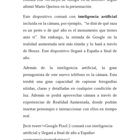
afirmó Mario Queiroz en la presentación.
Este dispositivo contará con
inteligencia artificial
incluida en la cámara, por ejemplo, “te dirá de qué raza
es un perro o de qué año es el monumento que tienes
ante ti”. Sin embargo, la entrada de Google en la
realidad aumentada será más tímida y lo hará a través
de Houzz. Este dispositivo llegará a España a final de
año.
Además de la inteligencia artificial, la gran
protagonista de este nuevo teléfono es la cámara. Esta
tendrá una gran capacidad de capturar fotografías
nítidas, claras y detalladas en cualquier condición de
luz. Además se podrá aprovechar cámara a través de
experiencias de Realidad Aumentada, donde podrán
insertar personajes e interaccionar con ellos en tiempo
real.
[bctt tweet=»Google Pixel 2 contará con inteligencia
artificial y llegará a final de año a España»
username=»qtzmarketing»]