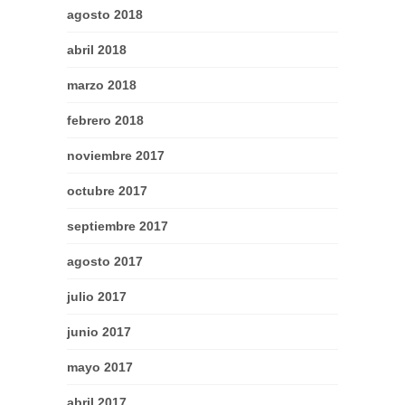
agosto 2018
abril 2018
marzo 2018
febrero 2018
noviembre 2017
octubre 2017
septiembre 2017
agosto 2017
julio 2017
junio 2017
mayo 2017
abril 2017