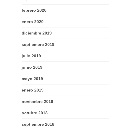
febrero 2020
enero 2020
diciembre 2019
septiembre 2019
julio 2019
junio 2019
mayo 2019
enero 2019
noviembre 2018
octubre 2018
septiembre 2018