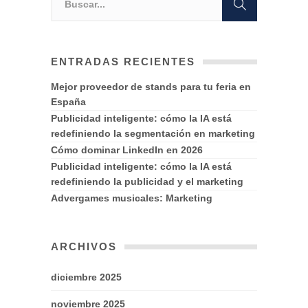
ENTRADAS RECIENTES
Mejor proveedor de stands para tu feria en
España
Publicidad inteligente: cómo la IA está
redefiniendo la segmentación en marketing
Cómo dominar LinkedIn en 2026
Publicidad inteligente: cómo la IA está
redefiniendo la publicidad y el marketing
Advergames musicales: Marketing
ARCHIVOS
diciembre 2025
noviembre 2025