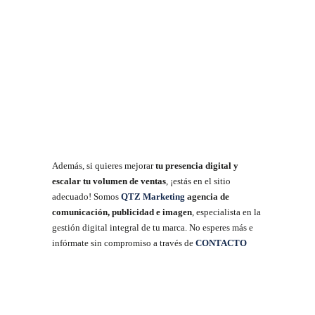
Además, si quieres mejorar
tu presencia digital y
escalar tu volumen de ventas
, ¡estás en el sitio
adecuado! Somos
QTZ Marketing
agencia de
comunicación, publicidad e imagen
, especialista en la
gestión digital integral de tu marca. No esperes más e
infórmate sin compromiso a través de
CONTACTO