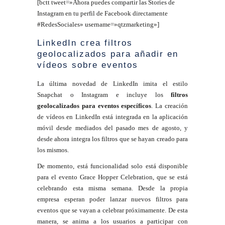
[bctt tweet=»Ahora puedes compartir las Stories de
Instagram en tu perfil de Facebook directamente
#RedesSociales» username=»qtzmarketing»]
LinkedIn crea filtros
geolocalizados para añadir en
vídeos sobre eventos
La última novedad de LinkedIn imita el estilo
Snapchat o Instagram e incluye los
filtros
geolocalizados
para eventos específicos
. La creación
de vídeos en LinkedIn está integrada en la aplicación
móvil desde mediados del pasado mes de agosto, y
desde ahora
integra los filtros que se hayan creado para
los mismos.
De momento, está funcionalidad solo está disponible
para el evento Grace Hopper Celebration, que se está
celebrando esta misma semana. Desde la propia
empresa esperan poder lanzar nuevos filtros para
eventos que se vayan a celebrar próximamente. De esta
manera, se anima a los usuarios a participar con