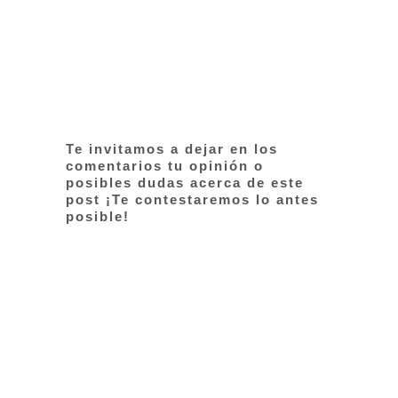
Te invitamos a dejar en los
comentarios tu opinión o
posibles dudas acerca de este
post ¡Te contestaremos lo antes
posible!