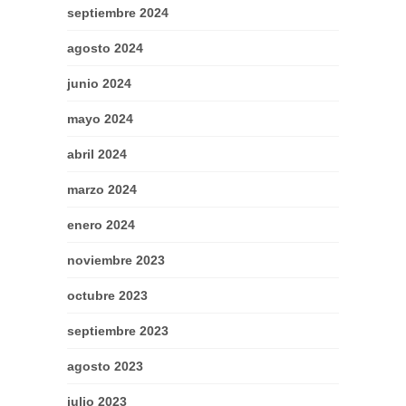
septiembre 2024
agosto 2024
junio 2024
mayo 2024
abril 2024
marzo 2024
enero 2024
noviembre 2023
octubre 2023
septiembre 2023
agosto 2023
julio 2023