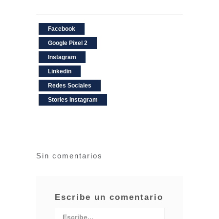
Facebook
Google Pixel 2
Instagram
Linkedin
Redes Sociales
Stories Instagram
Sin comentarios
Escribe un comentario