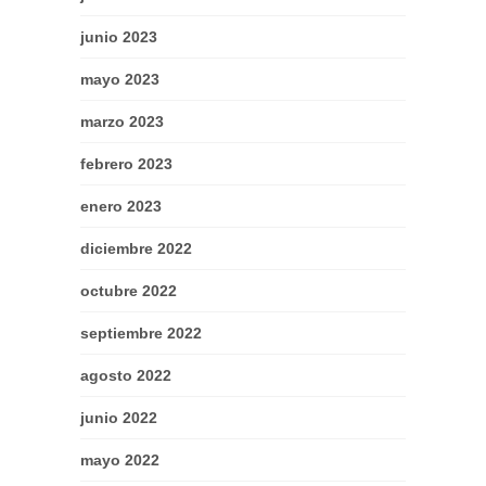
junio 2023
mayo 2023
marzo 2023
febrero 2023
enero 2023
diciembre 2022
octubre 2022
septiembre 2022
agosto 2022
junio 2022
mayo 2022