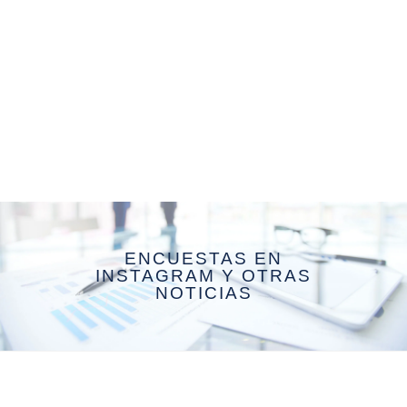
ENCUESTAS EN
INSTAGRAM Y OTRAS
NOTICIAS