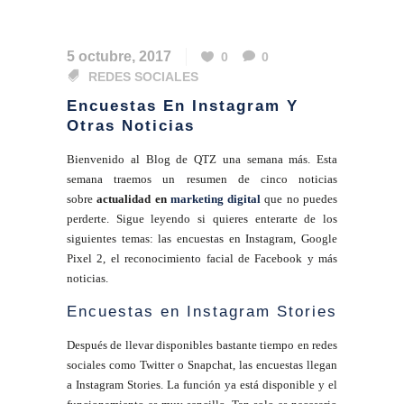
5 octubre, 2017
0
0
REDES SOCIALES
Encuestas En Instagram Y
Otras Noticias
Bienvenido al Blog de QTZ una semana más. Esta
semana traemos un resumen de cinco noticias
sobre
actualidad en
marketing digital
que no puedes
perderte. Sigue leyendo si quieres enterarte de los
siguientes temas: las encuestas en Instagram, Google
Pixel 2, el reconocimiento facial de Facebook y más
noticias.
Encuestas en Instagram Stories
Después de llevar disponibles bastante tiempo en redes
sociales como Twitter o Snapchat, las encuestas llegan
a Instagram Stories. La función ya está disponible y el