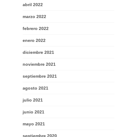
abril 2022
marzo 2022
febrero 2022
enero 2022
diciembre 2021
noviembre 2021
septiembre 2021
agosto 2021
julio 2021
junio 2021
mayo 2021
septiembre 2020