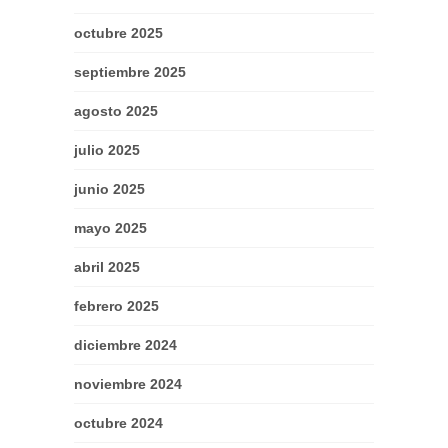
octubre 2025
septiembre 2025
agosto 2025
julio 2025
junio 2025
mayo 2025
abril 2025
febrero 2025
diciembre 2024
noviembre 2024
octubre 2024