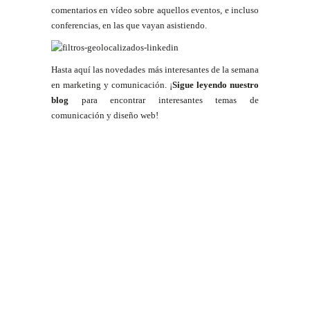
comentarios en vídeo sobre aquellos eventos, e incluso
conferencias, en las que vayan asistiendo.
Hasta aquí las novedades más interesantes de la semana
en marketing y comunicación. ¡
Sigue leyendo nuestro
blog
para encontrar interesantes temas de
comunicación y diseño web!