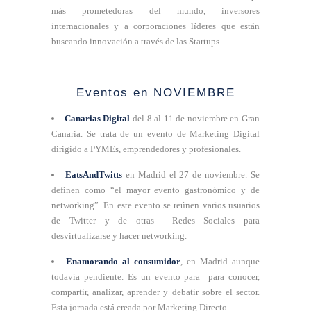
más prometedoras del mundo, inversores
internacionales y a corporaciones líderes que están
buscando innovación a través de las Startups.
Eventos en NOVIEMBRE
Canarias Digital
del 8 al 11 de noviembre en Gran
Canaria. Se trata de un evento de Marketing Digital
dirigido a PYMEs, emprendedores y profesionales.
EatsAndTwitts
en Madrid el 27 de noviembre. Se
definen como “el mayor evento gastronómico y de
networking”. En este evento se reúnen varios usuarios
de Twitter y de otras Redes Sociales para
desvirtualizarse y hacer networking.
Enamorando al consumidor
, en Madrid aunque
todavía pendiente. Es un evento para para conocer,
compartir, analizar, aprender y debatir sobre el sector.
Esta jornada está creada por Marketing Directo