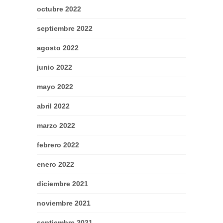
octubre 2022
septiembre 2022
agosto 2022
junio 2022
mayo 2022
abril 2022
marzo 2022
febrero 2022
enero 2022
diciembre 2021
noviembre 2021
septiembre 2021