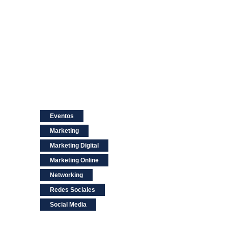
Eventos
Marketing
Marketing Digital
Marketing Online
Networking
Redes Sociales
Social Media