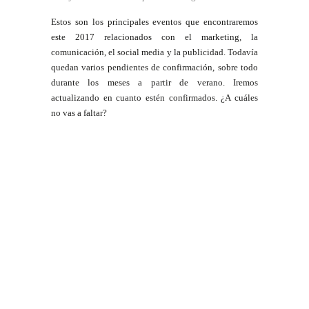
Estos son los principales eventos que encontraremos
este 2017 relacionados con el marketing, la
comunicación, el social media y la publicidad. Todavía
quedan varios pendientes de confirmación, sobre todo
durante los meses a partir de verano. Iremos
actualizando en cuanto estén confirmados. ¿A cuáles
no vas a faltar?