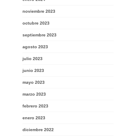
noviembre 2023
octubre 2023
septiembre 2023
agosto 2023
julio 2023
junio 2023
mayo 2023
marzo 2023
febrero 2023
enero 2023
diciembre 2022