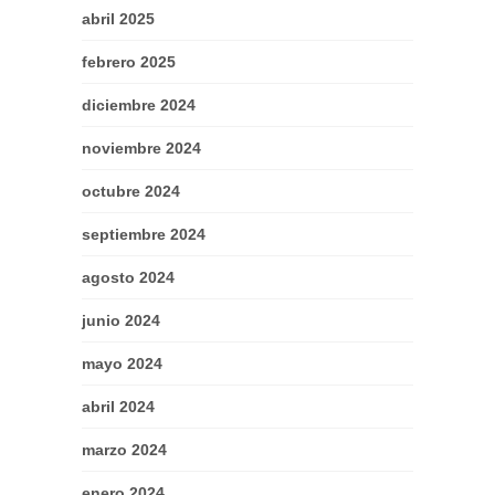
abril 2025
febrero 2025
diciembre 2024
noviembre 2024
octubre 2024
septiembre 2024
agosto 2024
junio 2024
mayo 2024
abril 2024
marzo 2024
enero 2024