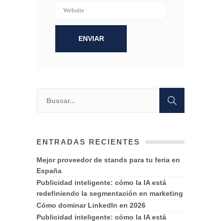
ENTRADAS RECIENTES
Mejor proveedor de stands para tu feria en
España
Publicidad inteligente: cómo la IA está
redefiniendo la segmentación en marketing
Cómo dominar LinkedIn en 2026
Publicidad inteligente: cómo la IA está