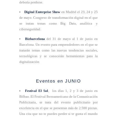
debería perderse.
Digital Enterprise Show
en Madrid el 23, 24 y 25
de mayo. Congreso de transformación digital en el que
se tratan temas como Big Data, analítica y
ciberseguridad.
Bizbarcelona
del 31 de mayo al 1 de junio en
Barcelona. Un evento para emprendedores en el que se
tratarán temas como las nuevas tendencias sociales,
tecnológicas y se conocerán herramientas para la
digitalización.
Eventos en JUNIO
Festival El Sol
, los días 1, 2 y 3 de junio en
Bilbao. El Festival Iberoamericano de la Comunicación
Publicitaria, se trata del evento publicitario por
excelencia en el que se presentan más de 2.500 piezas.
Una cita que no te puedes perder si te gusta el mundo