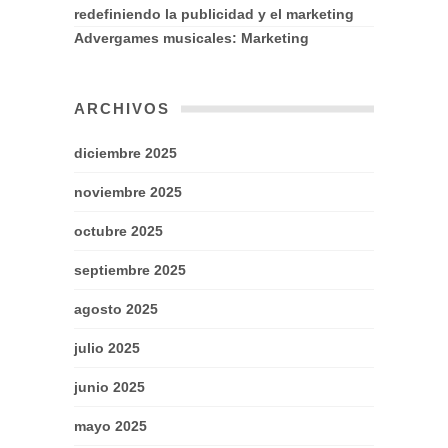
redefiniendo la publicidad y el marketing
Advergames musicales: Marketing
ARCHIVOS
diciembre 2025
noviembre 2025
octubre 2025
septiembre 2025
agosto 2025
julio 2025
junio 2025
mayo 2025