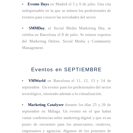
Evento Days
en Madrid el 5 y 6 de julio. Una cita
indispensable en la que se reúnen los profesionales de
eventos para conocer las novedades del sector.
SMMDay
, el Social Media Marketing Day, se
celebra en Barcelona el 8 de julio. Se reúnen expertos
del Marketing Online, Social Media y Community
Management.
Eventos en SEPTIEMBRE
VMWorld
en Barcelona el 11, 12, 13 y 14 de
septiembre. Un evento para los profesionales del sector
tecnológico, orientado además a la virtualización.
Marketing Catalyzer
durante los días 25 y 26 de
septiembre en Málaga. Un evento en el que habrá
varias conferencias sobre marketing digital y que es un
punto de encuentro para los anunciantes, creativos,
empresarios y agencias. Algunos de los ponentes de