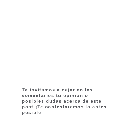
Te invitamos a dejar en los
comentarios tu opinión o
posibles dudas acerca de este
post ¡Te contestaremos lo antes
posible!