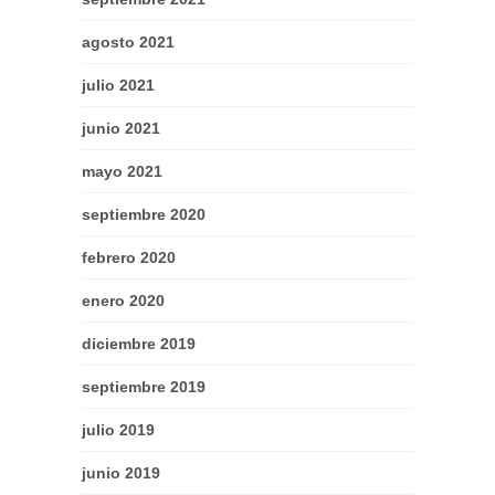
agosto 2021
julio 2021
junio 2021
mayo 2021
septiembre 2020
febrero 2020
enero 2020
diciembre 2019
septiembre 2019
julio 2019
junio 2019