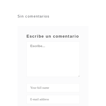
Sin comentarios
Escribe un comentario