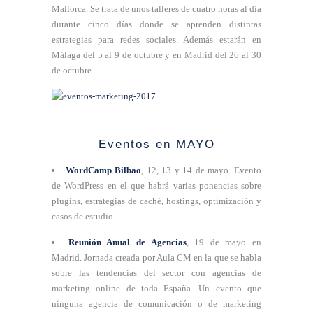
Mallorca. Se trata de unos talleres de cuatro horas al día
durante cinco días donde se aprenden distintas
estrategias para redes sociales. Además estarán en
Málaga del 5 al 9 de octubre y en Madrid del 26 al 30
de octubre.
Eventos en MAYO
WordCamp Bilbao
, 12, 13 y 14 de mayo. Evento
de WordPress en el que habrá varias ponencias sobre
plugins, estrategias de caché, hostings, optimización y
casos de estudio.
Reunión Anual de Agencias
, 19 de mayo en
Madrid. Jornada creada por Aula CM en la que se habla
sobre las tendencias del sector con agencias de
marketing online de toda España. Un evento que
ninguna agencia de comunicación o de marketing