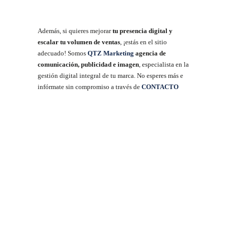
Además, si quieres mejorar
tu presencia digital y
escalar tu volumen de ventas
, ¡estás en el sitio
adecuado! Somos
QTZ Marketing
agencia de
comunicación, publicidad e imagen
, especialista en la
gestión digital integral de tu marca. No esperes más e
infórmate sin compromiso a través de
CONTACTO