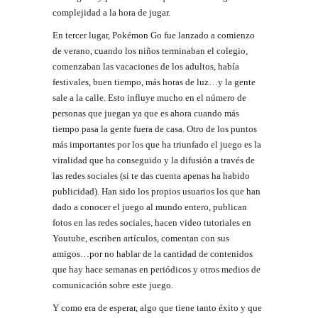
complejidad a la hora de jugar.
En tercer lugar, Pokémon Go fue lanzado a comienzo
de verano, cuando los niños terminaban el colegio,
comenzaban las vacaciones de los adultos, había
festivales, buen tiempo, más horas de luz…y la gente
sale a la calle. Esto influye mucho en el número de
personas que juegan ya que es ahora cuando más
tiempo pasa la gente fuera de casa. Otro de los puntos
más importantes por los que ha triunfado el juego es la
viralidad que ha conseguido y la difusión a través de
las redes sociales (si te das cuenta apenas ha habido
publicidad). Han sido los propios usuarios los que han
dado a conocer el juego al mundo entero, publican
fotos en las redes sociales, hacen video tutoriales en
Youtube, escriben artículos, comentan con sus
amigos…por no hablar de la cantidad de contenidos
que hay hace semanas en periódicos y otros medios de
comunicación sobre este juego.
Y como era de esperar, algo que tiene tanto éxito y que