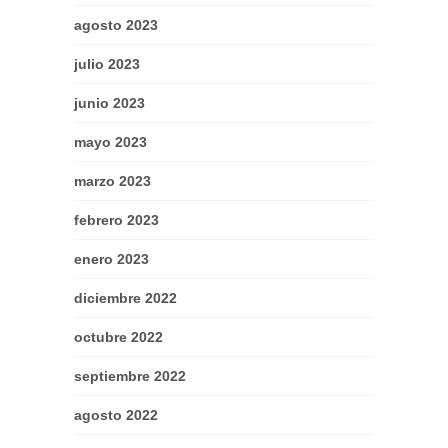
agosto 2023
julio 2023
junio 2023
mayo 2023
marzo 2023
febrero 2023
enero 2023
diciembre 2022
octubre 2022
septiembre 2022
agosto 2022