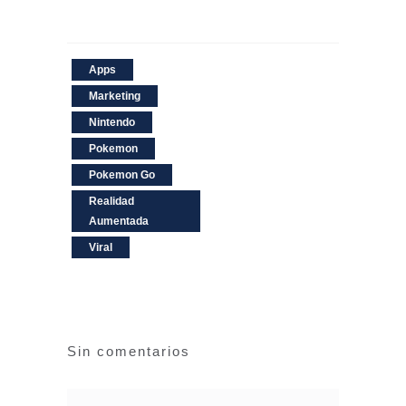
Apps
Marketing
Nintendo
Pokemon
Pokemon Go
Realidad
Aumentada
Viral
Sin comentarios