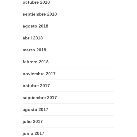
octubre 2018
septiembre 2018
agosto 2018
abril 2018
marzo 2018
febrero 2018
noviembre 2017
octubre 2017
septiembre 2017
agosto 2017
julio 2017
junio 2017