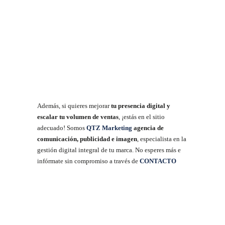
Además, si quieres mejorar
tu presencia digital y
escalar tu volumen de ventas
, ¡estás en el sitio
adecuado! Somos
QTZ Marketing
agencia de
comunicación, publicidad e imagen
, especialista en la
gestión digital integral de tu marca. No esperes más e
infórmate sin compromiso a través de
CONTACTO