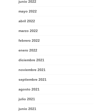
junio 2022
mayo 2022
abril 2022
marzo 2022
febrero 2022
enero 2022
diciembre 2021
noviembre 2021
septiembre 2021
agosto 2021
julio 2021
junio 2021