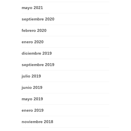
mayo 2021
septiembre 2020
febrero 2020
enero 2020
diciembre 2019
septiembre 2019
julio 2019
junio 2019
mayo 2019
enero 2019
noviembre 2018