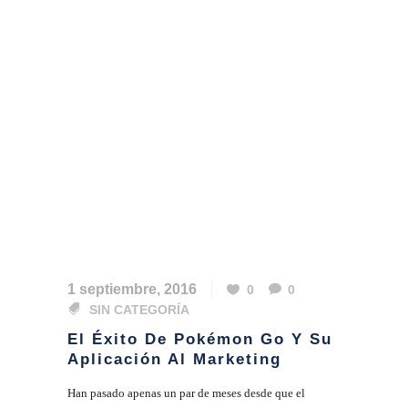
1 septiembre, 2016
0
0
SIN CATEGORÍA
El Éxito De Pokémon Go Y Su
Aplicación Al Marketing
Han pasado apenas un par de meses desde que el