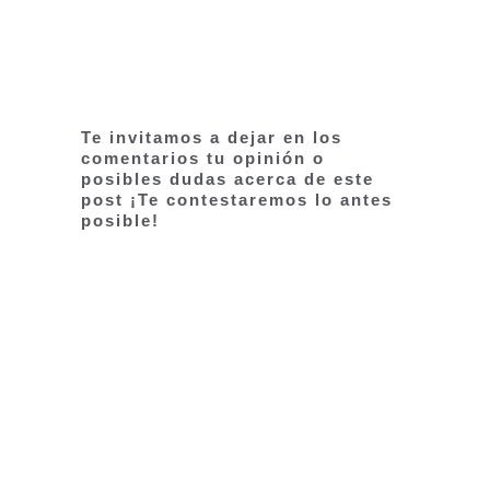
Te invitamos a dejar en los
comentarios tu opinión o
posibles dudas acerca de este
post ¡Te contestaremos lo antes
posible!