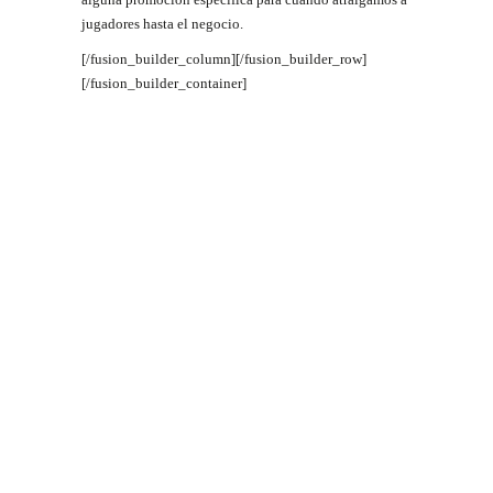
jugadores hasta el negocio.
[/fusion_builder_column][/fusion_builder_row]
[/fusion_builder_container]