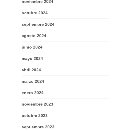
noviembre 2024
octubre 2024
septiembre 2024
agosto 2024
junio 2024
mayo 2024
abril 2024
marzo 2024
enero 2024
noviembre 2023
octubre 2023
septiembre 2023