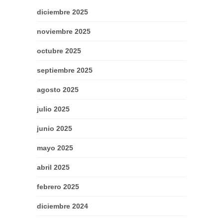
diciembre 2025
noviembre 2025
octubre 2025
septiembre 2025
agosto 2025
julio 2025
junio 2025
mayo 2025
abril 2025
febrero 2025
diciembre 2024