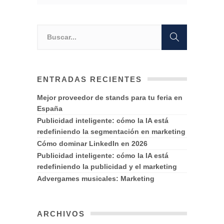
ENTRADAS RECIENTES
Mejor proveedor de stands para tu feria en
España
Publicidad inteligente: cómo la IA está
redefiniendo la segmentación en marketing
Cómo dominar LinkedIn en 2026
Publicidad inteligente: cómo la IA está
redefiniendo la publicidad y el marketing
Advergames musicales: Marketing
ARCHIVOS