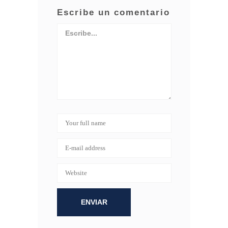
Escribe un comentario