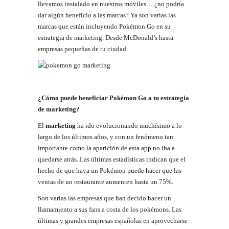
llevamos instalado en nuestros móviles… ¿no podría
dar algún beneficio a las marcas? Ya son varias las
marcas que están incluyendo Pokémon Go en su
estrategia de marketing. Desde McDonald’s hasta
empresas pequeñas de tu ciudad.
¿Cómo puede beneficiar Pokémon Go a tu estrategia
de marketing?
El
marketing
ha ido evolucionando muchísimo a lo
largo de los últimos años, y con un fenómeno tan
importante como la aparición de esta app no iba a
quedarse atrás. Las últimas estadísticas indican que el
hecho de que haya un Pokémon puede hacer que las
ventas de un restaurante aumenten hasta un 75%.
Son varias las empresas que han decido hacer un
llamamiento a sus fans a costa de los pokémons. Las
últimas y grandes empresas españolas en aprovecharse