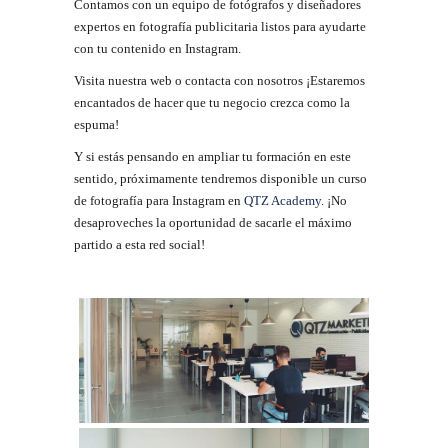
Contamos con un equipo de fotógrafos y diseñadores
expertos en fotografía publicitaria listos para ayudarte
con tu contenido en Instagram.
Visita nuestra web o contacta con nosotros ¡Estaremos
encantados de hacer que tu negocio crezca como la
espuma!
Y si estás pensando en ampliar tu formación en este
sentido, próximamente tendremos disponible un curso
de fotografía para Instagram en
QTZ Academy
. ¡No
desaproveches la oportunidad de sacarle el máximo
partido a esta red social!