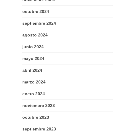
octubre 2024
septiembre 2024
agosto 2024
junio 2024
mayo 2024
abril 2024
marzo 2024
enero 2024
noviembre 2023
octubre 2023
septiembre 2023