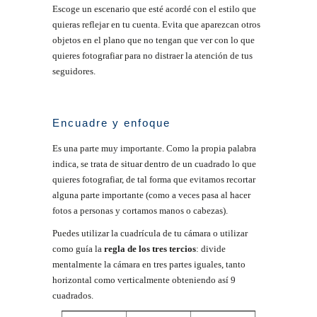
Escoge un escenario que esté acordé con el estilo que
quieras reflejar en tu cuenta. Evita que aparezcan otros
objetos en el plano que no tengan que ver con lo que
quieres fotografiar para no distraer la atención de tus
seguidores.
Encuadre y enfoque
Es una parte muy importante. Como la propia palabra
indica, se trata de situar dentro de un cuadrado lo que
quieres fotografiar, de tal forma que evitamos recortar
alguna parte importante (como a veces pasa al hacer
fotos a personas y cortamos manos o cabezas).
Puedes utilizar la cuadrícula de tu cámara o utilizar
como guía la
regla de los tres tercios
: divide
mentalmente la cámara en tres partes iguales, tanto
horizontal como verticalmente obteniendo así 9
cuadrados.