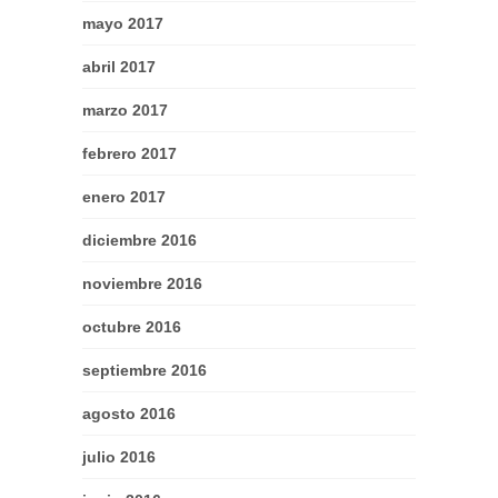
mayo 2017
abril 2017
marzo 2017
febrero 2017
enero 2017
diciembre 2016
noviembre 2016
octubre 2016
septiembre 2016
agosto 2016
julio 2016