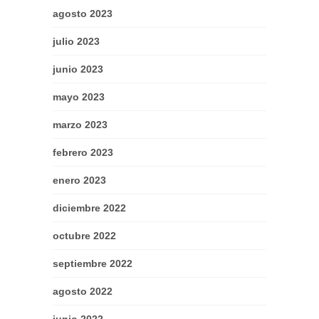
agosto 2023
julio 2023
junio 2023
mayo 2023
marzo 2023
febrero 2023
enero 2023
diciembre 2022
octubre 2022
septiembre 2022
agosto 2022
junio 2022