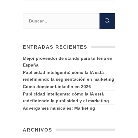
ENTRADAS RECIENTES
Mejor proveedor de stands para tu feria en
España
Publicidad inteligente: cómo la IA está
redefiniendo la segmentación en marketing
Cómo dominar LinkedIn en 2026
Publicidad inteligente: cómo la IA está
redefiniendo la publicidad y el marketing
Advergames musicales: Marketing
ARCHIVOS