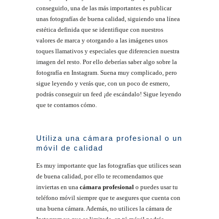
conseguirlo, una de las más importantes es publicar
unas fotografías de buena calidad, siguiendo una línea
estética definida que se identifique con nuestros
valores de marca y otorgando a las imágenes unos
toques llamativos y especiales que diferencien nuestra
imagen del resto. Por ello deberías saber algo sobre la
fotografía en Instagram. Suena muy complicado, pero
sigue leyendo y verás que, con un poco de esmero,
podrás conseguir un feed ¡de escándalo! Sigue leyendo
que te contamos cómo.
Utiliza una cámara profesional o un
móvil de calidad
Es muy importante que las fotografías que utilices sean
de buena calidad, por ello te recomendamos que
inviertas en una
cámara profesional
o puedes usar tu
teléfono móvil siempre que te asegures que cuenta con
una buena cámara. Además, no utilices la cámara de