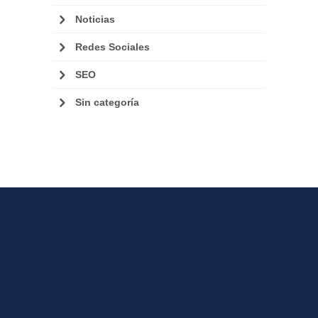
Noticias
Redes Sociales
SEO
Sin categoría