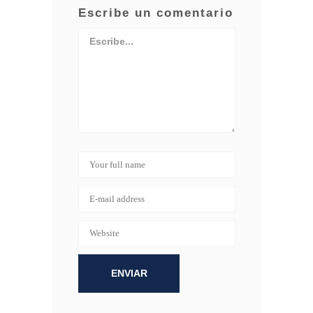
Escribe un comentario