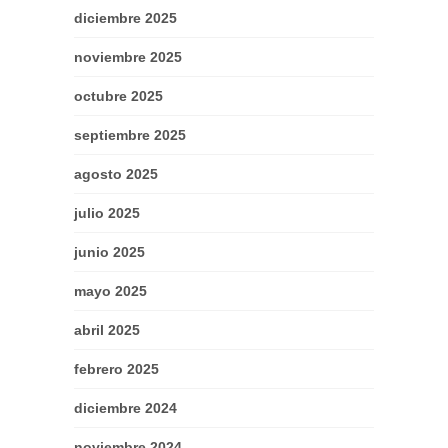
diciembre 2025
noviembre 2025
octubre 2025
septiembre 2025
agosto 2025
julio 2025
junio 2025
mayo 2025
abril 2025
febrero 2025
diciembre 2024
noviembre 2024