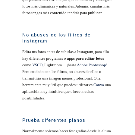
fotos más dinámicas y naturales. Además, cuantas más
fotos tengas más contenido tendrás para publicar.
No abuses de los filtros de
Instagram
Edita tus fotos antes de subirlas a Instagram, para ello
hay diferentes programas o
apps para editar fotos
como
VSCO
, Lightroom… ¡hasta
Adobe Photoshop!
.
Pero cuidado con los filtros, no abuses de ellos o
transmitirás una imagen menos profesional. Otra
herramienta muy útil que puedes utilizar es
Canva
una
aplicación muy intuitiva que ofrece muchas
posibilidades.
Prueba diferentes planos
Normalmente solemos hacer fotografías desde la altura