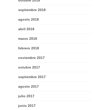
octubre 2018
septiembre 2018
agosto 2018
abril 2018
marzo 2018
febrero 2018
noviembre 2017
octubre 2017
septiembre 2017
agosto 2017
julio 2017
junio 2017