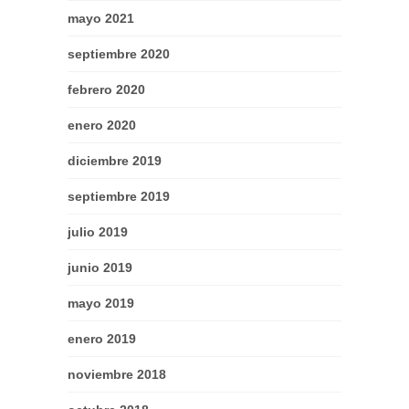
mayo 2021
septiembre 2020
febrero 2020
enero 2020
diciembre 2019
septiembre 2019
julio 2019
junio 2019
mayo 2019
enero 2019
noviembre 2018