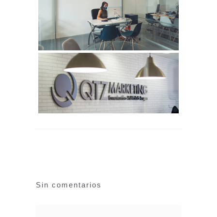
Sin comentarios