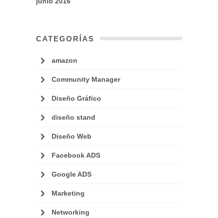
junio 2016
CATEGORÍAS
amazon
Community Manager
Diseño Gráfico
diseño stand
Diseño Web
Facebook ADS
Google ADS
Marketing
Networking