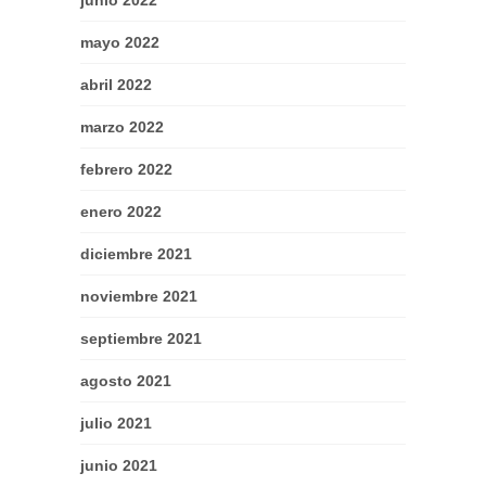
mayo 2022
abril 2022
marzo 2022
febrero 2022
enero 2022
diciembre 2021
noviembre 2021
septiembre 2021
agosto 2021
julio 2021
junio 2021