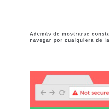
Además de mostrarse consta
navegar por cualquiera de l