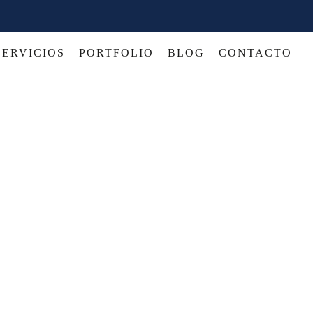
SERVICIOS
PORTFOLIO
BLOG
CONTACTO