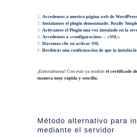
Accedemos a nuestra página web de WordPres
Instalamos el plugin denominado: Really Simpl
Activamos el Plugin una vez instalado en la sec
Accedemos a «configuración» – «SSL»
Hacemos clic en activar SSL
Recibirás una confirmación de que la instalació
¡Enhorabuena! Con esto ya tendrás
el certificado 
manera muy rápida y sencilla.
Método alternativo para in
mediante el servidor