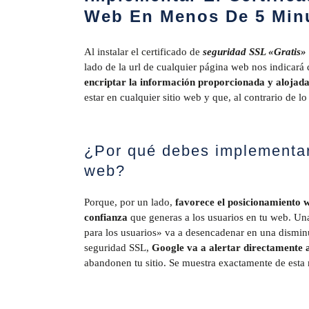
Web En Menos De 5 Minut
Al instalar el certificado de
seguridad SSL «Gratis»
lado de la url de cualquier página web nos indicará 
encriptar la información proporcionada y alojada 
estar en cualquier sitio web y que, al contrario de lo
¿Por qué debes implementar 
web?
Porque, por un lado,
favorece
el
posicionamiento
confianza
que generas a los usuarios en tu web. Un
para los usuarios» va a desencadenar en una disminu
seguridad SSL,
Google va a alertar directamente a 
abandonen tu sitio. Se muestra exactamente de esta