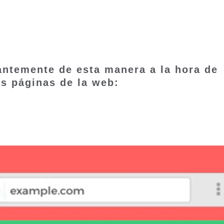
ntemente de esta manera a la hora de
as páginas de la web: