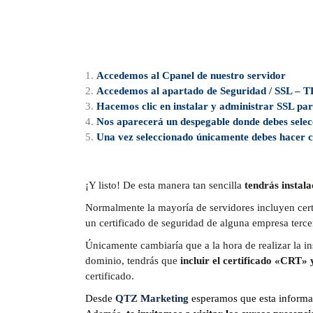
Accedemos al Cpanel de nuestro servidor
Accedemos al apartado de Seguridad / SSL – T
Hacemos clic en instalar y administrar SSL par
Nos aparecerá un despegable donde debes selecc
Una vez seleccionado únicamente debes hacer cl
¡Y listo! De esta manera tan sencilla
tendrás instala
Normalmente la mayoría de servidores incluyen certi
un certificado de seguridad de alguna empresa terce
Únicamente cambiaría que a la hora de realizar la in
dominio, tendrás que
incluir el certificado «CRT»
certificado.
Desde
QTZ Marketing
esperamos que esta informaci