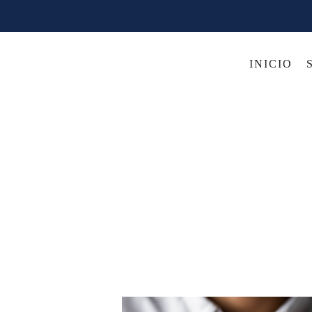
INICIO