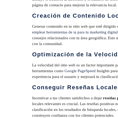
página de contacto para mejorar la relevancia local.
Creación de Contenido Loc
Generar contenido en tu sitio web que esté dirigido 
emplear herramientas de ia para tu marketing digital
consejos relacionados con tu área geográfica. Esto
con la comunidad.
Optimización de la Velocid
La velocidad del sitio web es un factor importante 
herramientas como
Google PageSpeed
Insights para
experiencia para el usuario y mejorará tu clasificac
Conseguir Reseñas Locale
Incentivar a tus clientes satisfechos a dejar
reseñas 
locales
relevantes es crucial. Las reseñas positivas 
clasificación en los resultados de búsqueda locales,
construyen confianza con los clientes potenciales.