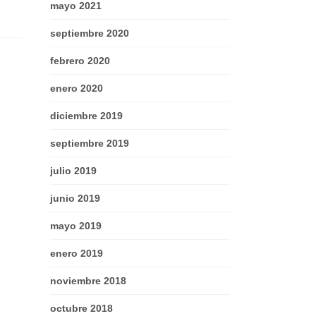
mayo 2021
septiembre 2020
febrero 2020
enero 2020
diciembre 2019
septiembre 2019
julio 2019
junio 2019
mayo 2019
enero 2019
noviembre 2018
octubre 2018