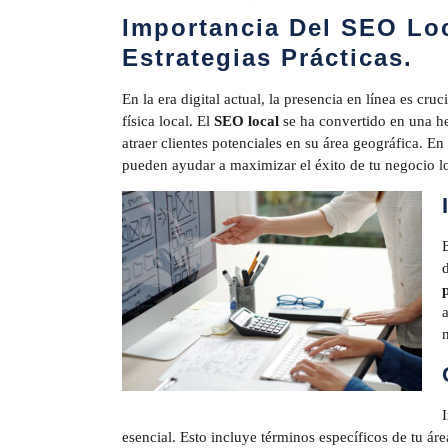
Importancia Del SEO Loc
Estrategias Prácticas.
En la era digital actual, la presencia en línea es cr
física local. El
SEO local
se ha convertido en una he
atraer clientes potenciales en su área geográfica. En
pueden ayudar a maximizar el éxito de tu negocio lo
esencial. Esto incluye términos específicos de tu ár