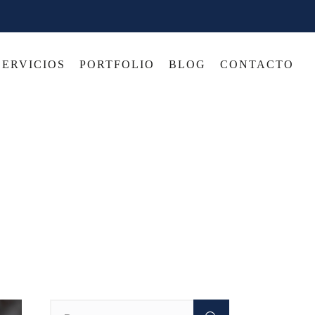
SERVICIOS
PORTFOLIO
BLOG
CONTACTO