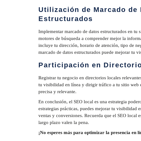
Utilización de Marcado de
Estructurados
Implementar marcado de datos estructurados en tu s
motores de búsqueda a comprender mejor la informa
incluye tu dirección, horario de atención, tipo de ne
marcado de datos estructurados puede mejorar tu vis
Participación en Directori
Registrar tu negocio en directorios locales relevant
tu visibilidad en línea y dirigir tráfico a tu sitio w
precisa y relevante.
En conclusión, el SEO local es una estrategia poder
estrategias prácticas, puedes mejorar tu visibilidad 
ventas y conversiones. Recuerda que el SEO local es
largo plazo valen la pena.
¡No esperes más para optimizar la presencia en lí