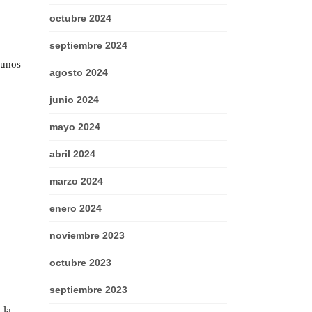
octubre 2024
septiembre 2024
 unos
agosto 2024
junio 2024
mayo 2024
abril 2024
marzo 2024
enero 2024
noviembre 2023
octubre 2023
septiembre 2023
 la