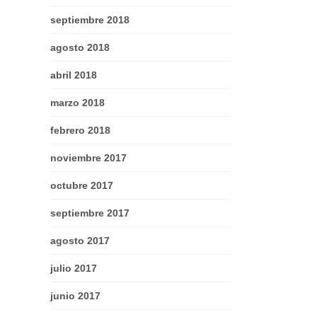
septiembre 2018
agosto 2018
abril 2018
marzo 2018
febrero 2018
noviembre 2017
octubre 2017
septiembre 2017
agosto 2017
julio 2017
junio 2017