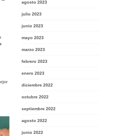
agosto 2023
julio 2023
junio 2023
o
mayo 2023
o
marzo 2023
febrero 2023
enero 2023
o
mejor
diciembre 2022
octubre 2022
septiembre 2022
s
agosto 2022
junio 2022