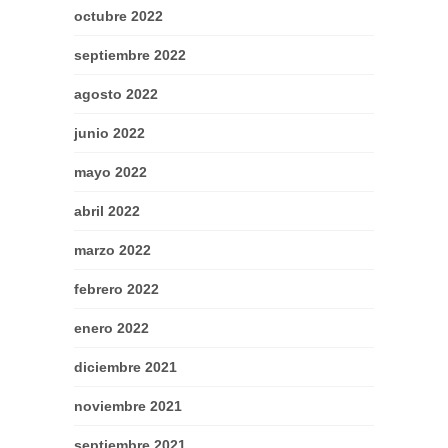
octubre 2022
septiembre 2022
agosto 2022
junio 2022
mayo 2022
abril 2022
marzo 2022
febrero 2022
enero 2022
diciembre 2021
noviembre 2021
septiembre 2021