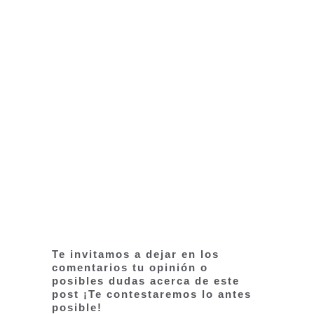
Te invitamos a dejar en los
comentarios tu opinión o
posibles dudas acerca de este
post ¡Te contestaremos lo antes
posible!