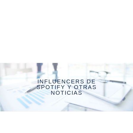
INFLUENCERS DE
SPOTIFY Y OTRAS
NOTICIAS