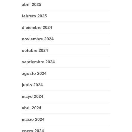
abril 2025
febrero 2025
diciembre 2024
noviembre 2024
octubre 2024
septiembre 2024
agosto 2024
junio 2024
mayo 2024
abril 2024
marzo 2024
enero 2024