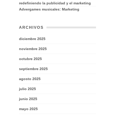
redefiniendo la publicidad y el marketing
Advergames musicales: Marketing
ARCHIVOS
diciembre 2025
noviembre 2025
octubre 2025
septiembre 2025
agosto 2025
julio 2025
junio 2025
mayo 2025