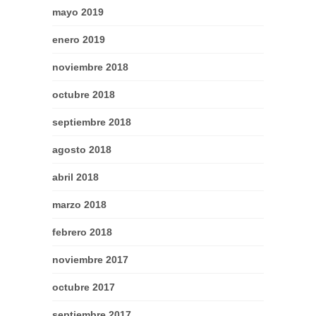
mayo 2019
enero 2019
noviembre 2018
octubre 2018
septiembre 2018
agosto 2018
abril 2018
marzo 2018
febrero 2018
noviembre 2017
octubre 2017
septiembre 2017