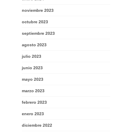
noviembre 2023
octubre 2023
septiembre 2023
agosto 2023
julio 2023
junio 2023
mayo 2023
marzo 2023
febrero 2023
enero 2023
diciembre 2022