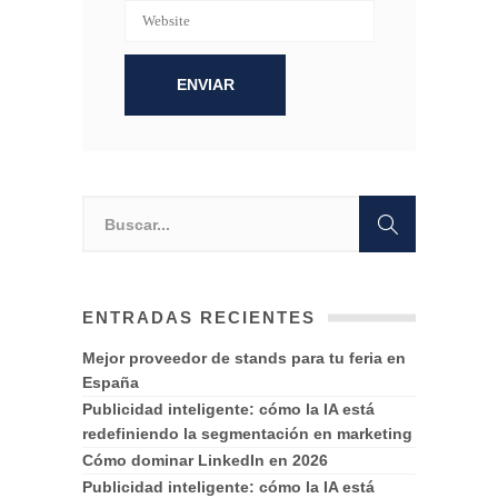
ENTRADAS RECIENTES
Mejor proveedor de stands para tu feria en
España
Publicidad inteligente: cómo la IA está
redefiniendo la segmentación en marketing
Cómo dominar LinkedIn en 2026
Publicidad inteligente: cómo la IA está