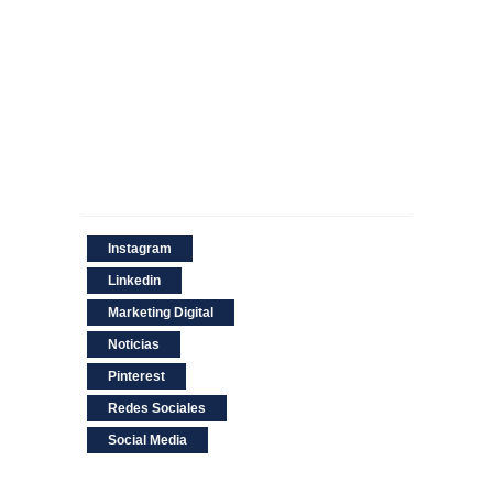
Instagram
Linkedin
Marketing Digital
Noticias
Pinterest
Redes Sociales
Social Media