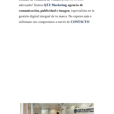
adecuado! Somos
QTZ Marketing
agencia de
comunicación, publicidad e imagen
, especialista en la
gestión digital integral de tu marca. No esperes más e
infórmate sin compromiso a través de
CONTACTO