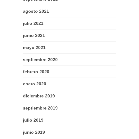
agosto 2021
julio 2021
junio 2021
mayo 2021
septiembre 2020
febrero 2020
enero 2020
diciembre 2019
septiembre 2019
julio 2019
junio 2019