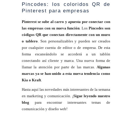
Pincodes: los coloridos QR de
Pinterest para empresas
Pinterest se sube al carro y apuesta por conectar con
las empresas con su nueva función
. Los
Pincodes son
códigos QR que conectan directamente con un muro
o tablero
. Son personalizables y pueden ser creados
por cualquier cuenta de editor o de empresa. De esta
forma escaneándolo se accederá a un tablón
conectando así cliente y marca. Una nueva forma de
llamar la atención por parte de las marcas.
Algunas
marcas ya se han unido a esta nueva tendencia como
Kia o Kraft
.
Hasta aquí las novedades más interesantes de la semana
en marketing y comunicación. ¡
Sigue leyendo nuestro
blog
para encontrar interesantes temas de
comunicación y diseño web!