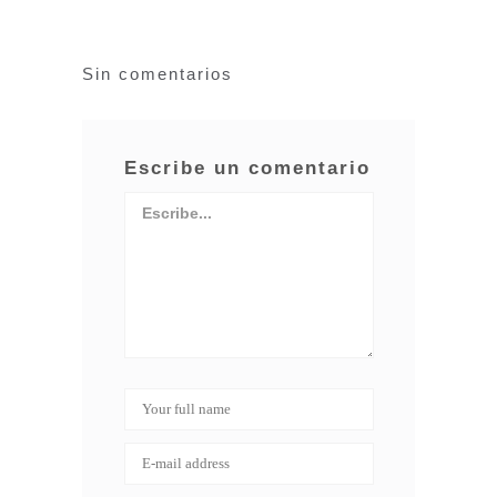
Sin comentarios
Escribe un comentario