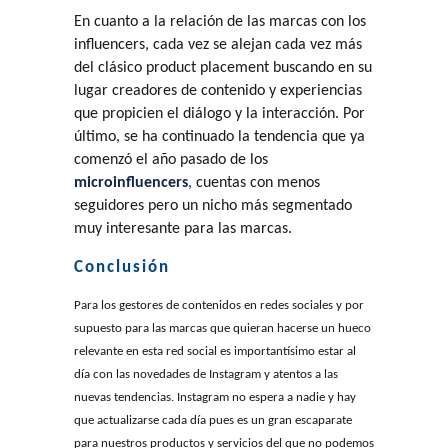
En cuanto a la relación de las marcas con los
influencers, cada vez se alejan cada vez más
del clásico product placement buscando en su
lugar creadores de contenido y experiencias
que propicien el diálogo y la interacción. Por
último, se ha continuado la tendencia que ya
comenzó el año pasado de los
microinfluencers
,
cuentas con menos
seguidores pero un nicho más segmentado
muy interesante para las marcas.
Conclusión
Para los gestores de contenidos en redes sociales y por
supuesto para las marcas que quieran hacerse un hueco
relevante en esta red social es importantísimo estar al
día con las novedades de Instagram y atentos a las
nuevas tendencias. Instagram no espera a nadie y hay
que actualizarse cada día pues es un gran escaparate
para nuestros productos y servicios del que no podemos