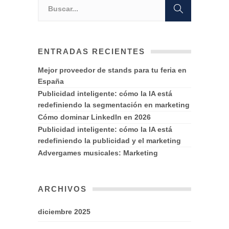
ENTRADAS RECIENTES
Mejor proveedor de stands para tu feria en
España
Publicidad inteligente: cómo la IA está
redefiniendo la segmentación en marketing
Cómo dominar LinkedIn en 2026
Publicidad inteligente: cómo la IA está
redefiniendo la publicidad y el marketing
Advergames musicales: Marketing
ARCHIVOS
diciembre 2025