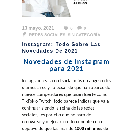
13 mayo, 2021
0
0
REDES SOCIALES
,
SIN CATEGORÍA
Instagram: Todo Sobre Las
Novedades De 2021
Novedades de Instagram
para 2021
Instagram es la red social más en auge en los
últimos años y, a pesar de que han aparecido
nuevos competidores que pisan fuerte como
TikTok o Twitch, todo parece indicar que va a
continuar siendo la reina de las redes
sociales, es por ello que no para de
renovarse y mejorar continuamente con el
objetivo de que las mas de
1000 millones
de