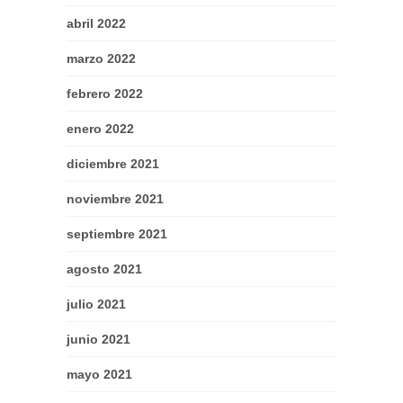
abril 2022
marzo 2022
febrero 2022
enero 2022
diciembre 2021
noviembre 2021
septiembre 2021
agosto 2021
julio 2021
junio 2021
mayo 2021