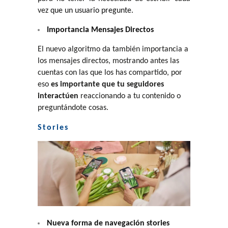
vez
que un usuario pregunte.
Importancia Mensajes Directos
El nuevo algoritmo da también importancia a
los mensajes directos, mostrando antes las
cuentas con las que los has compartido, por
eso
es importante que tu seguidores
interactúen
reaccionando a tu contenido o
preguntándote cosas.
Stories
Nueva forma de navegación stories