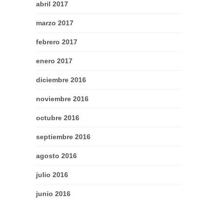
abril 2017
marzo 2017
febrero 2017
enero 2017
diciembre 2016
noviembre 2016
octubre 2016
septiembre 2016
agosto 2016
julio 2016
junio 2016