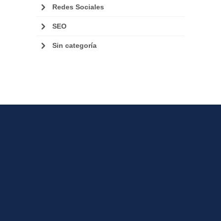
Redes Sociales
SEO
Sin categoría