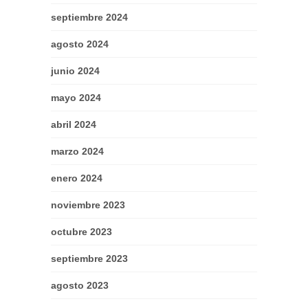
septiembre 2024
agosto 2024
junio 2024
mayo 2024
abril 2024
marzo 2024
enero 2024
noviembre 2023
octubre 2023
septiembre 2023
agosto 2023