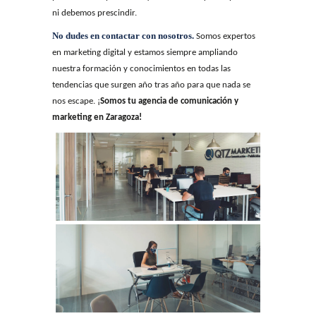
ni debemos prescindir.
No dudes en contactar con nosotros.
Somos expertos
en marketing digital y estamos siempre ampliando
nuestra formación y conocimientos en todas las
tendencias que surgen año tras año para que nada se
nos escape. ¡
Somos tu agencia de comunicación y
marketing en Zaragoza!