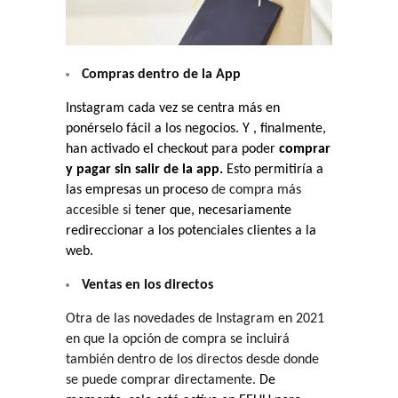
Compras dentro de la App
Instagram cada vez se centra más en
ponérselo fácil a los negocios. Y , finalmente,
han activado el checkout para poder
comprar
y pagar sin salir de la app.
Esto permitiría a
las empresas un proceso
de compra más
accesible si
tener que, necesariamente
redireccionar a los potenciales clientes a la
web.
Ventas en los directos
Otra de las novedades de Instagram en 2021
en que la opción de compra se incluirá
también dentro de los directos desde donde
se puede comprar directamente.
De