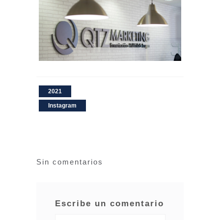
2021
Instagram
Sin comentarios
Escribe un comentario