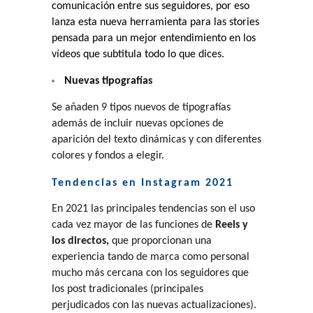
comunicación entre sus seguidores, por eso
lanza esta nueva herramienta para las stories
pensada para un mejor entendimiento en los
vídeos que subtitula todo lo que dices.
Nuevas tipografías
Se añaden 9 tipos nuevos de tipografías
además de incluir nuevas opciones de
aparición del texto dinámicas y con diferentes
colores y fondos a elegir.
Tendencias en Instagram 2021
En 2021 las principales tendencias son el uso
cada vez mayor de las funciones de
Reels y
los directos,
que proporcionan una
experiencia tando de marca como personal
mucho más cercana con los seguidores que
los post tradicionales (principales
perjudicados con las nuevas actualizaciones).