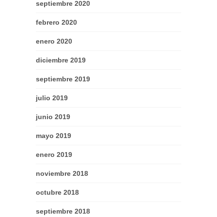
septiembre 2020
febrero 2020
enero 2020
diciembre 2019
septiembre 2019
julio 2019
junio 2019
mayo 2019
enero 2019
noviembre 2018
octubre 2018
septiembre 2018