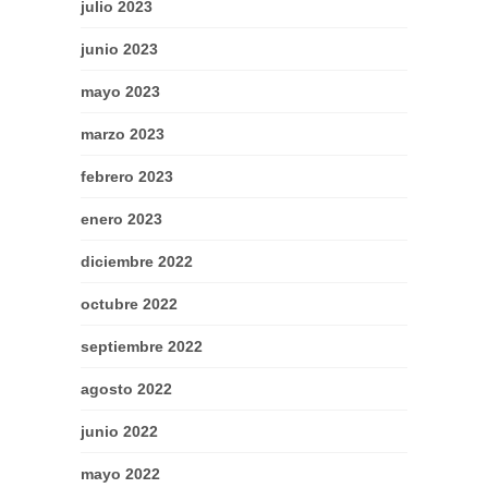
julio 2023
junio 2023
mayo 2023
marzo 2023
febrero 2023
enero 2023
diciembre 2022
octubre 2022
septiembre 2022
agosto 2022
junio 2022
mayo 2022