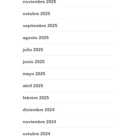
noviembre 2025
octubre 2025
septiembre 2025
agosto 2025
julio 2025
junio 2025
mayo 2025
abril 2025
febrero 2025
diciembre 2024
noviembre 2024
octubre 2024