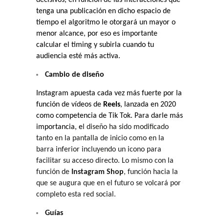
tenga una publicación en dicho espacio de
tiempo el algoritmo le otorgará un mayor o
menor alcance, por eso es importante
calcular el timing y subirla cuando tu
audiencia esté más activa.
Cambio de diseño
Instagram apuesta cada vez más fuerte por la
función de vídeos de
Reels
, lanzada en 2020
como competencia de Tik Tok. Para darle más
importancia, e
l diseño ha sido modificado
tanto
en la pantalla de inicio como en la
barra inferior incluyendo un icono para
facilitar su acceso directo. Lo mismo con la
función de
Instagram Shop
, función hacia la
que se augura que en el futuro se volcará por
completo esta red social.
Guías