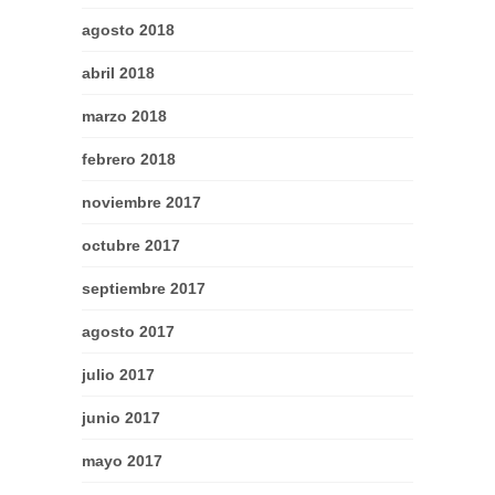
agosto 2018
abril 2018
marzo 2018
febrero 2018
noviembre 2017
octubre 2017
septiembre 2017
agosto 2017
julio 2017
junio 2017
mayo 2017