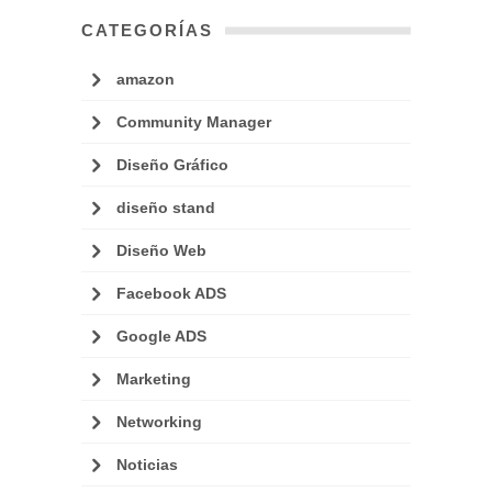
CATEGORÍAS
amazon
Community Manager
Diseño Gráfico
diseño stand
Diseño Web
Facebook ADS
Google ADS
Marketing
Networking
Noticias