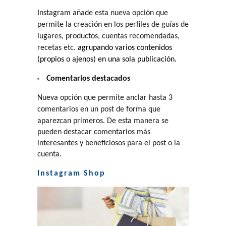
Instagram añade esta nueva opción que
permite la creación en los perfiles de guías de
lugares, productos, cuentas recomendadas,
recetas etc.
agrupando varios contenidos
(propios o ajenos) en una sola publicación.
Comentarios destacados
Nueva opción que permite anclar hasta 3
c
omentarios en un post de forma que
aparezcan primeros. De esta manera se
pueden destacar comentarios más
interesantes y beneficiosos para el post o la
cuenta.
Instagram Shop