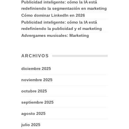
Publicidad inteligente: cómo la IA está
redefiniendo la segmentación en marketing
Cómo dominar LinkedIn en 2026
Publicidad inteligente: cómo la IA está
redefiniendo la publicidad y el marketing
Advergames musicales: Marketing
ARCHIVOS
diciembre 2025
noviembre 2025
octubre 2025
septiembre 2025
agosto 2025
julio 2025