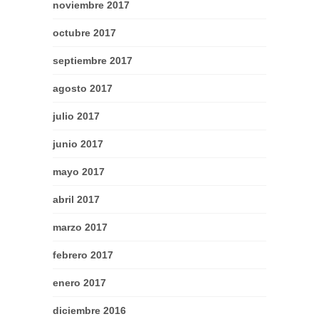
noviembre 2017
octubre 2017
septiembre 2017
agosto 2017
julio 2017
junio 2017
mayo 2017
abril 2017
marzo 2017
febrero 2017
enero 2017
diciembre 2016