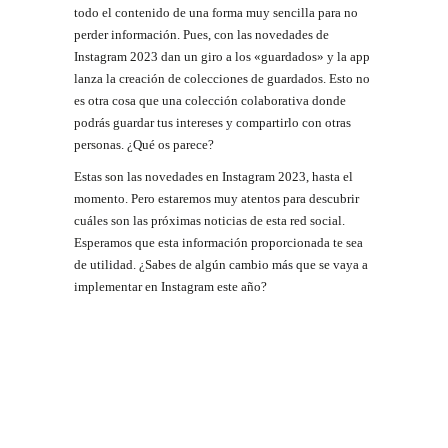
todo el contenido de una forma muy sencilla para no
perder información. Pues, con las novedades de
Instagram 2023 dan un giro a los «guardados» y la app
lanza la creación de colecciones de guardados. Esto no
es otra cosa que una colección colaborativa donde
podrás guardar tus intereses y compartirlo con otras
personas. ¿Qué os parece?
Estas son las novedades en Instagram 2023, hasta el
momento. Pero estaremos muy atentos para descubrir
cuáles son las próximas noticias de esta red social.
Esperamos que esta información proporcionada te sea
de utilidad. ¿Sabes de algún cambio más que se vaya a
implementar en Instagram este año?