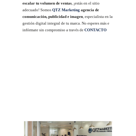
escalar tu volumen de ventas
, ¡estás en el sitio
adecuado! Somos
QTZ Marketing
agencia de
comunicación, publicidad e imagen
, especialista en la
gestión digital integral de tu marca. No esperes más e
infórmate sin compromiso a través de
CONTACTO