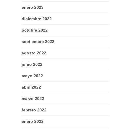
enero 2023
diciembre 2022
octubre 2022
septiembre 2022
agosto 2022
junio 2022
mayo 2022
abril 2022
marzo 2022
febrero 2022
enero 2022