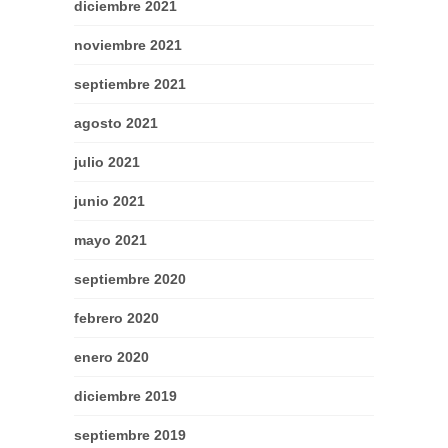
diciembre 2021
noviembre 2021
septiembre 2021
agosto 2021
julio 2021
junio 2021
mayo 2021
septiembre 2020
febrero 2020
enero 2020
diciembre 2019
septiembre 2019