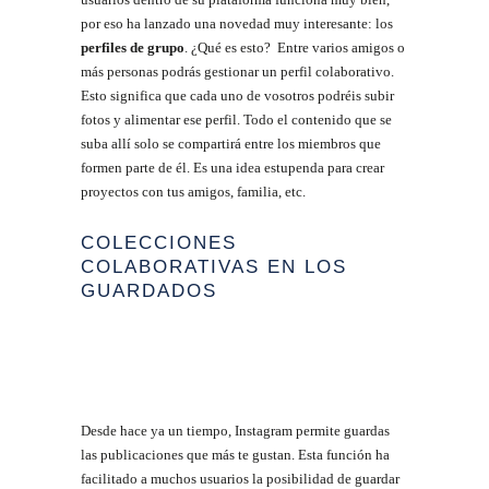
por eso ha lanzado una novedad muy interesante: los
perfiles de grupo
. ¿Qué es esto? Entre varios amigos o
más personas podrás gestionar un perfil colaborativo.
Esto significa que cada uno de vosotros podréis subir
fotos y alimentar ese perfil. Todo el contenido que se
suba allí solo se compartirá entre los miembros que
formen parte de él. Es una idea estupenda para crear
proyectos con tus amigos, familia, etc.
COLECCIONES
COLABORATIVAS EN LOS
GUARDADOS
Desde hace ya un tiempo, Instagram permite guardas
las publicaciones que más te gustan. Esta función ha
facilitado a muchos usuarios la posibilidad de guardar