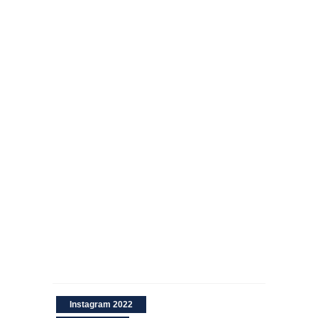
Instagram 2022