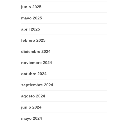
junio 2025
mayo 2025
abril 2025
febrero 2025
diciembre 2024
noviembre 2024
octubre 2024
septiembre 2024
agosto 2024
junio 2024
mayo 2024