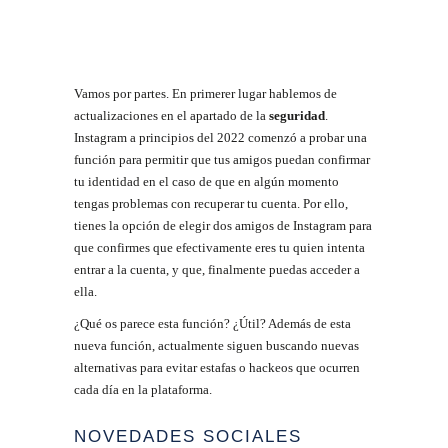
Vamos por partes. En primerer lugar hablemos de
actualizaciones en el apartado de la
seguridad
.
Instagram a principios del 2022 comenzó a probar una
función para permitir que tus amigos puedan confirmar
tu identidad en el caso de que en algún momento
tengas problemas con recuperar tu cuenta. Por ello,
tienes la opción de elegir dos amigos de Instagram para
que confirmes que efectivamente eres tu quien intenta
entrar a la cuenta, y que, finalmente puedas acceder a
ella.
¿Qué os parece esta función? ¿Útil? Además de esta
nueva función, actualmente siguen buscando nuevas
alternativas para evitar estafas o hackeos que ocurren
cada día en la plataforma.
NOVEDADES SOCIALES