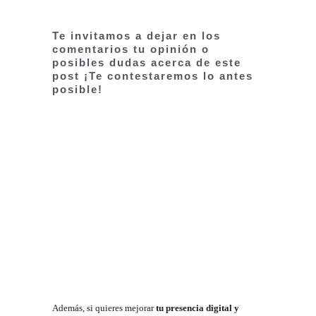
Te invitamos a dejar en los
comentarios tu opinión o
posibles dudas acerca de este
post ¡Te contestaremos lo antes
posible!
Además, si quieres mejorar
tu presencia digital y