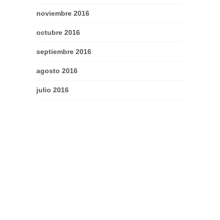
noviembre 2016
octubre 2016
septiembre 2016
agosto 2016
julio 2016
junio 2016
CATEGORÍAS
amazon
Community Manager
Diseño Gráfico