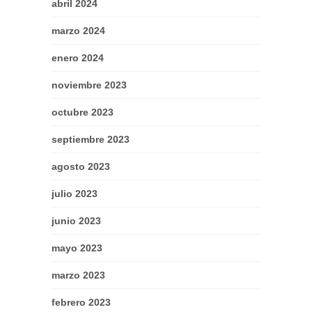
abril 2024
marzo 2024
enero 2024
noviembre 2023
octubre 2023
septiembre 2023
agosto 2023
julio 2023
junio 2023
mayo 2023
marzo 2023
febrero 2023