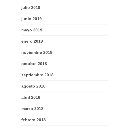
julio 2019
junio 2019
mayo 2019
enero 2019
noviembre 2018
octubre 2018
septiembre 2018
agosto 2018
abril 2018
marzo 2018
febrero 2018