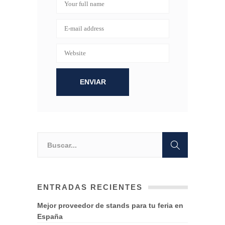
ENTRADAS RECIENTES
Mejor proveedor de stands para tu feria en
España