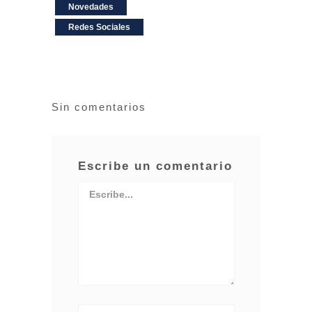
Novedades
Redes Sociales
Sin comentarios
Escribe un comentario