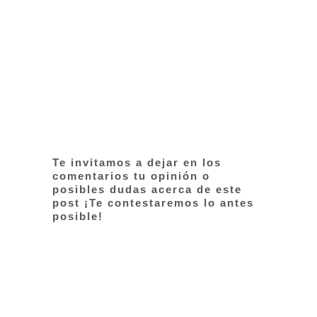
Te invitamos a dejar en los
comentarios tu opinión o
posibles dudas acerca de este
post ¡Te contestaremos lo antes
posible!