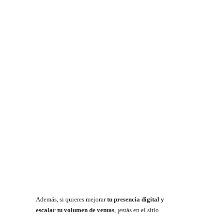
Además, si quieres mejorar
tu presencia digital y
escalar tu volumen de ventas
, ¡estás en el sitio