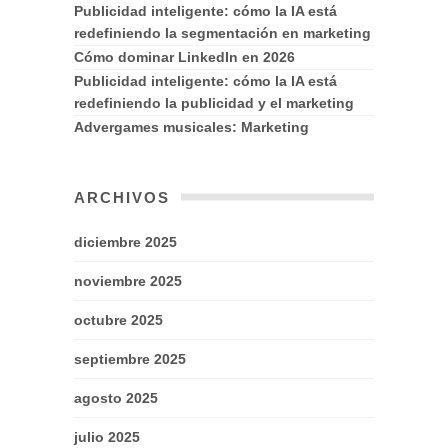
Publicidad inteligente: cómo la IA está
redefiniendo la segmentación en marketing
Cómo dominar LinkedIn en 2026
Publicidad inteligente: cómo la IA está
redefiniendo la publicidad y el marketing
Advergames musicales: Marketing
ARCHIVOS
diciembre 2025
noviembre 2025
octubre 2025
septiembre 2025
agosto 2025
julio 2025