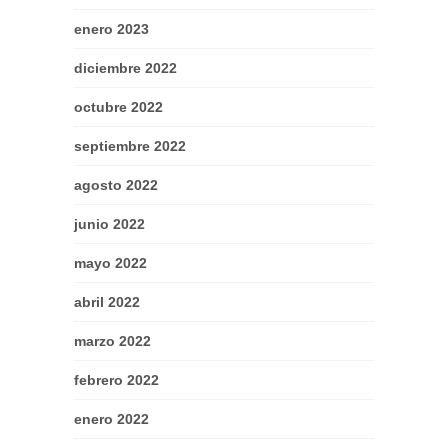
enero 2023
diciembre 2022
octubre 2022
septiembre 2022
agosto 2022
junio 2022
mayo 2022
abril 2022
marzo 2022
febrero 2022
enero 2022