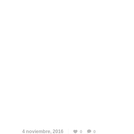
4 noviembre, 2016
0
0