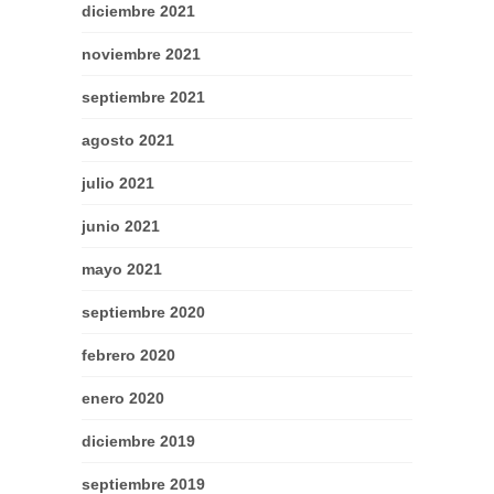
diciembre 2021
noviembre 2021
septiembre 2021
agosto 2021
julio 2021
junio 2021
mayo 2021
septiembre 2020
febrero 2020
enero 2020
diciembre 2019
septiembre 2019