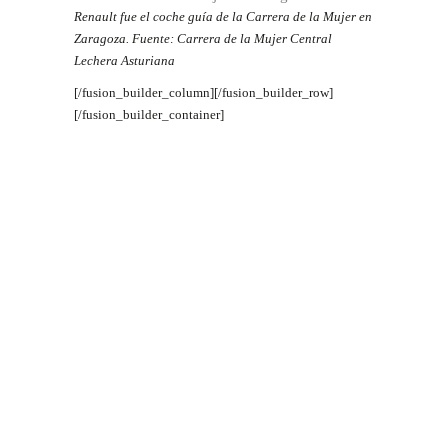
Renault fue el coche guía de la Carrera de la Mujer en
Zaragoza. Fuente: Carrera de la Mujer Central
Lechera Asturiana
[/fusion_builder_column][/fusion_builder_row]
[/fusion_builder_container]