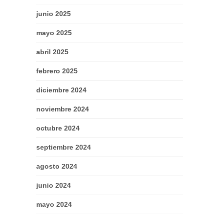
junio 2025
mayo 2025
abril 2025
febrero 2025
diciembre 2024
noviembre 2024
octubre 2024
septiembre 2024
agosto 2024
junio 2024
mayo 2024