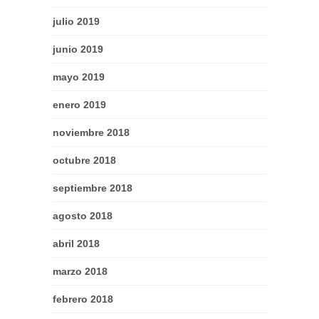
julio 2019
junio 2019
mayo 2019
enero 2019
noviembre 2018
octubre 2018
septiembre 2018
agosto 2018
abril 2018
marzo 2018
febrero 2018