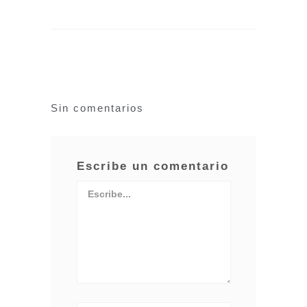
Sin comentarios
Escribe un comentario