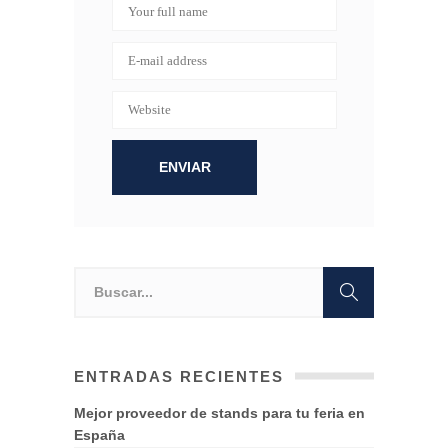
ENTRADAS RECIENTES
Mejor proveedor de stands para tu feria en
España