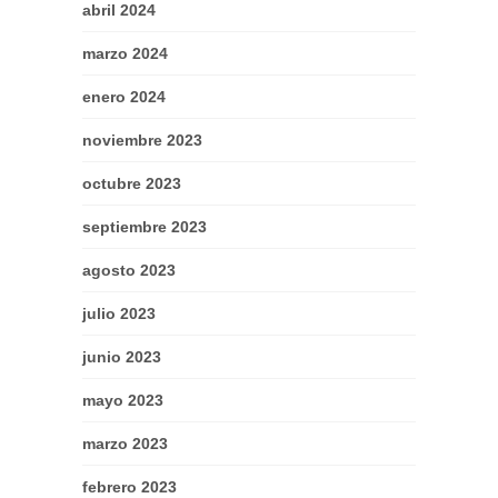
abril 2024
marzo 2024
enero 2024
noviembre 2023
octubre 2023
septiembre 2023
agosto 2023
julio 2023
junio 2023
mayo 2023
marzo 2023
febrero 2023