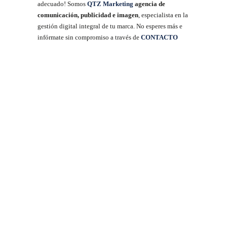
adecuado! Somos
QTZ Marketing
agencia de
comunicación, publicidad e imagen
, especialista en la
gestión digital integral de tu marca. No esperes más e
infórmate sin compromiso a través de
CONTACTO