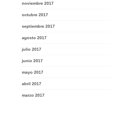
noviembre 2017
octubre 2017
septiembre 2017
agosto 2017
julio 2017
junio 2017
mayo 2017
abril 2017
marzo 2017
febrero 2017
enero 2017
diciembre 2016