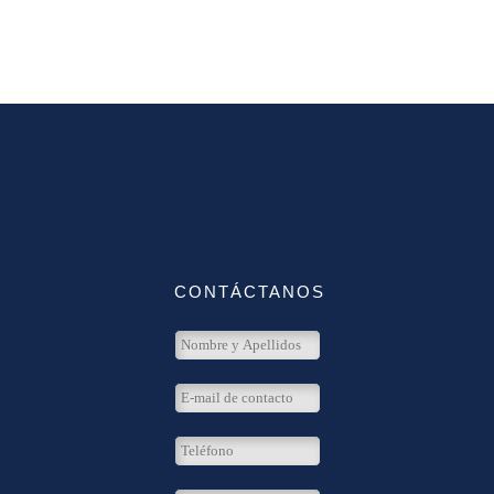
CONTÁCTANOS