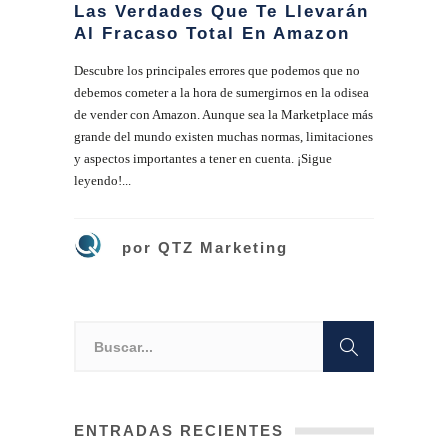
Las Verdades Que Te Llevarán
Al Fracaso Total En Amazon
Descubre los principales errores que podemos que no
debemos cometer a la hora de sumergirnos en la odisea
de vender con Amazon. Aunque sea la Marketplace más
grande del mundo existen muchas normas, limitaciones
y aspectos importantes a tener en cuenta. ¡Sigue
leyendo!...
por
QTZ Marketing
ENTRADAS RECIENTES