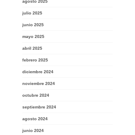
agosto 2025
julio 2025
junio 2025
mayo 2025
abril 2025
febrero 2025
diciembre 2024
noviembre 2024
octubre 2024
septiembre 2024
agosto 2024
junio 2024