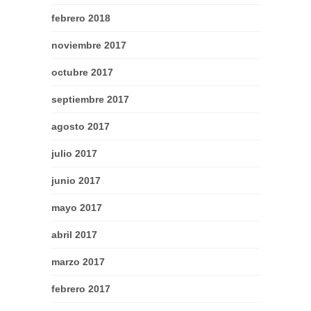
febrero 2018
noviembre 2017
octubre 2017
septiembre 2017
agosto 2017
julio 2017
junio 2017
mayo 2017
abril 2017
marzo 2017
febrero 2017