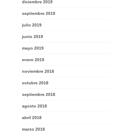
diciembre 2019
septiembre 2019
julio 2019
junio 2019
mayo 2019
enero 2019
noviembre 2018
octubre 2018
septiembre 2018
agosto 2018
abril 2018
marzo 2018