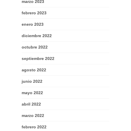
marzo 2023
febrero 2023
enero 2023
diciembre 2022
octubre 2022
septiembre 2022
agosto 2022
junio 2022
mayo 2022
abril 2022
marzo 2022
febrero 2022