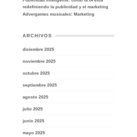
Publicidad inteligente: cómo la IA está
redefiniendo la publicidad y el marketing
Advergames musicales: Marketing
ARCHIVOS
diciembre 2025
noviembre 2025
octubre 2025
septiembre 2025
agosto 2025
julio 2025
junio 2025
mayo 2025