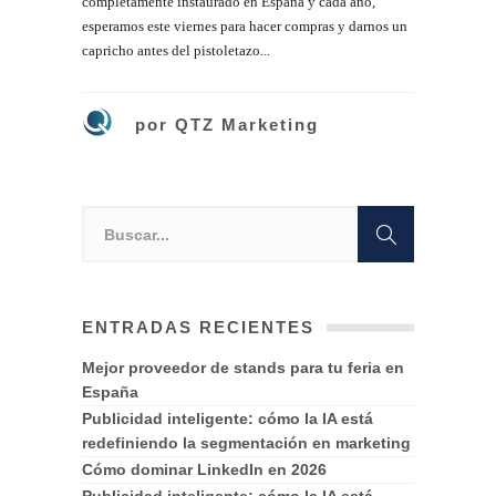
completamente instaurado en España y cada año,
esperamos este viernes para hacer compras y darnos un
capricho antes del pistoletazo...
por
QTZ Marketing
ENTRADAS RECIENTES
Mejor proveedor de stands para tu feria en
España
Publicidad inteligente: cómo la IA está
redefiniendo la segmentación en marketing
Cómo dominar LinkedIn en 2026