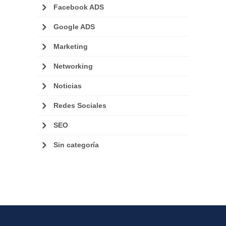
Facebook ADS
Google ADS
Marketing
Networking
Noticias
Redes Sociales
SEO
Sin categoría