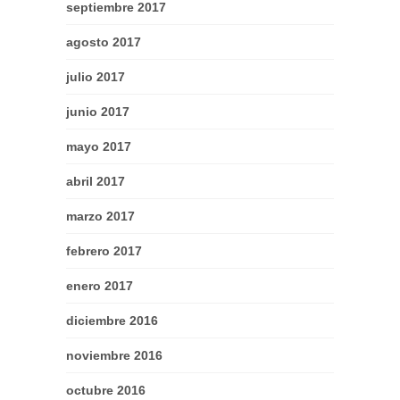
septiembre 2017
agosto 2017
julio 2017
junio 2017
mayo 2017
abril 2017
marzo 2017
febrero 2017
enero 2017
diciembre 2016
noviembre 2016
octubre 2016