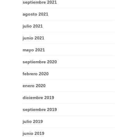
septiembre 2021
agosto 2021
julio 2021
junio 2021
mayo 2021
septiembre 2020
febrero 2020
enero 2020
diciembre 2019
septiembre 2019
julio 2019
junio 2019