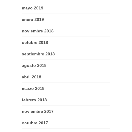
mayo 2019
enero 2019
noviembre 2018
octubre 2018
septiembre 2018
agosto 2018
abril 2018
marzo 2018
febrero 2018
noviembre 2017
octubre 2017