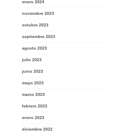
enero 2024
noviembre 2023
octubre 2023
septiembre 2023
agosto 2023
julio 2023
junio 2023
mayo 2023
marzo 2023
febrero 2023
enero 2023
diciembre 2022