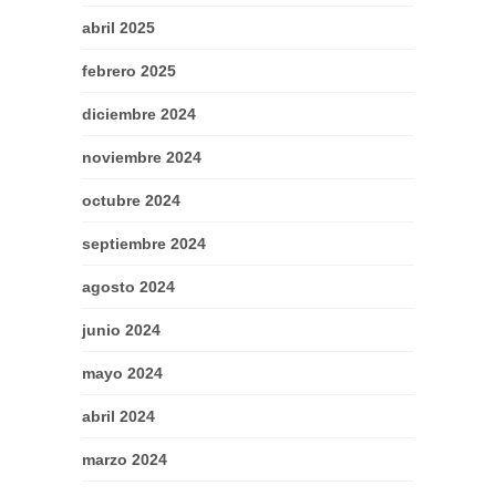
abril 2025
febrero 2025
diciembre 2024
noviembre 2024
octubre 2024
septiembre 2024
agosto 2024
junio 2024
mayo 2024
abril 2024
marzo 2024