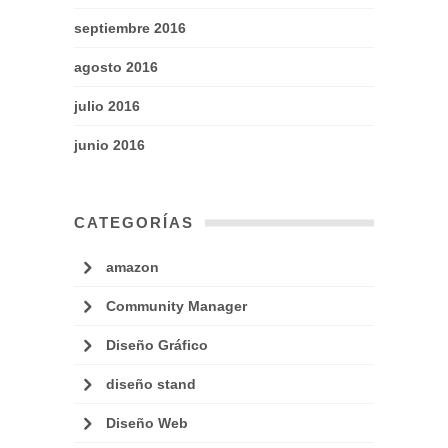
septiembre 2016
agosto 2016
julio 2016
junio 2016
CATEGORÍAS
amazon
Community Manager
Diseño Gráfico
diseño stand
Diseño Web