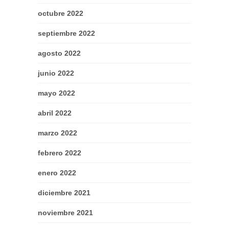
octubre 2022
septiembre 2022
agosto 2022
junio 2022
mayo 2022
abril 2022
marzo 2022
febrero 2022
enero 2022
diciembre 2021
noviembre 2021