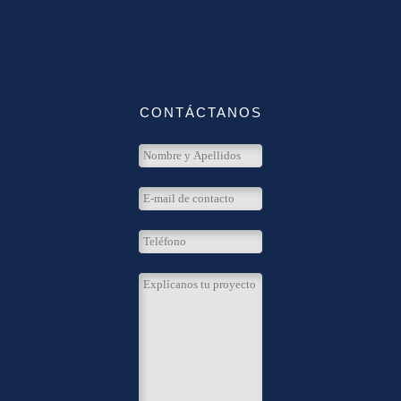
CONTÁCTANOS