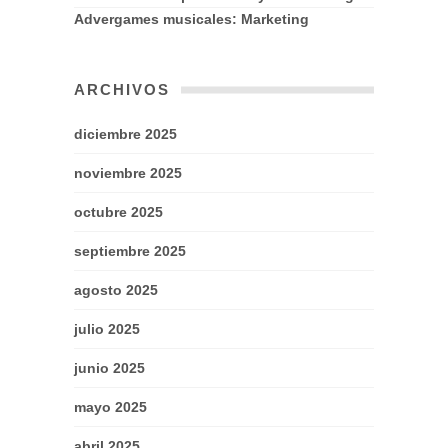
Advergames musicales: Marketing
ARCHIVOS
diciembre 2025
noviembre 2025
octubre 2025
septiembre 2025
agosto 2025
julio 2025
junio 2025
mayo 2025
abril 2025