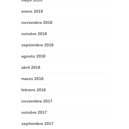
mayo 2019
enero 2019
noviembre 2018
octubre 2018
septiembre 2018
agosto 2018
abril 2018
marzo 2018
febrero 2018
noviembre 2017
octubre 2017
septiembre 2017