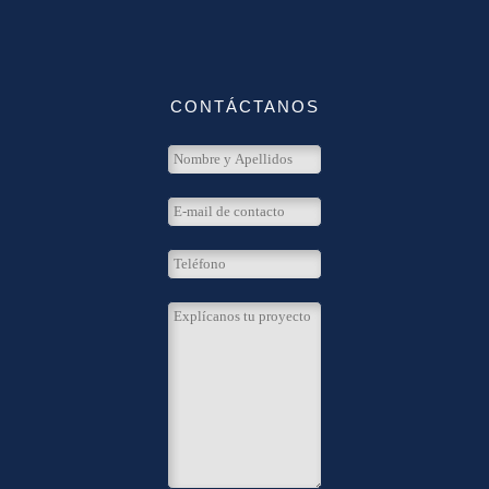
CONTÁCTANOS