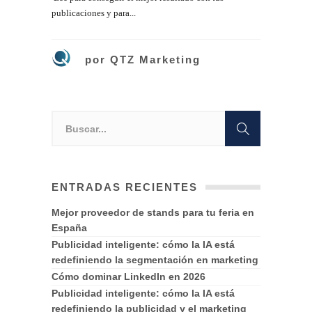
publicaciones y para...
por
QTZ Marketing
ENTRADAS RECIENTES
Mejor proveedor de stands para tu feria en
España
Publicidad inteligente: cómo la IA está
redefiniendo la segmentación en marketing
Cómo dominar LinkedIn en 2026
Publicidad inteligente: cómo la IA está
redefiniendo la publicidad y el marketing