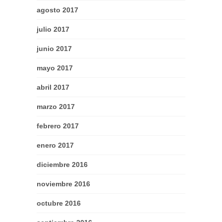
agosto 2017
julio 2017
junio 2017
mayo 2017
abril 2017
marzo 2017
febrero 2017
enero 2017
diciembre 2016
noviembre 2016
octubre 2016