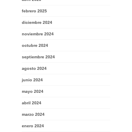
febrero 2025
diciembre 2024
noviembre 2024
octubre 2024
septiembre 2024
agosto 2024
junio 2024
mayo 2024
abril 2024
marzo 2024
enero 2024