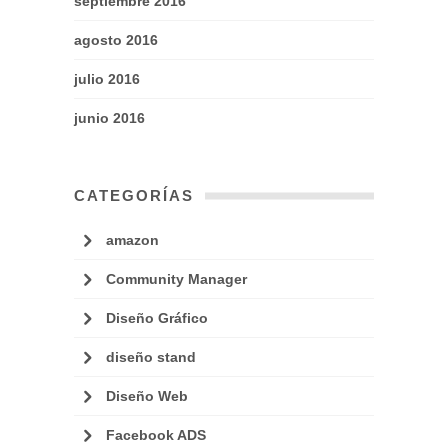
septiembre 2016
agosto 2016
julio 2016
junio 2016
CATEGORÍAS
amazon
Community Manager
Diseño Gráfico
diseño stand
Diseño Web
Facebook ADS