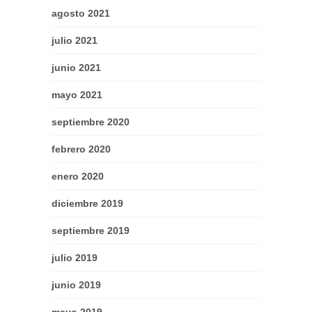
agosto 2021
julio 2021
junio 2021
mayo 2021
septiembre 2020
febrero 2020
enero 2020
diciembre 2019
septiembre 2019
julio 2019
junio 2019