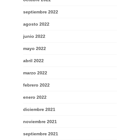
septiembre 2022
agosto 2022
junio 2022
mayo 2022
abril 2022
marzo 2022
febrero 2022
enero 2022
diciembre 2021
noviembre 2021
septiembre 2021