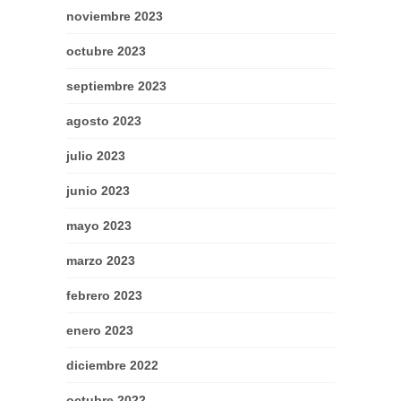
noviembre 2023
octubre 2023
septiembre 2023
agosto 2023
julio 2023
junio 2023
mayo 2023
marzo 2023
febrero 2023
enero 2023
diciembre 2022
octubre 2022