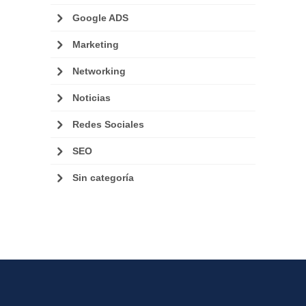
Google ADS
Marketing
Networking
Noticias
Redes Sociales
SEO
Sin categoría