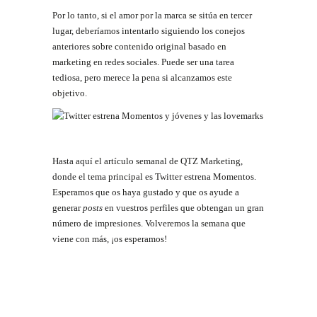
Por lo tanto, si el amor por la marca se sitúa en tercer
lugar, deberíamos intentarlo siguiendo los conejos
anteriores sobre contenido original basado en
marketing en redes sociales. Puede ser una tarea
tediosa, pero merece la pena si alcanzamos este
objetivo.
Hasta aquí el artículo semanal de QTZ Marketing,
donde el tema principal es Twitter estrena Momentos.
Esperamos que os haya gustado y que os ayude a
generar
posts
en vuestros perfiles que obtengan un gran
número de impresiones. Volveremos la semana que
viene con más, ¡os esperamos!