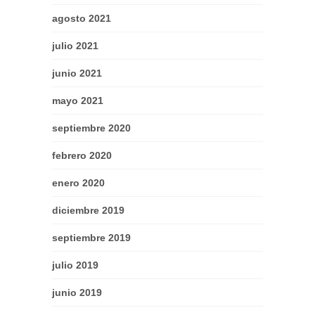
agosto 2021
julio 2021
junio 2021
mayo 2021
septiembre 2020
febrero 2020
enero 2020
diciembre 2019
septiembre 2019
julio 2019
junio 2019