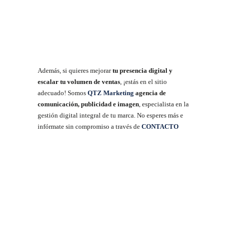
Además, si quieres mejorar
tu presencia digital y
escalar tu volumen de ventas
, ¡estás en el sitio
adecuado! Somos
QTZ Marketing
agencia de
comunicación, publicidad e imagen
, especialista en la
gestión digital integral de tu marca. No esperes más e
infórmate sin compromiso a través de
CONTACTO