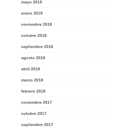
mayo 2019
enero 2019
noviembre 2018
octubre 2018
septiembre 2018
agosto 2018
abril 2018
marzo 2018
febrero 2018
noviembre 2017
octubre 2017
septiembre 2017