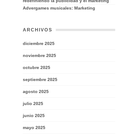
redefiniendo la publicidad y el marketing
Advergames musicales: Marketing
ARCHIVOS
diciembre 2025
noviembre 2025
octubre 2025
septiembre 2025
agosto 2025
julio 2025
junio 2025
mayo 2025