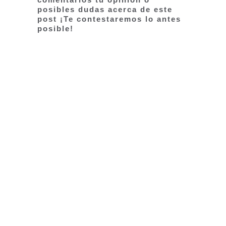
posibles dudas acerca de este
post ¡Te contestaremos lo antes
posible!