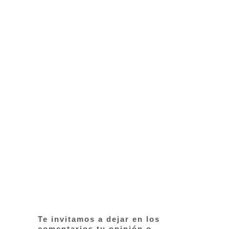
Te invitamos a dejar en los
comentarios tu opinión o