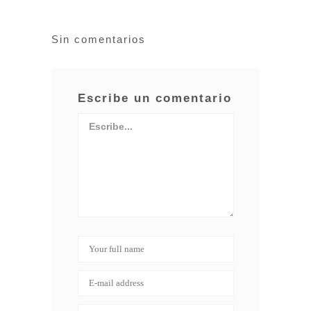
Sin comentarios
Escribe un comentario