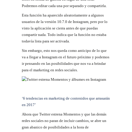
Podremos editar cada una por separado y compartirla.
Esta función ha aparecido aleatoriamente a algunos
usuarios de la versión 10.7.0 de Instagram, pero por lo
visto la aplicación se cierra antes de que puedas
compartir nada. Todo indica que la función no estaba
todavía lista para ser activada.
Sin embargo, esto nos queda como anticipo de lo que
va a llegar a Instagram en el futuro próximo y podemos
ir pensando en las posibilidades que nos va a brindar
para el marketing en redes sociales.
‘6 tendencias en marketing de contenidos que arrasarán
en 2017’
Ahora que Twitter estrena Momentos y que las demás
redes sociales no paran de incluir cambios, se abre un
gran abanico de posibilidades a la hora de