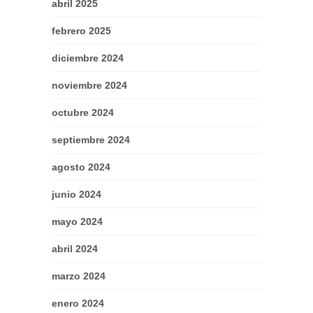
abril 2025
febrero 2025
diciembre 2024
noviembre 2024
octubre 2024
septiembre 2024
agosto 2024
junio 2024
mayo 2024
abril 2024
marzo 2024
enero 2024