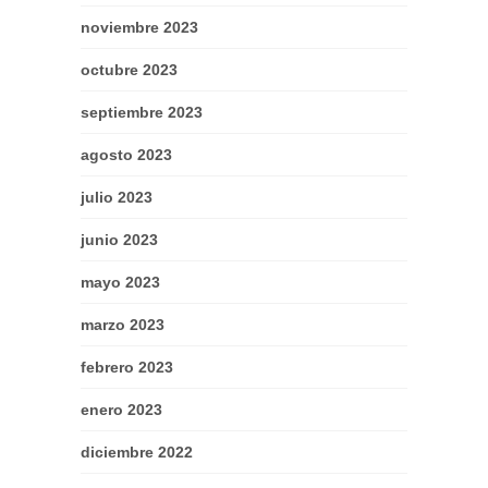
noviembre 2023
octubre 2023
septiembre 2023
agosto 2023
julio 2023
junio 2023
mayo 2023
marzo 2023
febrero 2023
enero 2023
diciembre 2022