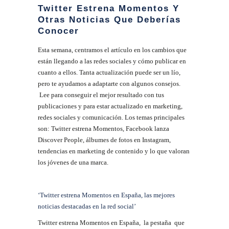
Twitter Estrena Momentos Y
Otras Noticias Que Deberías
Conocer
Esta semana, centramos el artículo en los cambios que
están llegando a las redes sociales y cómo publicar en
cuanto a ellos. Tanta actualización puede ser un lío,
pero te ayudamos a adaptarte con algunos consejos.
Lee para conseguir el mejor resultado con tus
publicaciones y para estar actualizado en marketing,
redes sociales y comunicación. Los temas principales
son: Twitter estrena Momentos, Facebook lanza
Discover People, álbumes de fotos en Instagram,
tendencias en marketing de contenido y lo que valoran
los jóvenes de una marca.
‘Twitter estrena Momentos en España, las mejores
noticias destacadas en la red social’
Twitter estrena Momentos en España, la pestaña que