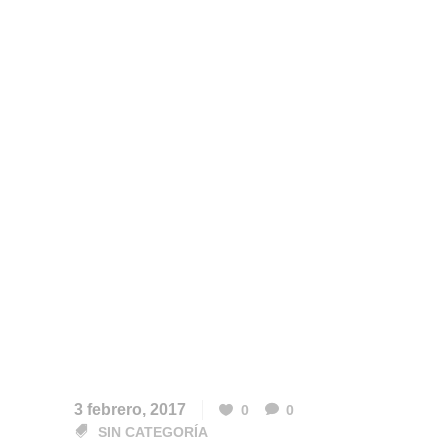
3 febrero, 2017
0
0
SIN CATEGORÍA