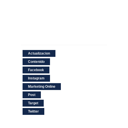
Actualizacion
Contenido
Facebook
Instagram
Marketing Online
Post
Target
Twitter