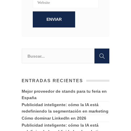
ENTRADAS RECIENTES
Mejor proveedor de stands para tu feria en
España
Publicidad inteligente: cómo la IA está
redefiniendo la segmentación en marketing
Cómo dominar LinkedIn en 2026
Publicidad inteligente: cómo la IA está