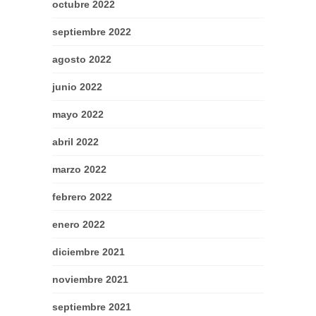
octubre 2022
septiembre 2022
agosto 2022
junio 2022
mayo 2022
abril 2022
marzo 2022
febrero 2022
enero 2022
diciembre 2021
noviembre 2021
septiembre 2021