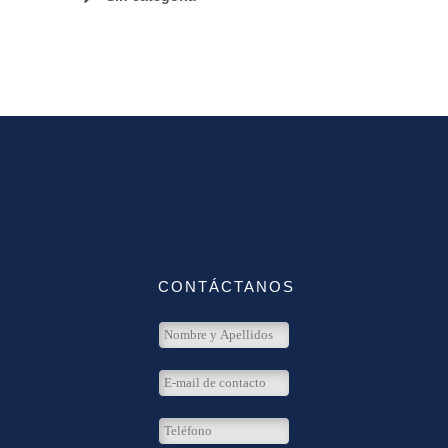
CONTÁCTANOS