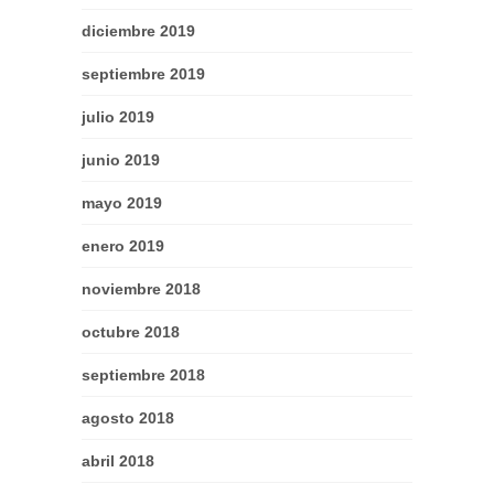
diciembre 2019
septiembre 2019
julio 2019
junio 2019
mayo 2019
enero 2019
noviembre 2018
octubre 2018
septiembre 2018
agosto 2018
abril 2018