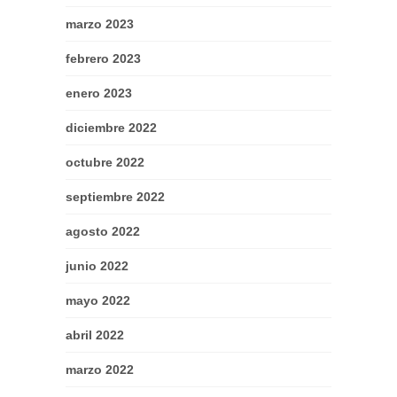
marzo 2023
febrero 2023
enero 2023
diciembre 2022
octubre 2022
septiembre 2022
agosto 2022
junio 2022
mayo 2022
abril 2022
marzo 2022