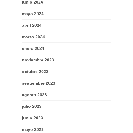
junio 2024
mayo 2024
abril 2024
marzo 2024
enero 2024
noviembre 2023
octubre 2023
septiembre 2023
agosto 2023
julio 2023
junio 2023
mayo 2023