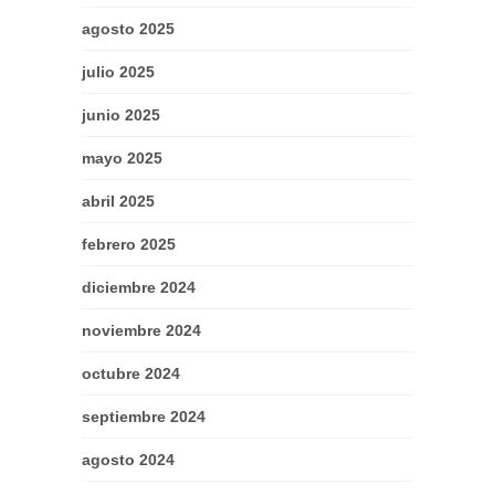
agosto 2025
julio 2025
junio 2025
mayo 2025
abril 2025
febrero 2025
diciembre 2024
noviembre 2024
octubre 2024
septiembre 2024
agosto 2024