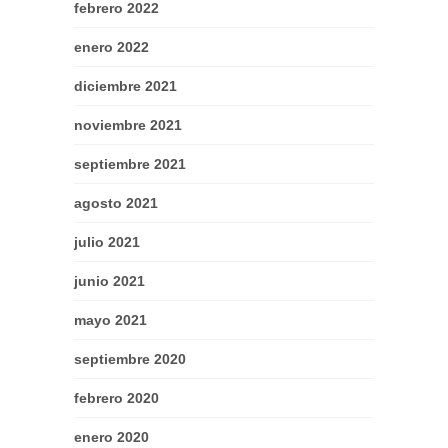
febrero 2022
enero 2022
diciembre 2021
noviembre 2021
septiembre 2021
agosto 2021
julio 2021
junio 2021
mayo 2021
septiembre 2020
febrero 2020
enero 2020