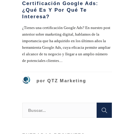
Certificación Google Ads:
¿Qué Es Y Por Qué Te
Interesa?
¿Tienes una certificación Google Ads? En nuestro post
anterior sobre marketing digital, hablamos de la
importancia que ha adquirido en los últimos años la
herramienta Google Ads, cuya eficacia permite ampliar
el alcance de tu negocio y llegar a un amplio número
de potenciales clientes....
por
QTZ Marketing