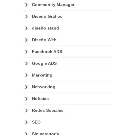
Community Manager
Diseño Gráfico
diseño stand
Diseño Web
Facebook ADS
Google ADS
Marketing
Networking
Noticias
Redes Sociales
SEO
Sin categoría