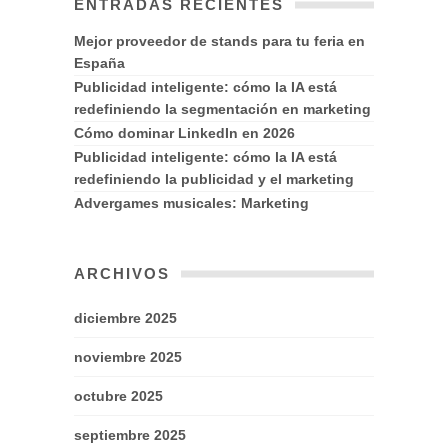
ENTRADAS RECIENTES
Mejor proveedor de stands para tu feria en
España
Publicidad inteligente: cómo la IA está
redefiniendo la segmentación en marketing
Cómo dominar LinkedIn en 2026
Publicidad inteligente: cómo la IA está
redefiniendo la publicidad y el marketing
Advergames musicales: Marketing
ARCHIVOS
diciembre 2025
noviembre 2025
octubre 2025
septiembre 2025