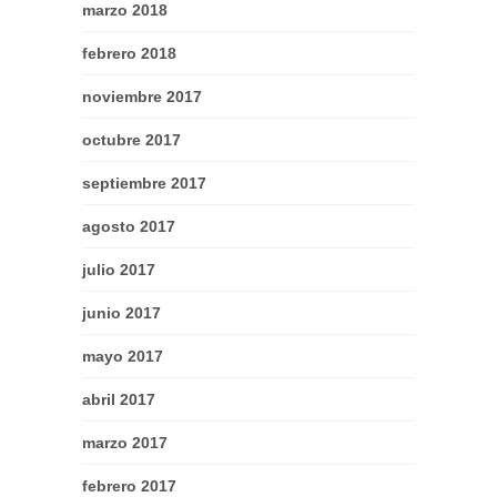
marzo 2018
febrero 2018
noviembre 2017
octubre 2017
septiembre 2017
agosto 2017
julio 2017
junio 2017
mayo 2017
abril 2017
marzo 2017
febrero 2017