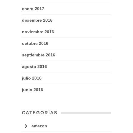
enero 2017
diciembre 2016
noviembre 2016
octubre 2016
septiembre 2016
agosto 2016
julio 2016
junio 2016
CATEGORÍAS
amazon