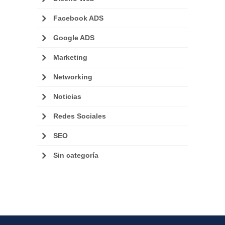
Facebook ADS
Google ADS
Marketing
Networking
Noticias
Redes Sociales
SEO
Sin categoría