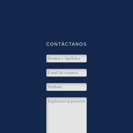
CONTÁCTANOS