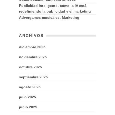
Publicidad inteligente: cómo la IA está
redefiniendo la publicidad y el marketing
Advergames musicales: Marketing
ARCHIVOS
diciembre 2025
noviembre 2025
octubre 2025
septiembre 2025
agosto 2025
julio 2025
junio 2025