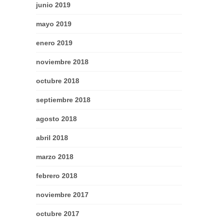
junio 2019
mayo 2019
enero 2019
noviembre 2018
octubre 2018
septiembre 2018
agosto 2018
abril 2018
marzo 2018
febrero 2018
noviembre 2017
octubre 2017