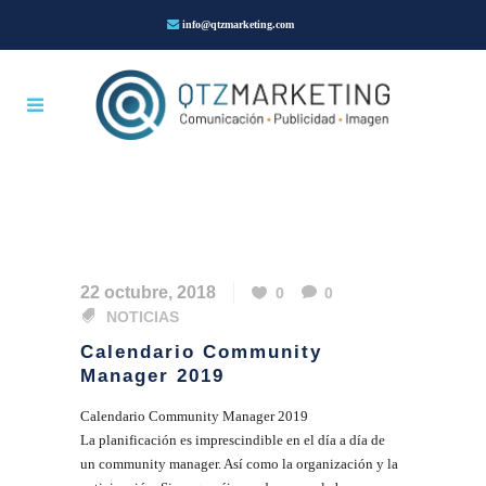
info@qtzmarketing.com
22 octubre, 2018
0
0
NOTICIAS
Calendario Community
Manager 2019
Calendario Community Manager 2019
La planificación es imprescindible en el día a día de
un community manager. Así como la organización y la