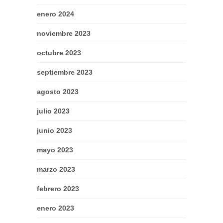
enero 2024
noviembre 2023
octubre 2023
septiembre 2023
agosto 2023
julio 2023
junio 2023
mayo 2023
marzo 2023
febrero 2023
enero 2023