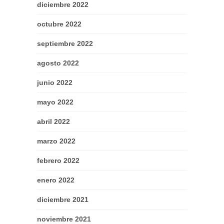
diciembre 2022
octubre 2022
septiembre 2022
agosto 2022
junio 2022
mayo 2022
abril 2022
marzo 2022
febrero 2022
enero 2022
diciembre 2021
noviembre 2021