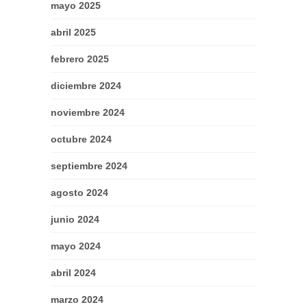
mayo 2025
abril 2025
febrero 2025
diciembre 2024
noviembre 2024
octubre 2024
septiembre 2024
agosto 2024
junio 2024
mayo 2024
abril 2024
marzo 2024