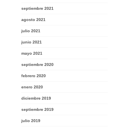
septiembre 2021
agosto 2021
julio 2021
junio 2021
mayo 2021
septiembre 2020
febrero 2020
enero 2020
diciembre 2019
septiembre 2019
julio 2019