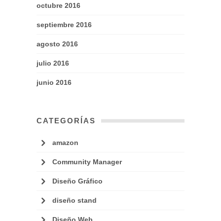
octubre 2016
septiembre 2016
agosto 2016
julio 2016
junio 2016
CATEGORÍAS
amazon
Community Manager
Diseño Gráfico
diseño stand
Diseño Web