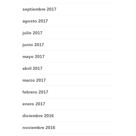
septiembre 2017
agosto 2017
julio 2017
junio 2017
mayo 2017
abril 2017
marzo 2017
febrero 2017
enero 2017
diciembre 2016
noviembre 2016