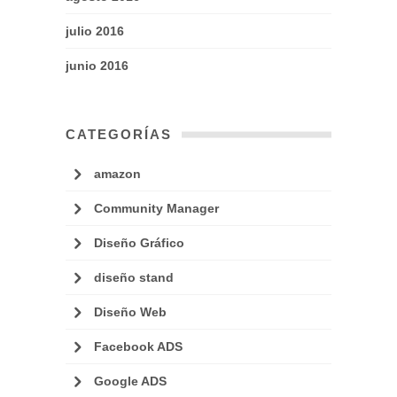
julio 2016
junio 2016
CATEGORÍAS
amazon
Community Manager
Diseño Gráfico
diseño stand
Diseño Web
Facebook ADS
Google ADS