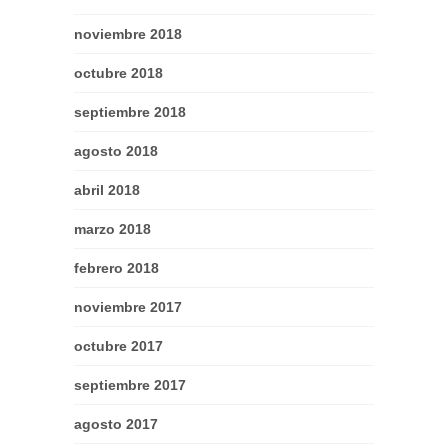
noviembre 2018
octubre 2018
septiembre 2018
agosto 2018
abril 2018
marzo 2018
febrero 2018
noviembre 2017
octubre 2017
septiembre 2017
agosto 2017