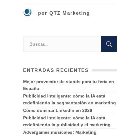
por
QTZ Marketing
ENTRADAS RECIENTES
Mejor proveedor de stands para tu feria en
España
Publicidad inteligente: cómo la IA está
redefiniendo la segmentación en marketing
Cómo dominar LinkedIn en 2026
Publicidad inteligente: cómo la IA está
redefiniendo la publicidad y el marketing
Advergames musicales: Marketing