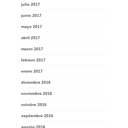
julio 2017
junio 2017
mayo 2017
abril 2017
marzo 2017
febrero 2017
enero 2017
diciembre 2016
noviembre 2016
octubre 2016
septiembre 2016
agosto 2016