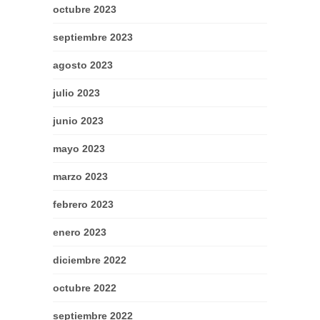
octubre 2023
septiembre 2023
agosto 2023
julio 2023
junio 2023
mayo 2023
marzo 2023
febrero 2023
enero 2023
diciembre 2022
octubre 2022
septiembre 2022