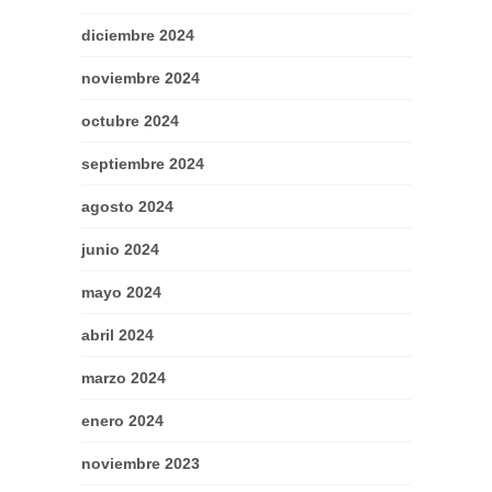
diciembre 2024
noviembre 2024
octubre 2024
septiembre 2024
agosto 2024
junio 2024
mayo 2024
abril 2024
marzo 2024
enero 2024
noviembre 2023