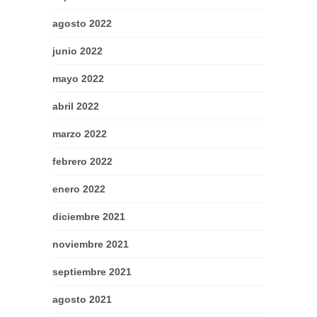
agosto 2022
junio 2022
mayo 2022
abril 2022
marzo 2022
febrero 2022
enero 2022
diciembre 2021
noviembre 2021
septiembre 2021
agosto 2021