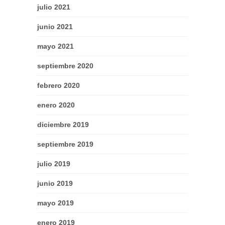
julio 2021
junio 2021
mayo 2021
septiembre 2020
febrero 2020
enero 2020
diciembre 2019
septiembre 2019
julio 2019
junio 2019
mayo 2019
enero 2019