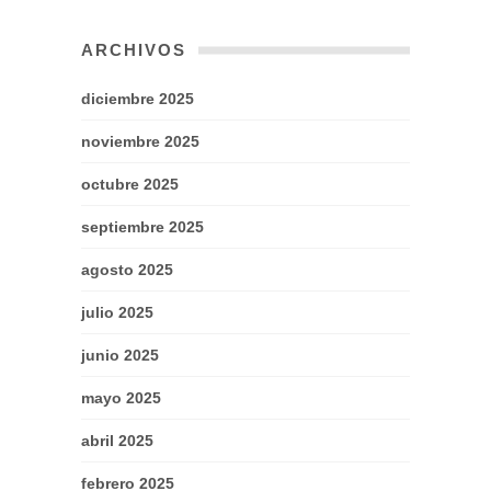
ARCHIVOS
diciembre 2025
noviembre 2025
octubre 2025
septiembre 2025
agosto 2025
julio 2025
junio 2025
mayo 2025
abril 2025
febrero 2025