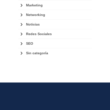
Marketing
Networking
Noticias
Redes Sociales
SEO
Sin categoría