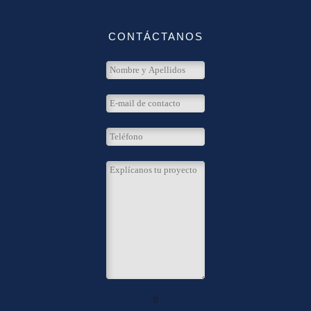
CONTÁCTANOS
0