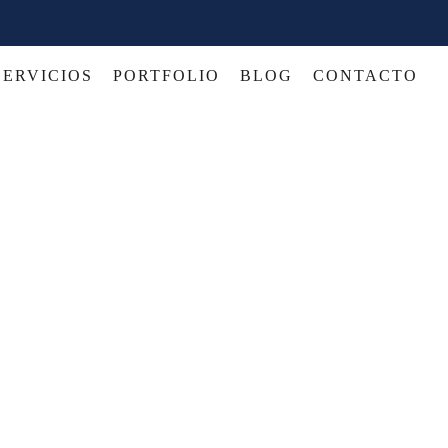
SERVICIOS
PORTFOLIO
BLOG
CONTACTO