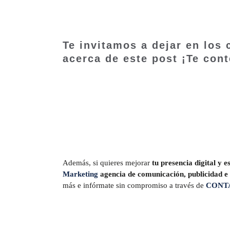
Te invitamos a dejar en los
acerca de este post ¡Te con
Además, si quieres mejorar
tu presencia digital y 
Marketing
agencia de comunicación, publicidad 
más e infórmate sin compromiso a través de
CONT