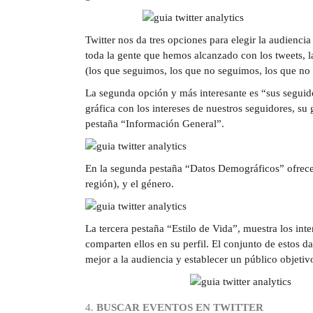
Twitter nos da tres opciones para elegir la audienci
toda la gente que hemos alcanzado con los tweets, 
(los que seguimos, los que no seguimos, los que no 
La segunda opción y más interesante es “sus seguidor
gráfica con los intereses de nuestros seguidores, s
pestaña “Información General”.
En la segunda pestaña “Datos Demográficos” ofrecen
región), y el género.
La tercera pestaña “Estilo de Vida”, muestra los int
comparten ellos en su perfil. El conjunto de estos da
mejor a la audiencia y establecer un público objetivo
BUSCAR EVENTOS EN TWITTER