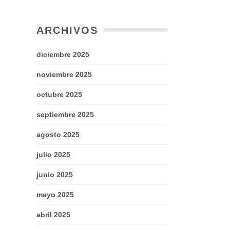
ARCHIVOS
diciembre 2025
noviembre 2025
octubre 2025
septiembre 2025
agosto 2025
julio 2025
junio 2025
mayo 2025
abril 2025