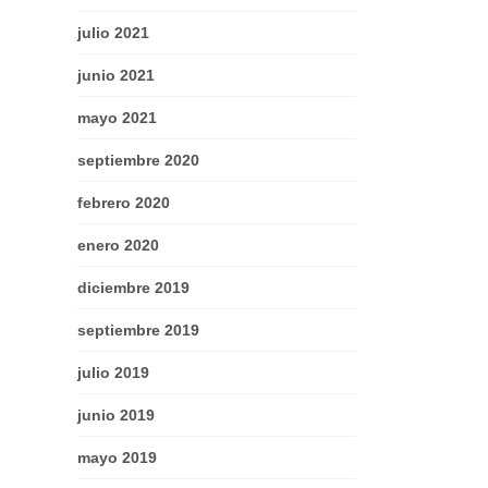
julio 2021
junio 2021
mayo 2021
septiembre 2020
febrero 2020
enero 2020
diciembre 2019
septiembre 2019
julio 2019
junio 2019
mayo 2019