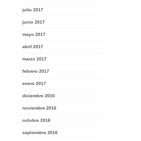
julio 2017
junio 2017
mayo 2017
abril 2017
marzo 2017
febrero 2017
enero 2017
diciembre 2016
noviembre 2016
octubre 2016
septiembre 2016