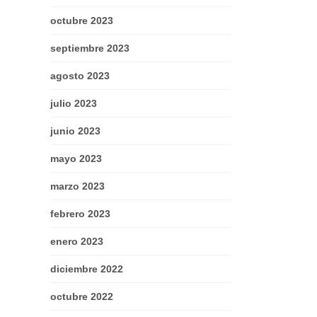
octubre 2023
septiembre 2023
agosto 2023
julio 2023
junio 2023
mayo 2023
marzo 2023
febrero 2023
enero 2023
diciembre 2022
octubre 2022