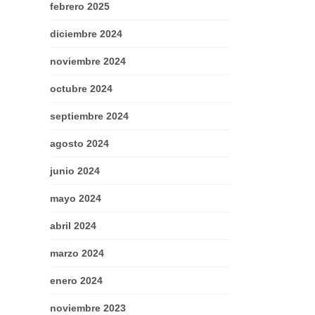
febrero 2025
diciembre 2024
noviembre 2024
octubre 2024
septiembre 2024
agosto 2024
junio 2024
mayo 2024
abril 2024
marzo 2024
enero 2024
noviembre 2023