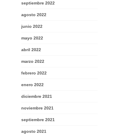
septiembre 2022
agosto 2022
junio 2022
mayo 2022
abril 2022
marzo 2022
febrero 2022
enero 2022
diciembre 2021
noviembre 2021
septiembre 2021
agosto 2021