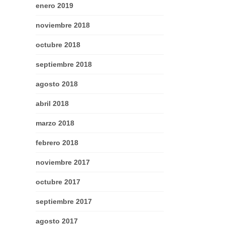
enero 2019
noviembre 2018
octubre 2018
septiembre 2018
agosto 2018
abril 2018
marzo 2018
febrero 2018
noviembre 2017
octubre 2017
septiembre 2017
agosto 2017