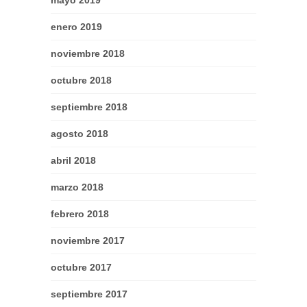
mayo 2019
enero 2019
noviembre 2018
octubre 2018
septiembre 2018
agosto 2018
abril 2018
marzo 2018
febrero 2018
noviembre 2017
octubre 2017
septiembre 2017