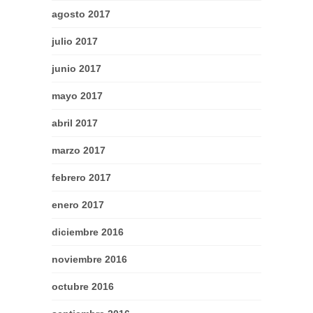
agosto 2017
julio 2017
junio 2017
mayo 2017
abril 2017
marzo 2017
febrero 2017
enero 2017
diciembre 2016
noviembre 2016
octubre 2016