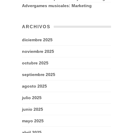
Advergames musicales: Marketing
ARCHIVOS
diciembre 2025
noviembre 2025
octubre 2025
septiembre 2025
agosto 2025
julio 2025
junio 2025
mayo 2025
abril 2025