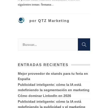
siguientes temas: Semana...
por
QTZ Marketing
ENTRADAS RECIENTES
Mejor proveedor de stands para tu feria en
España
Publicidad inteligente: cómo la IA está
redefiniendo la segmentación en marketing
Cómo dominar LinkedIn en 2026
Publicidad inteligente: cómo la IA está
redefiniendo la publicidad y el marketing