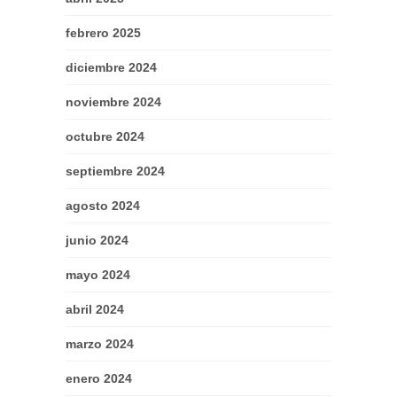
febrero 2025
diciembre 2024
noviembre 2024
octubre 2024
septiembre 2024
agosto 2024
junio 2024
mayo 2024
abril 2024
marzo 2024
enero 2024