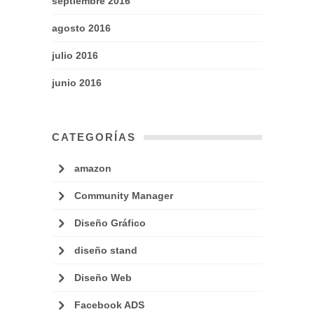
septiembre 2016
agosto 2016
julio 2016
junio 2016
CATEGORÍAS
amazon
Community Manager
Diseño Gráfico
diseño stand
Diseño Web
Facebook ADS