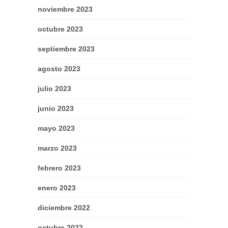
noviembre 2023
octubre 2023
septiembre 2023
agosto 2023
julio 2023
junio 2023
mayo 2023
marzo 2023
febrero 2023
enero 2023
diciembre 2022
octubre 2022