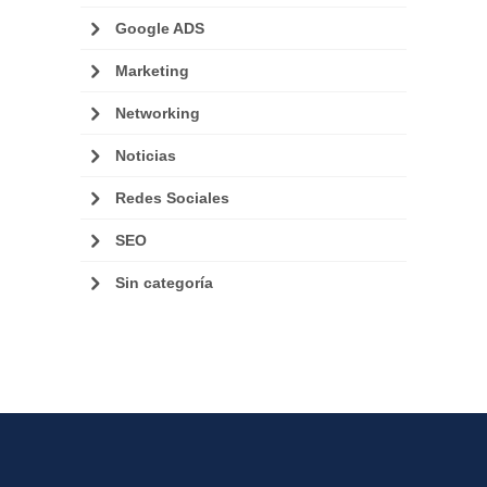
Google ADS
Marketing
Networking
Noticias
Redes Sociales
SEO
Sin categoría