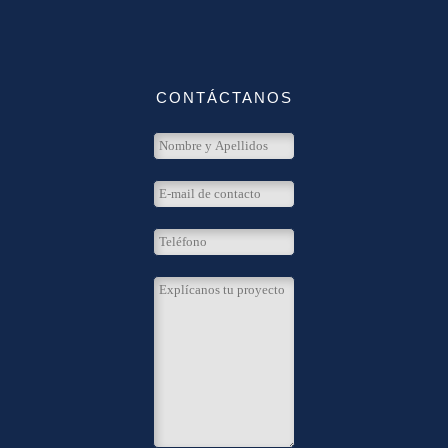
CONTÁCTANOS