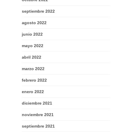
septiembre 2022
agosto 2022
junio 2022
mayo 2022
abril 2022
marzo 2022
febrero 2022
enero 2022
diciembre 2021
noviembre 2021
septiembre 2021