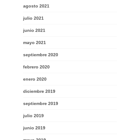
agosto 2021
julio 2021
junio 2021
mayo 2021
septiembre 2020
febrero 2020
enero 2020
diciembre 2019
septiembre 2019
julio 2019
junio 2019