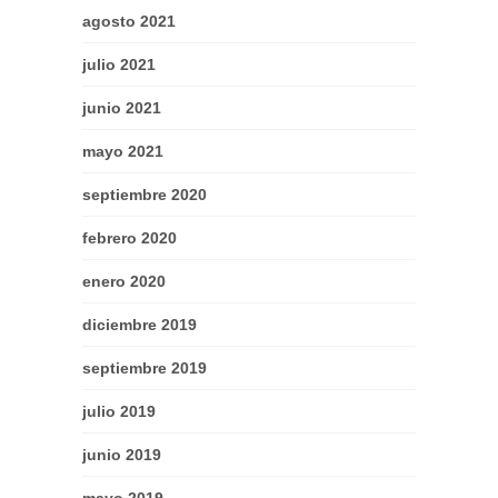
agosto 2021
julio 2021
junio 2021
mayo 2021
septiembre 2020
febrero 2020
enero 2020
diciembre 2019
septiembre 2019
julio 2019
junio 2019