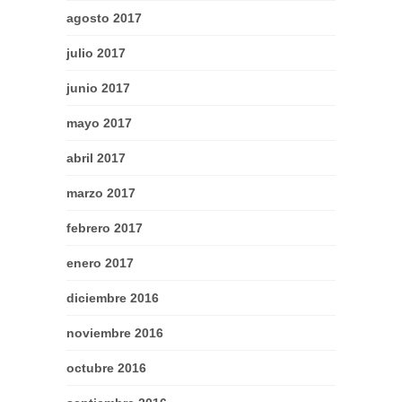
agosto 2017
julio 2017
junio 2017
mayo 2017
abril 2017
marzo 2017
febrero 2017
enero 2017
diciembre 2016
noviembre 2016
octubre 2016