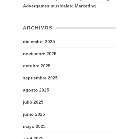
Advergames musicales: Marketing
ARCHIVOS
diciembre 2025
noviembre 2025
octubre 2025
septiembre 2025
agosto 2025
julio 2025
junio 2025
mayo 2025
abril 2025