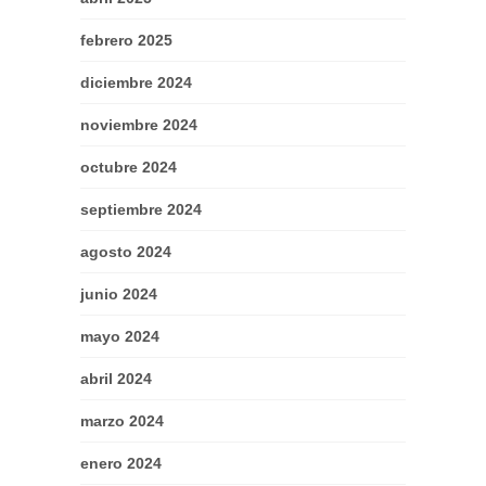
febrero 2025
diciembre 2024
noviembre 2024
octubre 2024
septiembre 2024
agosto 2024
junio 2024
mayo 2024
abril 2024
marzo 2024
enero 2024