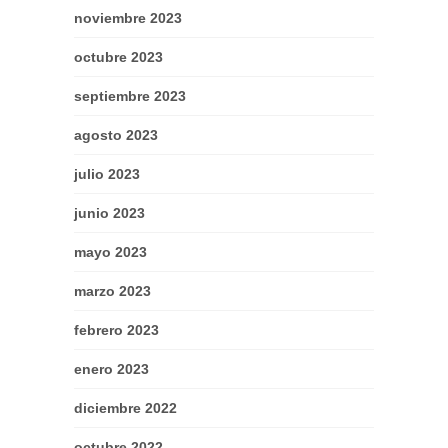
noviembre 2023
octubre 2023
septiembre 2023
agosto 2023
julio 2023
junio 2023
mayo 2023
marzo 2023
febrero 2023
enero 2023
diciembre 2022
octubre 2022