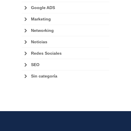
Google ADS
Marketing
Networking
Noticias
Redes Sociales
SEO
Sin categoría