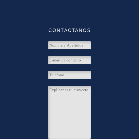
CONTÁCTANOS