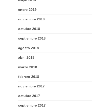
mayo 2019
enero 2019
noviembre 2018
octubre 2018
septiembre 2018
agosto 2018
abril 2018
marzo 2018
febrero 2018
noviembre 2017
octubre 2017
septiembre 2017