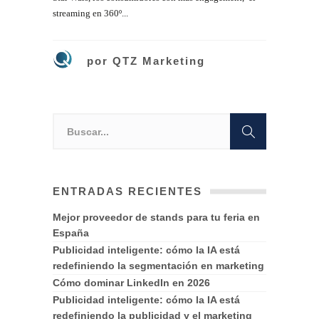
streaming en 360º...
por
QTZ Marketing
ENTRADAS RECIENTES
Mejor proveedor de stands para tu feria en
España
Publicidad inteligente: cómo la IA está
redefiniendo la segmentación en marketing
Cómo dominar LinkedIn en 2026
Publicidad inteligente: cómo la IA está
redefiniendo la publicidad y el marketing