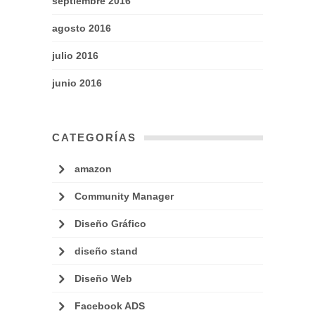
septiembre 2016
agosto 2016
julio 2016
junio 2016
CATEGORÍAS
amazon
Community Manager
Diseño Gráfico
diseño stand
Diseño Web
Facebook ADS