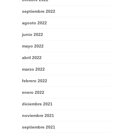
septiembre 2022
agosto 2022
junio 2022
mayo 2022
abril 2022
marzo 2022
febrero 2022
enero 2022
diciembre 2021
noviembre 2021
septiembre 2021