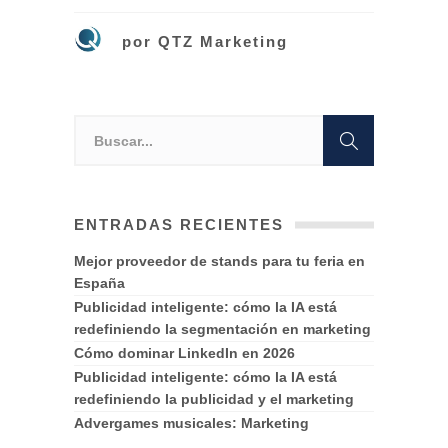
por
QTZ Marketing
ENTRADAS RECIENTES
Mejor proveedor de stands para tu feria en
España
Publicidad inteligente: cómo la IA está
redefiniendo la segmentación en marketing
Cómo dominar LinkedIn en 2026
Publicidad inteligente: cómo la IA está
redefiniendo la publicidad y el marketing
Advergames musicales: Marketing