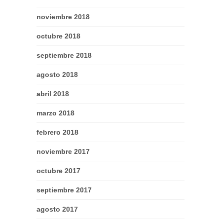
noviembre 2018
octubre 2018
septiembre 2018
agosto 2018
abril 2018
marzo 2018
febrero 2018
noviembre 2017
octubre 2017
septiembre 2017
agosto 2017