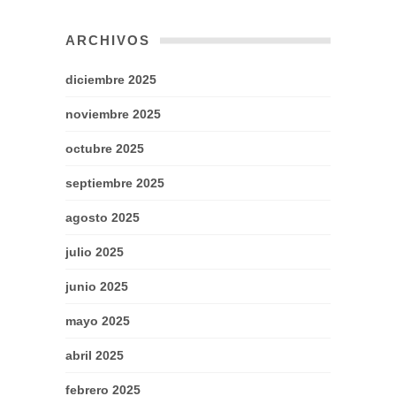
ARCHIVOS
diciembre 2025
noviembre 2025
octubre 2025
septiembre 2025
agosto 2025
julio 2025
junio 2025
mayo 2025
abril 2025
febrero 2025