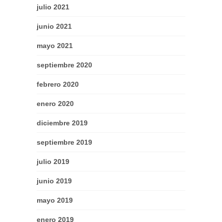
julio 2021
junio 2021
mayo 2021
septiembre 2020
febrero 2020
enero 2020
diciembre 2019
septiembre 2019
julio 2019
junio 2019
mayo 2019
enero 2019