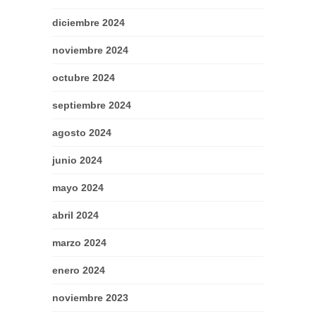
diciembre 2024
noviembre 2024
octubre 2024
septiembre 2024
agosto 2024
junio 2024
mayo 2024
abril 2024
marzo 2024
enero 2024
noviembre 2023