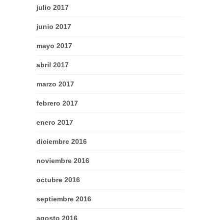
julio 2017
junio 2017
mayo 2017
abril 2017
marzo 2017
febrero 2017
enero 2017
diciembre 2016
noviembre 2016
octubre 2016
septiembre 2016
agosto 2016