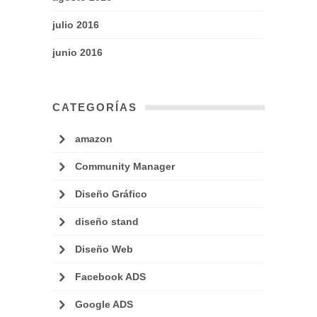
julio 2016
junio 2016
CATEGORÍAS
amazon
Community Manager
Diseño Gráfico
diseño stand
Diseño Web
Facebook ADS
Google ADS