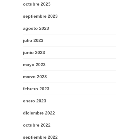
octubre 2023
septiembre 2023
agosto 2023
julio 2023
junio 2023
mayo 2023
marzo 2023
febrero 2023
enero 2023
diciembre 2022
octubre 2022
septiembre 2022