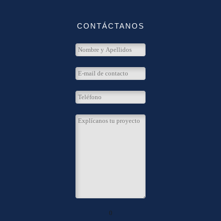
CONTÁCTANOS
0