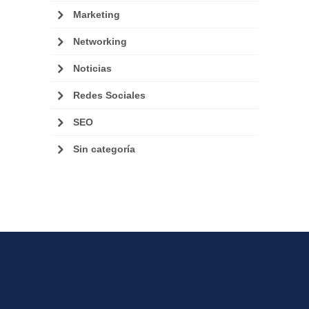
Marketing
Networking
Noticias
Redes Sociales
SEO
Sin categoría