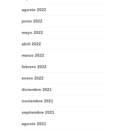
agosto 2022
junio 2022
mayo 2022
abril 2022
marzo 2022
febrero 2022
enero 2022
diciembre 2021
noviembre 2021
septiembre 2021
agosto 2021