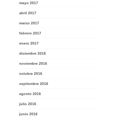
mayo 2017
abril 2017
marzo 2017
febrero 2017
enero 2017
diciembre 2016
noviembre 2016
octubre 2016
septiembre 2016
agosto 2016
julio 2016
junio 2016