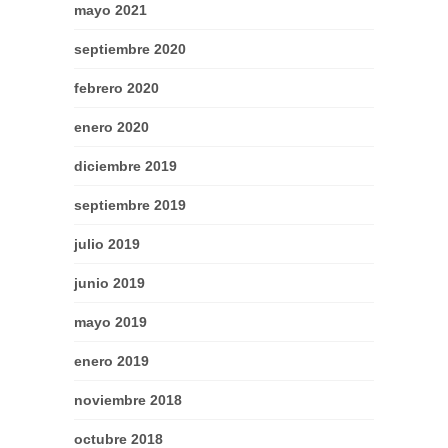
mayo 2021
septiembre 2020
febrero 2020
enero 2020
diciembre 2019
septiembre 2019
julio 2019
junio 2019
mayo 2019
enero 2019
noviembre 2018
octubre 2018