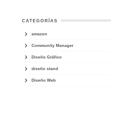
CATEGORÍAS
amazon
Community Manager
Diseño Gráfico
diseño stand
Diseño Web
Facebook ADS
Google ADS
Marketing
Networking