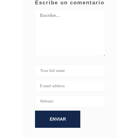
Escribe un comentario