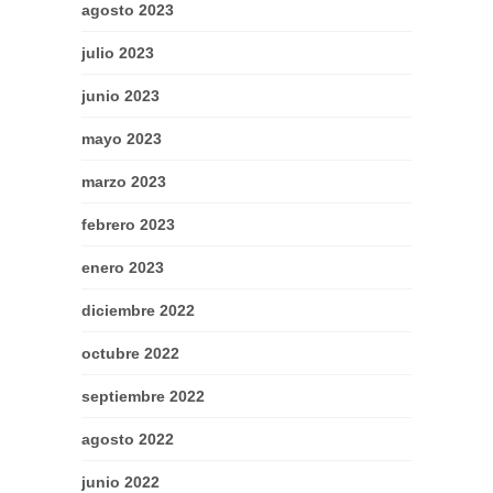
agosto 2023
julio 2023
junio 2023
mayo 2023
marzo 2023
febrero 2023
enero 2023
diciembre 2022
octubre 2022
septiembre 2022
agosto 2022
junio 2022