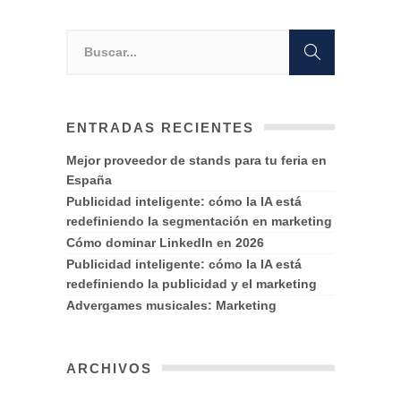
ENTRADAS RECIENTES
Mejor proveedor de stands para tu feria en
España
Publicidad inteligente: cómo la IA está
redefiniendo la segmentación en marketing
Cómo dominar LinkedIn en 2026
Publicidad inteligente: cómo la IA está
redefiniendo la publicidad y el marketing
Advergames musicales: Marketing
ARCHIVOS