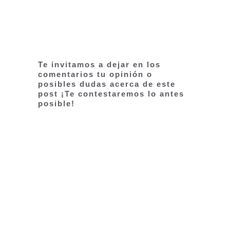
Te invitamos a dejar en los
comentarios tu opinión o
posibles dudas acerca de este
post ¡Te contestaremos lo antes
posible!