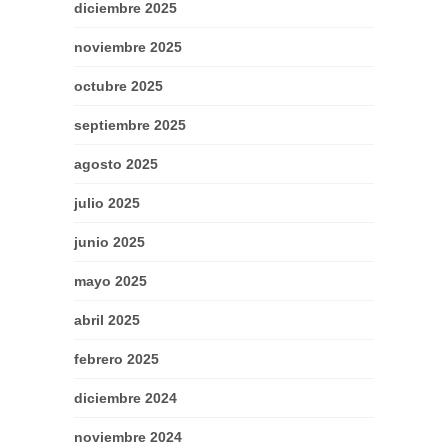
diciembre 2025
noviembre 2025
octubre 2025
septiembre 2025
agosto 2025
julio 2025
junio 2025
mayo 2025
abril 2025
febrero 2025
diciembre 2024
noviembre 2024