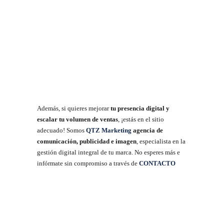
Además, si quieres mejorar
tu presencia digital y
escalar tu volumen de ventas
, ¡estás en el sitio
adecuado! Somos
QTZ Marketing
agencia de
comunicación, publicidad e imagen
, especialista en la
gestión digital integral de tu marca. No esperes más e
infórmate sin compromiso a través de
CONTACTO