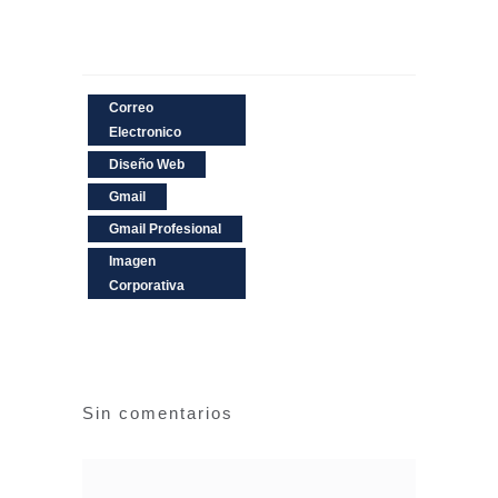
Correo
Electronico
Diseño Web
Gmail
Gmail Profesional
Imagen
Corporativa
Sin comentarios