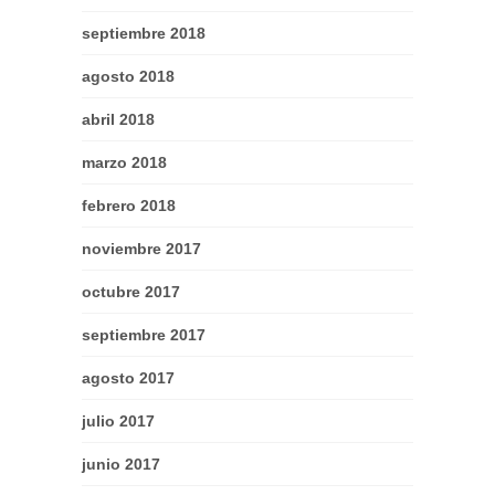
septiembre 2018
agosto 2018
abril 2018
marzo 2018
febrero 2018
noviembre 2017
octubre 2017
septiembre 2017
agosto 2017
julio 2017
junio 2017