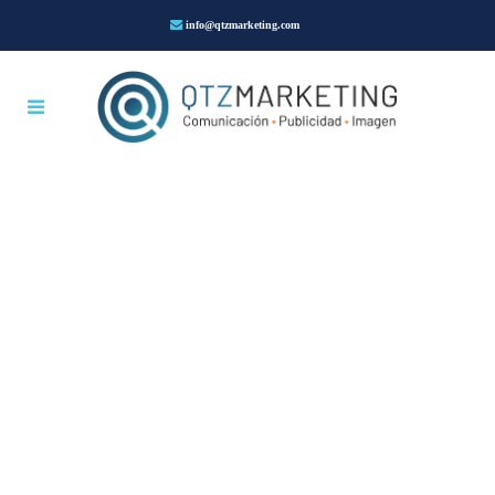
info@qtzmarketing.com