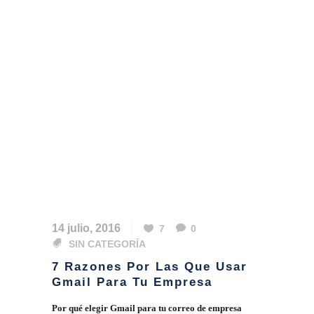
14 julio, 2016
7
0
SIN CATEGORÍA
7 Razones Por Las Que Usar
Gmail Para Tu Empresa
Por qué elegir Gmail para tu correo de empresa