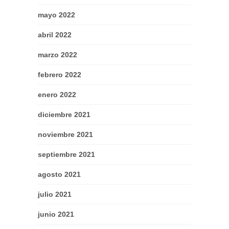
mayo 2022
abril 2022
marzo 2022
febrero 2022
enero 2022
diciembre 2021
noviembre 2021
septiembre 2021
agosto 2021
julio 2021
junio 2021