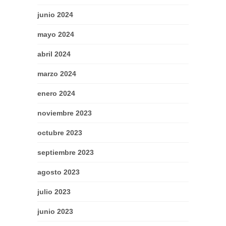
junio 2024
mayo 2024
abril 2024
marzo 2024
enero 2024
noviembre 2023
octubre 2023
septiembre 2023
agosto 2023
julio 2023
junio 2023