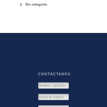
Sin categoría
CONTÁCTANOS