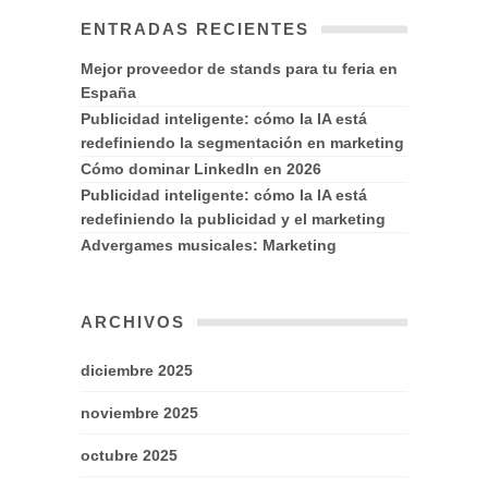
ENTRADAS RECIENTES
Mejor proveedor de stands para tu feria en
España
Publicidad inteligente: cómo la IA está
redefiniendo la segmentación en marketing
Cómo dominar LinkedIn en 2026
Publicidad inteligente: cómo la IA está
redefiniendo la publicidad y el marketing
Advergames musicales: Marketing
ARCHIVOS
diciembre 2025
noviembre 2025
octubre 2025