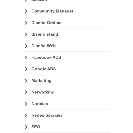
Community Manager
Diseño Gráfico
diseño stand
Diseño Web
Facebook ADS
Google ADS
Marketing
Networking
Noticias
Redes Sociales
SEO