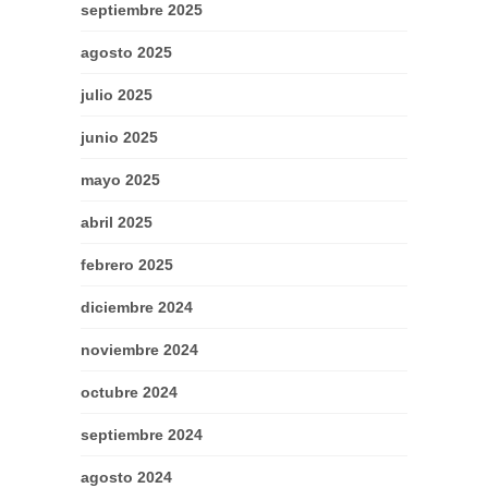
septiembre 2025
agosto 2025
julio 2025
junio 2025
mayo 2025
abril 2025
febrero 2025
diciembre 2024
noviembre 2024
octubre 2024
septiembre 2024
agosto 2024