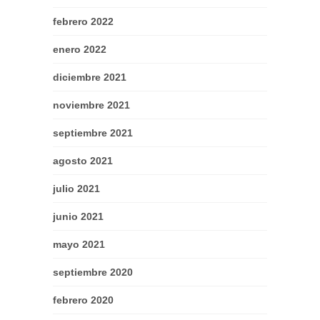
febrero 2022
enero 2022
diciembre 2021
noviembre 2021
septiembre 2021
agosto 2021
julio 2021
junio 2021
mayo 2021
septiembre 2020
febrero 2020