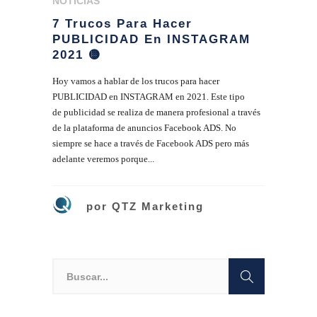
NOTICIAS
7 Trucos Para Hacer
PUBLICIDAD En INSTAGRAM
2021 🟡
Hoy vamos a hablar de los trucos para hacer
PUBLICIDAD en INSTAGRAM en 2021. Este tipo
de publicidad se realiza de manera profesional a través
de la plataforma de anuncios Facebook ADS. No
siempre se hace a través de Facebook ADS pero más
adelante veremos porque...
por
QTZ Marketing