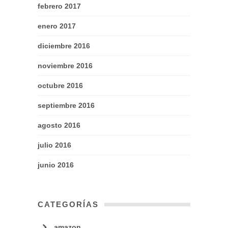
febrero 2017
enero 2017
diciembre 2016
noviembre 2016
octubre 2016
septiembre 2016
agosto 2016
julio 2016
junio 2016
CATEGORÍAS
amazon