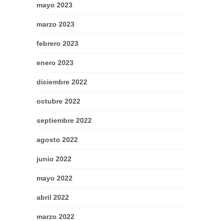
mayo 2023
marzo 2023
febrero 2023
enero 2023
diciembre 2022
octubre 2022
septiembre 2022
agosto 2022
junio 2022
mayo 2022
abril 2022
marzo 2022