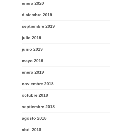
enero 2020
diciembre 2019
septiembre 2019
julio 2019
junio 2019
mayo 2019
enero 2019
noviembre 2018
octubre 2018
septiembre 2018
agosto 2018
abril 2018