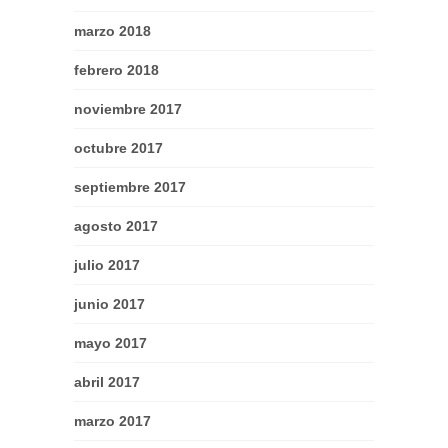
marzo 2018
febrero 2018
noviembre 2017
octubre 2017
septiembre 2017
agosto 2017
julio 2017
junio 2017
mayo 2017
abril 2017
marzo 2017