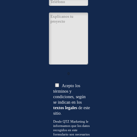
0
Acepto los
términos y
condiciones, según
se indican en los
textos legales
de este
sitio.
Desde QTZ Marketing le
informamos que los datos
recogidos en este
formulario son necesarios