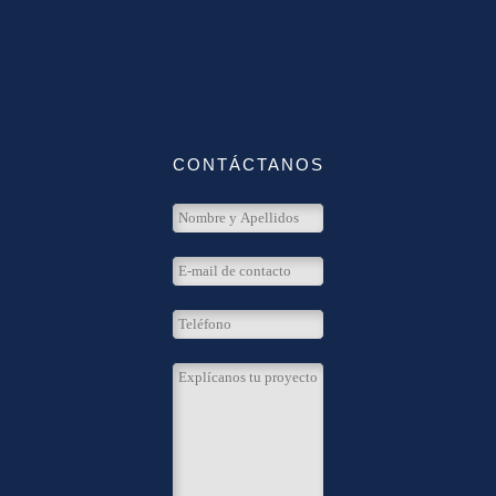
CONTÁCTANOS