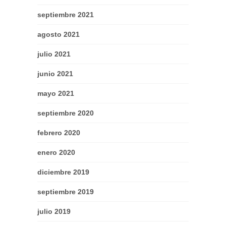
septiembre 2021
agosto 2021
julio 2021
junio 2021
mayo 2021
septiembre 2020
febrero 2020
enero 2020
diciembre 2019
septiembre 2019
julio 2019