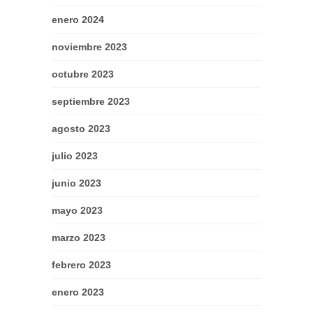
enero 2024
noviembre 2023
octubre 2023
septiembre 2023
agosto 2023
julio 2023
junio 2023
mayo 2023
marzo 2023
febrero 2023
enero 2023