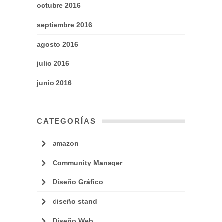
octubre 2016
septiembre 2016
agosto 2016
julio 2016
junio 2016
CATEGORÍAS
amazon
Community Manager
Diseño Gráfico
diseño stand
Diseño Web