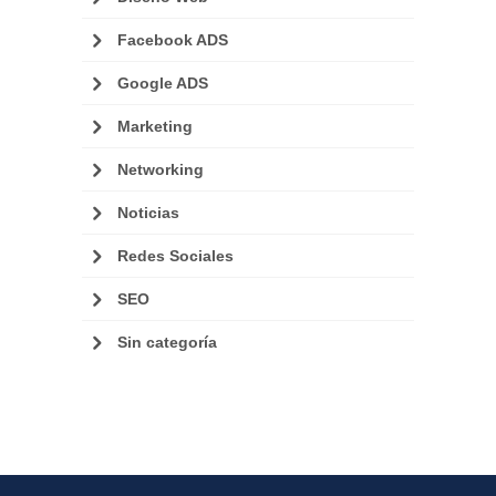
Facebook ADS
Google ADS
Marketing
Networking
Noticias
Redes Sociales
SEO
Sin categoría