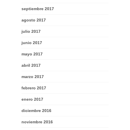
septiembre 2017
agosto 2017
julio 2017
junio 2017
mayo 2017
abril 2017
marzo 2017
febrero 2017
enero 2017
diciembre 2016
noviembre 2016