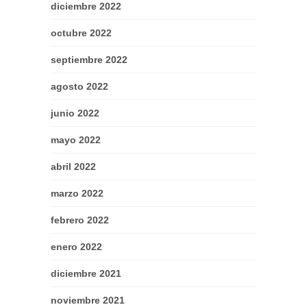
diciembre 2022
octubre 2022
septiembre 2022
agosto 2022
junio 2022
mayo 2022
abril 2022
marzo 2022
febrero 2022
enero 2022
diciembre 2021
noviembre 2021