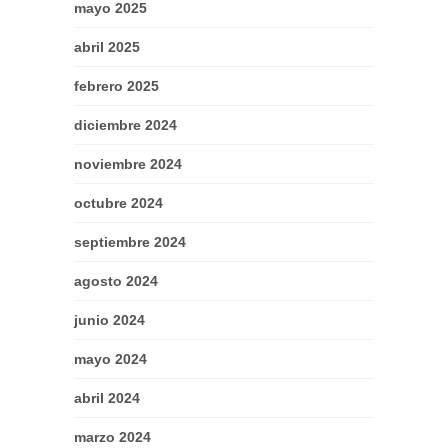
mayo 2025
abril 2025
febrero 2025
diciembre 2024
noviembre 2024
octubre 2024
septiembre 2024
agosto 2024
junio 2024
mayo 2024
abril 2024
marzo 2024