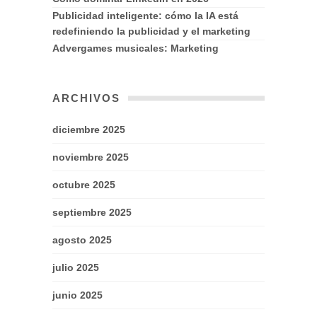
Publicidad inteligente: cómo la IA está
redefiniendo la publicidad y el marketing
Advergames musicales: Marketing
ARCHIVOS
diciembre 2025
noviembre 2025
octubre 2025
septiembre 2025
agosto 2025
julio 2025
junio 2025