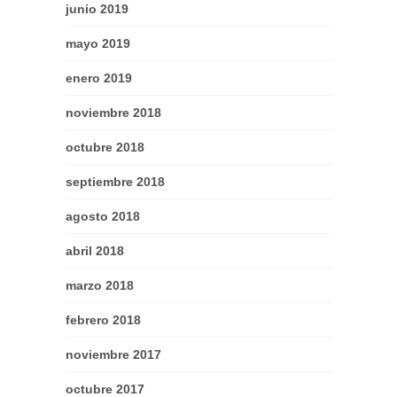
junio 2019
mayo 2019
enero 2019
noviembre 2018
octubre 2018
septiembre 2018
agosto 2018
abril 2018
marzo 2018
febrero 2018
noviembre 2017
octubre 2017