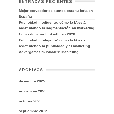
ENTRADAS RECIENTES
Mejor proveedor de stands para tu feria en
España
Publicidad inteligente: cómo la IA está
redefiniendo la segmentación en marketing
Cómo dominar LinkedIn en 2026
Publicidad inteligente: cómo la IA está
redefiniendo la publicidad y el marketing
Advergames musicales: Marketing
ARCHIVOS
diciembre 2025
noviembre 2025
octubre 2025
septiembre 2025