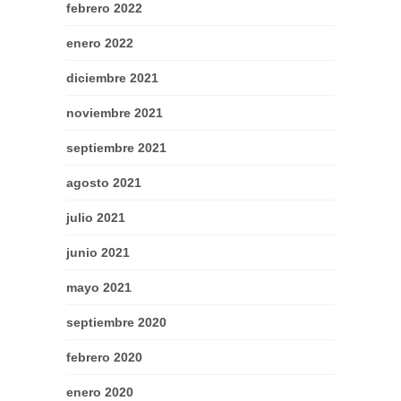
febrero 2022
enero 2022
diciembre 2021
noviembre 2021
septiembre 2021
agosto 2021
julio 2021
junio 2021
mayo 2021
septiembre 2020
febrero 2020
enero 2020