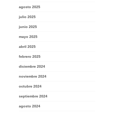
agosto 2025
julio 2025
junio 2025
mayo 2025
abril 2025
febrero 2025
diciembre 2024
noviembre 2024
octubre 2024
septiembre 2024
agosto 2024