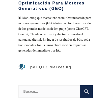
Optimización Para Motores
Generativos (GEO)
📊 Marketing que marca tendencia: Optimización para
motores generativos (GEO) Introducción La explosión
de los grandes modelos de lenguaje (como ChatGPT,
Gemini, Claude o Perplexity) ha transformado el
panorama digital. En lugar de resultados de búsqueda
tradicionales, los usuarios ahora reciben respuestas
generadas de inmediato por IA....
por
QTZ Marketing