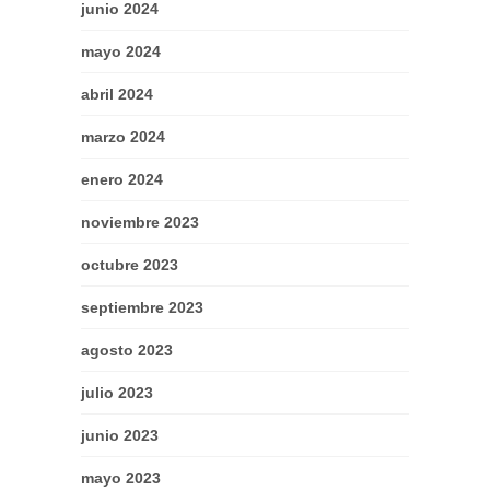
junio 2024
mayo 2024
abril 2024
marzo 2024
enero 2024
noviembre 2023
octubre 2023
septiembre 2023
agosto 2023
julio 2023
junio 2023
mayo 2023