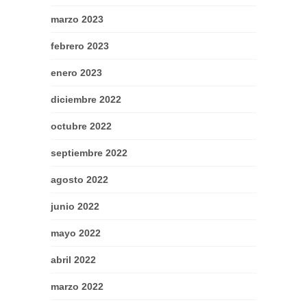
marzo 2023
febrero 2023
enero 2023
diciembre 2022
octubre 2022
septiembre 2022
agosto 2022
junio 2022
mayo 2022
abril 2022
marzo 2022