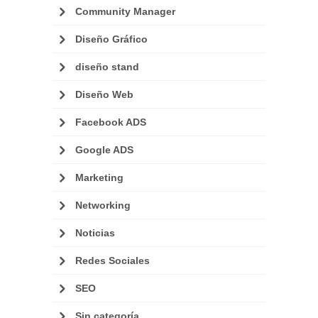
Community Manager
Diseño Gráfico
diseño stand
Diseño Web
Facebook ADS
Google ADS
Marketing
Networking
Noticias
Redes Sociales
SEO
Sin categoría