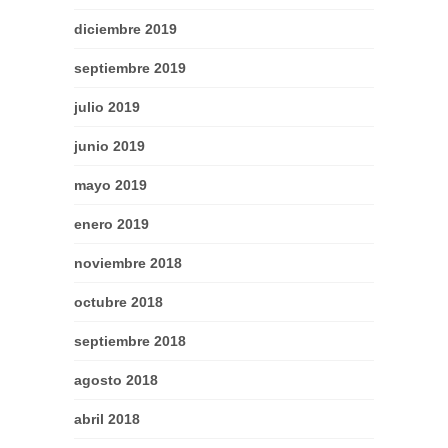
diciembre 2019
septiembre 2019
julio 2019
junio 2019
mayo 2019
enero 2019
noviembre 2018
octubre 2018
septiembre 2018
agosto 2018
abril 2018