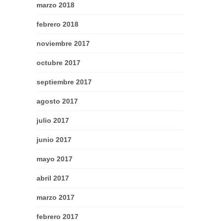
marzo 2018
febrero 2018
noviembre 2017
octubre 2017
septiembre 2017
agosto 2017
julio 2017
junio 2017
mayo 2017
abril 2017
marzo 2017
febrero 2017