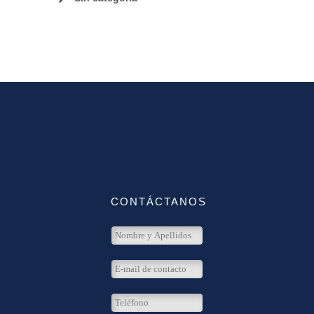
CONTÁCTANOS