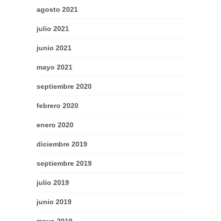
agosto 2021
julio 2021
junio 2021
mayo 2021
septiembre 2020
febrero 2020
enero 2020
diciembre 2019
septiembre 2019
julio 2019
junio 2019