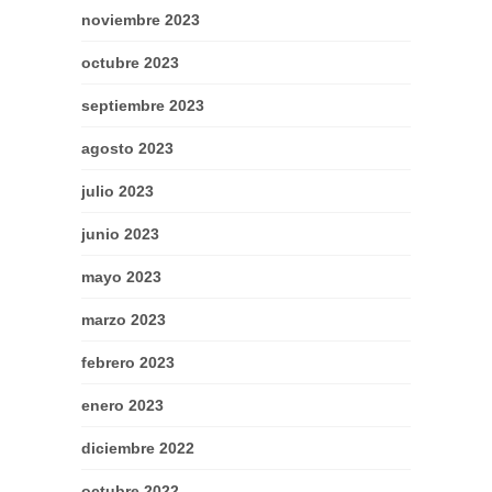
noviembre 2023
octubre 2023
septiembre 2023
agosto 2023
julio 2023
junio 2023
mayo 2023
marzo 2023
febrero 2023
enero 2023
diciembre 2022
octubre 2022