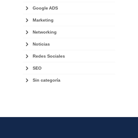
Google ADS
Marketing
Networking
Noticias
Redes Sociales
SEO
Sin categoría