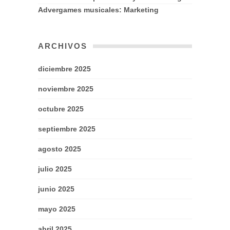
Advergames musicales: Marketing
ARCHIVOS
diciembre 2025
noviembre 2025
octubre 2025
septiembre 2025
agosto 2025
julio 2025
junio 2025
mayo 2025
abril 2025