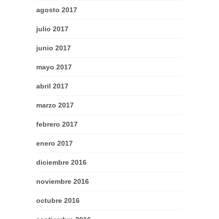
agosto 2017
julio 2017
junio 2017
mayo 2017
abril 2017
marzo 2017
febrero 2017
enero 2017
diciembre 2016
noviembre 2016
octubre 2016