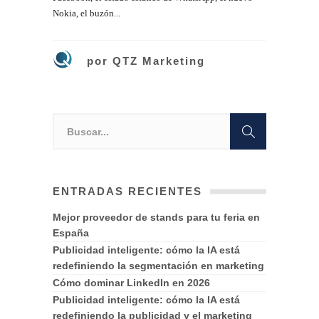
Nokia, el buzón...
por
QTZ Marketing
ENTRADAS RECIENTES
Mejor proveedor de stands para tu feria en
España
Publicidad inteligente: cómo la IA está
redefiniendo la segmentación en marketing
Cómo dominar LinkedIn en 2026
Publicidad inteligente: cómo la IA está
redefiniendo la publicidad y el marketing