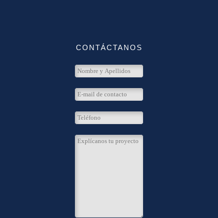
CONTÁCTANOS