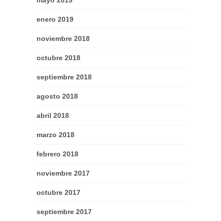
mayo 2019
enero 2019
noviembre 2018
octubre 2018
septiembre 2018
agosto 2018
abril 2018
marzo 2018
febrero 2018
noviembre 2017
octubre 2017
septiembre 2017