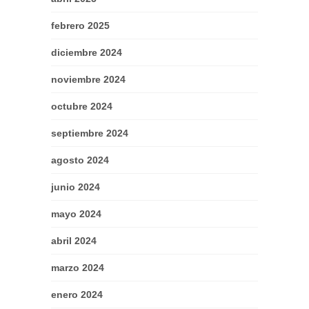
febrero 2025
diciembre 2024
noviembre 2024
octubre 2024
septiembre 2024
agosto 2024
junio 2024
mayo 2024
abril 2024
marzo 2024
enero 2024