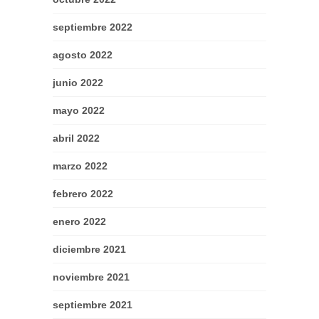
septiembre 2022
agosto 2022
junio 2022
mayo 2022
abril 2022
marzo 2022
febrero 2022
enero 2022
diciembre 2021
noviembre 2021
septiembre 2021