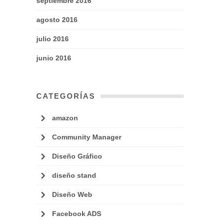
septiembre 2016
agosto 2016
julio 2016
junio 2016
CATEGORÍAS
amazon
Community Manager
Diseño Gráfico
diseño stand
Diseño Web
Facebook ADS