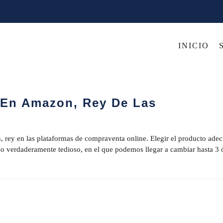
INICIO
 En Amazon, Rey De Las
, rey en las plataformas de compraventa online. Elegir el producto ade
eso verdaderamente tedioso, en el que podemos llegar a cambiar hasta 3 