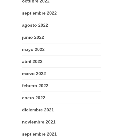
octubre 2022
septiembre 2022
agosto 2022
junio 2022
mayo 2022
abril 2022
marzo 2022
febrero 2022
enero 2022
diciembre 2021
noviembre 2021
septiembre 2021