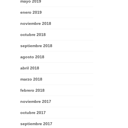
mayo 2019
enero 2019
noviembre 2018
octubre 2018
septiembre 2018
agosto 2018
abril 2018
marzo 2018
febrero 2018
noviembre 2017
octubre 2017
septiembre 2017