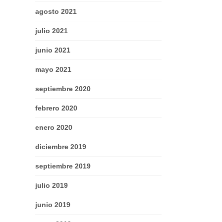
agosto 2021
julio 2021
junio 2021
mayo 2021
septiembre 2020
febrero 2020
enero 2020
diciembre 2019
septiembre 2019
julio 2019
junio 2019