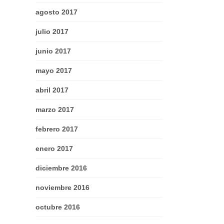
agosto 2017
julio 2017
junio 2017
mayo 2017
abril 2017
marzo 2017
febrero 2017
enero 2017
diciembre 2016
noviembre 2016
octubre 2016