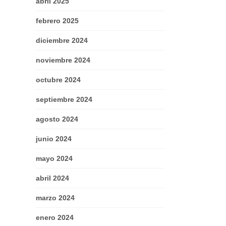
abril 2025
febrero 2025
diciembre 2024
noviembre 2024
octubre 2024
septiembre 2024
agosto 2024
junio 2024
mayo 2024
abril 2024
marzo 2024
enero 2024