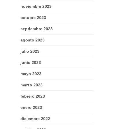
noviembre 2023
octubre 2023
septiembre 2023
agosto 2023
julio 2023
junio 2023
mayo 2023
marzo 2023
febrero 2023
enero 2023
diciembre 2022