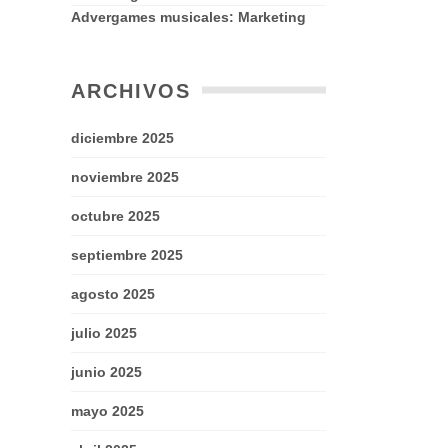
Advergames musicales: Marketing
ARCHIVOS
diciembre 2025
noviembre 2025
octubre 2025
septiembre 2025
agosto 2025
julio 2025
junio 2025
mayo 2025