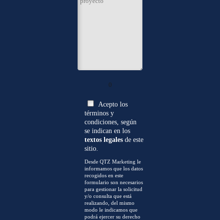
0
Acepto los
términos y
condiciones, según
se indican en los
textos legales
de este
sitio.
Desde QTZ Marketing le
informamos que los datos
recogidos en este
formulario son necesarios
para gestionar la solicitud
y/o consulta que está
realizando, del mismo
modo le indicamos que
podrá ejercer su derecho