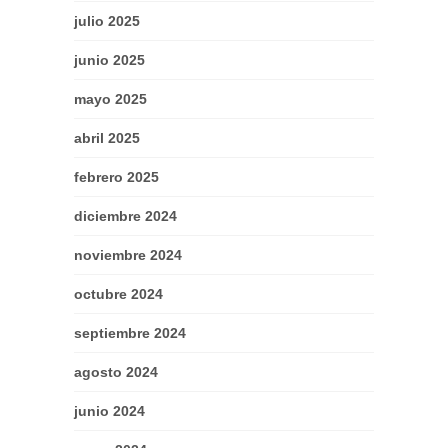
julio 2025
junio 2025
mayo 2025
abril 2025
febrero 2025
diciembre 2024
noviembre 2024
octubre 2024
septiembre 2024
agosto 2024
junio 2024