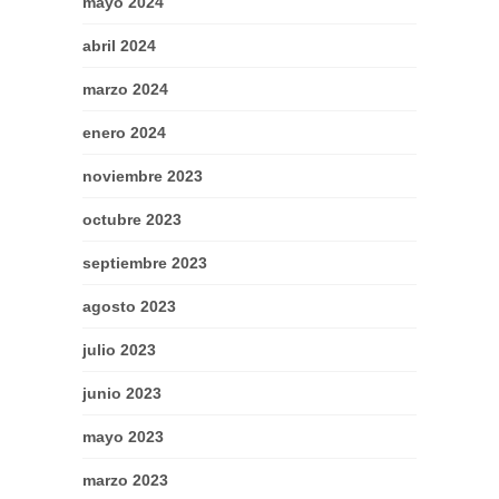
mayo 2024
abril 2024
marzo 2024
enero 2024
noviembre 2023
octubre 2023
septiembre 2023
agosto 2023
julio 2023
junio 2023
mayo 2023
marzo 2023