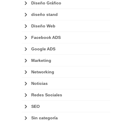
Diseño Gráfico
diseño stand
Diseño Web
Facebook ADS
Google ADS
Marketing
Networking
Noticias
Redes Sociales
SEO
Sin categoría