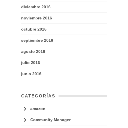
diciembre 2016
noviembre 2016
octubre 2016
septiembre 2016
agosto 2016
julio 2016
junio 2016
CATEGORÍAS
amazon
Community Manager