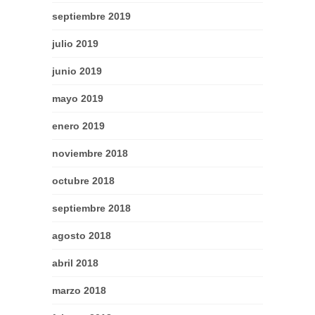
septiembre 2019
julio 2019
junio 2019
mayo 2019
enero 2019
noviembre 2018
octubre 2018
septiembre 2018
agosto 2018
abril 2018
marzo 2018