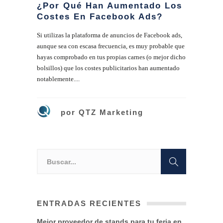
¿Por Qué Han Aumentado Los
Costes En Facebook Ads?
Si utilizas la plataforma de anuncios de Facebook ads,
aunque sea con escasa frecuencia, es muy probable que
hayas comprobado en tus propias carnes (o mejor dicho
bolsillos) que los costes publicitarios han aumentado
notablemente....
por
QTZ Marketing
ENTRADAS RECIENTES
Mejor proveedor de stands para tu feria en