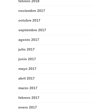
febrero 2018
noviembre 2017
octubre 2017
septiembre 2017
agosto 2017
julio 2017
junio 2017
mayo 2017
abril 2017
marzo 2017
febrero 2017
enero 2017