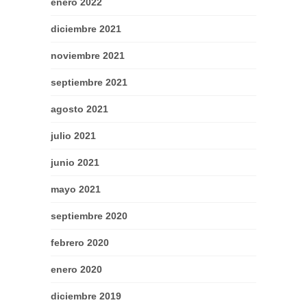
enero 2022
diciembre 2021
noviembre 2021
septiembre 2021
agosto 2021
julio 2021
junio 2021
mayo 2021
septiembre 2020
febrero 2020
enero 2020
diciembre 2019