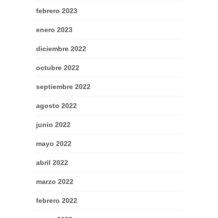
febrero 2023
enero 2023
diciembre 2022
octubre 2022
septiembre 2022
agosto 2022
junio 2022
mayo 2022
abril 2022
marzo 2022
febrero 2022