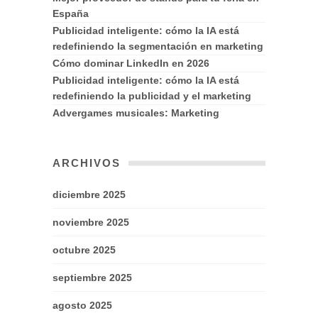
España
Publicidad inteligente: cómo la IA está
redefiniendo la segmentación en marketing
Cómo dominar LinkedIn en 2026
Publicidad inteligente: cómo la IA está
redefiniendo la publicidad y el marketing
Advergames musicales: Marketing
ARCHIVOS
diciembre 2025
noviembre 2025
octubre 2025
septiembre 2025
agosto 2025