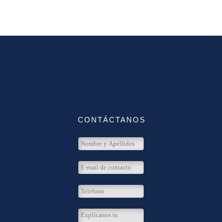
CONTÁCTANOS