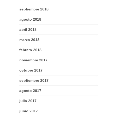
septiembre 2018
agosto 2018
abril 2018
marzo 2018
febrero 2018
noviembre 2017
octubre 2017
septiembre 2017
agosto 2017
julio 2017
junio 2017