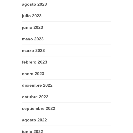
agosto 2023
julio 2023
junio 2023
mayo 2023
marzo 2023
febrero 2023
enero 2023
diciembre 2022
octubre 2022
septiembre 2022
agosto 2022
junio 2022