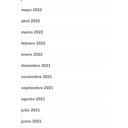
mayo 2022
abril 2022
marzo 2022
febrero 2022
enero 2022
diciembre 2021
noviembre 2021
septiembre 2021
agosto 2021
julio 2021
junio 2021