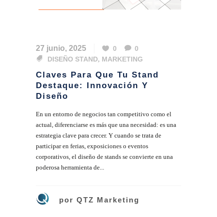
27 junio, 2025
0
0
DISEÑO STAND
,
MARKETING
Claves Para Que Tu Stand
Destaque: Innovación Y
Diseño
En un entorno de negocios tan competitivo como el
actual, diferenciarse es más que una necesidad: es una
estrategia clave para crecer. Y cuando se trata de
participar en ferias, exposiciones o eventos
corporativos, el diseño de stands se convierte en una
poderosa herramienta de...
por
QTZ Marketing