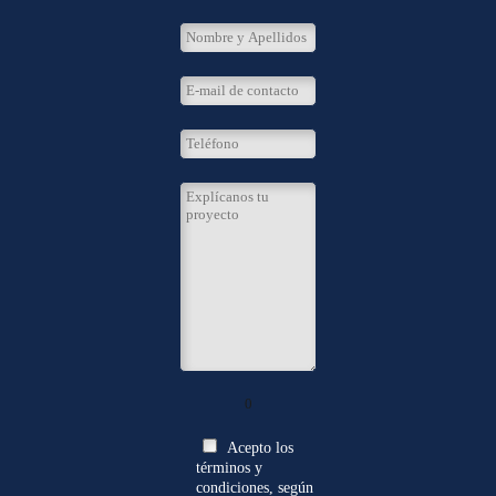
0
Acepto los
términos y
condiciones, según