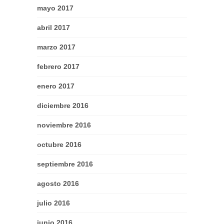
mayo 2017
abril 2017
marzo 2017
febrero 2017
enero 2017
diciembre 2016
noviembre 2016
octubre 2016
septiembre 2016
agosto 2016
julio 2016
junio 2016