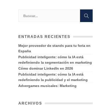
ENTRADAS RECIENTES
Mejor proveedor de stands para tu feria en
España
Publicidad inteligente: cómo la IA está
redefiniendo la segmentación en marketing
Cómo dominar LinkedIn en 2026
Publicidad inteligente: cómo la IA está
redefiniendo la publicidad y el marketing
Advergames musicales: Marketing
ARCHIVOS