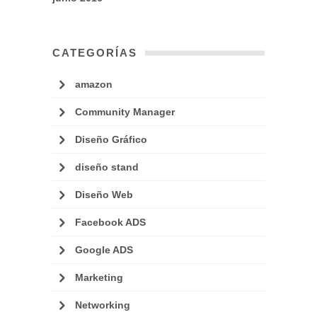
CATEGORÍAS
amazon
Community Manager
Diseño Gráfico
diseño stand
Diseño Web
Facebook ADS
Google ADS
Marketing
Networking