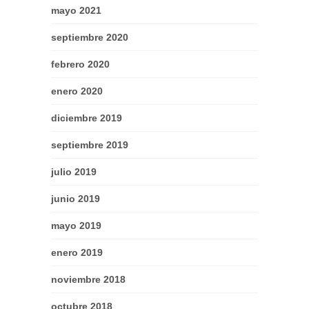
mayo 2021
septiembre 2020
febrero 2020
enero 2020
diciembre 2019
septiembre 2019
julio 2019
junio 2019
mayo 2019
enero 2019
noviembre 2018
octubre 2018