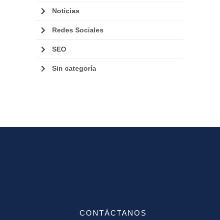
Noticias
Redes Sociales
SEO
Sin categoría
CONTÁCTANOS