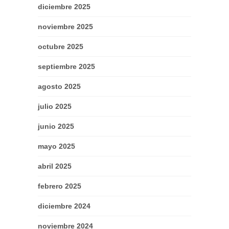
diciembre 2025
noviembre 2025
octubre 2025
septiembre 2025
agosto 2025
julio 2025
junio 2025
mayo 2025
abril 2025
febrero 2025
diciembre 2024
noviembre 2024