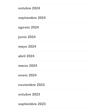
octubre 2024
septiembre 2024
agosto 2024
junio 2024
mayo 2024
abril 2024
marzo 2024
enero 2024
noviembre 2023
octubre 2023
septiembre 2023