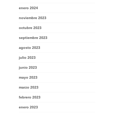
enero 2024
noviembre 2023
octubre 2023
septiembre 2023
agosto 2023
julio 2023
junio 2023
mayo 2023
marzo 2023
febrero 2023
enero 2023