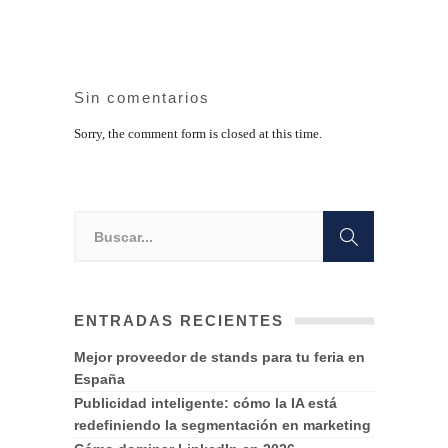
Sin comentarios
Sorry, the comment form is closed at this time.
ENTRADAS RECIENTES
Mejor proveedor de stands para tu feria en
España
Publicidad inteligente: cómo la IA está
redefiniendo la segmentación en marketing