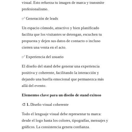
visual. Esto refuerza tu imagen de marca y transmite
profesionalismo.
✅
Generación de
leads
Un espacio cómodo, atractivo y bien planificado
facilita que los visitantes se detengan, escuchen tu
propuesta y dejen sus datos de contacto o incluso
cierren una venta en el acto.
✅
Experiencia del
usuario
El diseño del stand debe generar una experiencia
positiva y coherente, facilitando la interacción y
dejando una huella emocional que permanezca más
allá del evento.
Elementos
clave
para
un
diseño
de
stand
exitoso
🎨
1.
Diseño visual
coherente
Todo el lenguaje visual debe representar tu marca:
desde el logo hasta los colores, tipografías, mensajes y
gráficos. La consistencia genera confianza.