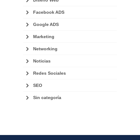
Diseño Web
Facebook ADS
Google ADS
Marketing
Networking
Noticias
Redes Sociales
SEO
Sin categoría