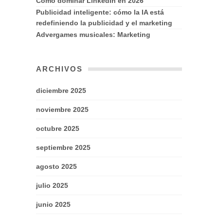
Cómo dominar LinkedIn en 2026
Publicidad inteligente: cómo la IA está
redefiniendo la publicidad y el marketing
Advergames musicales: Marketing
ARCHIVOS
diciembre 2025
noviembre 2025
octubre 2025
septiembre 2025
agosto 2025
julio 2025
junio 2025