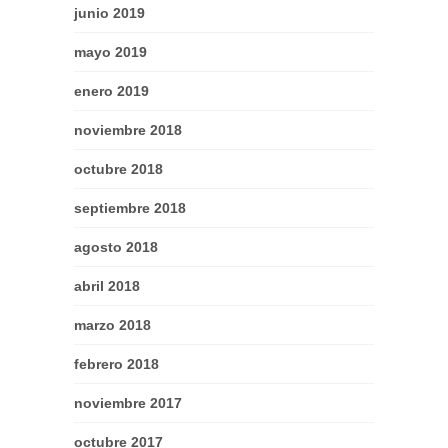
junio 2019
mayo 2019
enero 2019
noviembre 2018
octubre 2018
septiembre 2018
agosto 2018
abril 2018
marzo 2018
febrero 2018
noviembre 2017
octubre 2017