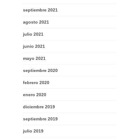
septiembre 2021
agosto 2021
julio 2021
junio 2021
mayo 2021
septiembre 2020
febrero 2020
enero 2020
diciembre 2019
septiembre 2019
julio 2019