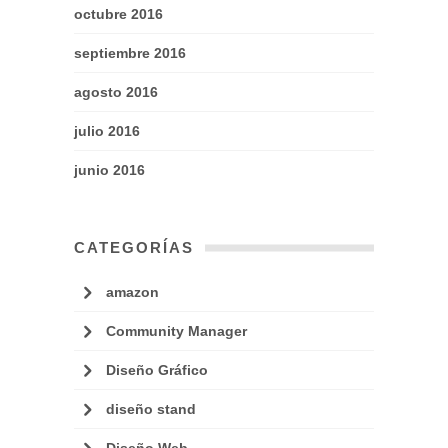
octubre 2016
septiembre 2016
agosto 2016
julio 2016
junio 2016
CATEGORÍAS
amazon
Community Manager
Diseño Gráfico
diseño stand