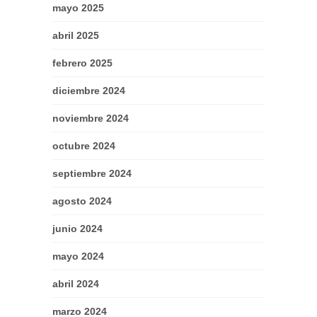
mayo 2025
abril 2025
febrero 2025
diciembre 2024
noviembre 2024
octubre 2024
septiembre 2024
agosto 2024
junio 2024
mayo 2024
abril 2024
marzo 2024