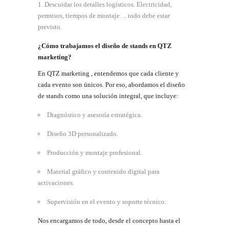
Descuidar los detalles logísticos. Electricidad,
permisos, tiempos de montaje… todo debe estar
previsto.
¿Cómo
trabajamos
el
diseño
de
stands
en
QTZ
marketing?
En QTZ marketing , entendemos que cada cliente y
cada evento son únicos. Por eso, abordamos el diseño
de stands como una solución integral, que incluye:
Diagnóstico y asesoría
estratégica.
Diseño 3D
personalizado.
Producción y montaje
profesional.
Material gráfico y contenido digital para
activaciones.
Supervisión en el evento y soporte
técnico.
Nos encargamos de todo, desde el concepto hasta el