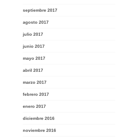
septiembre 2017
agosto 2017
julio 2017
junio 2017
mayo 2017
abril 2017
marzo 2017
febrero 2017
enero 2017
diciembre 2016
noviembre 2016