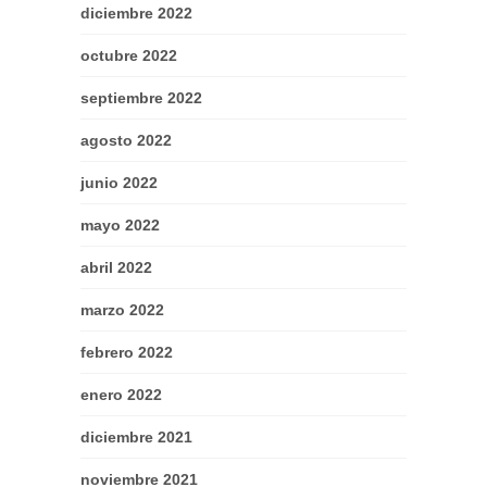
diciembre 2022
octubre 2022
septiembre 2022
agosto 2022
junio 2022
mayo 2022
abril 2022
marzo 2022
febrero 2022
enero 2022
diciembre 2021
noviembre 2021