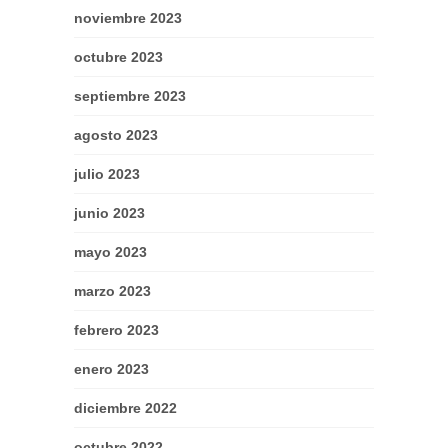
noviembre 2023
octubre 2023
septiembre 2023
agosto 2023
julio 2023
junio 2023
mayo 2023
marzo 2023
febrero 2023
enero 2023
diciembre 2022
octubre 2022