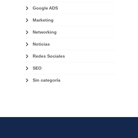
Google ADS
Marketing
Networking
Noticias
Redes Sociales
SEO
Sin categoría