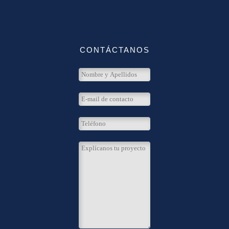
CONTÁCTANOS