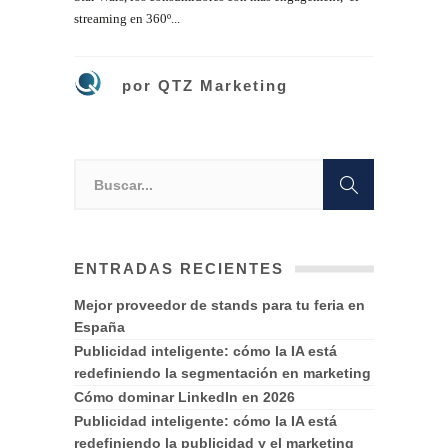
streaming en 360º...
por
QTZ Marketing
ENTRADAS RECIENTES
Mejor proveedor de stands para tu feria en
España
Publicidad inteligente: cómo la IA está
redefiniendo la segmentación en marketing
Cómo dominar LinkedIn en 2026
Publicidad inteligente: cómo la IA está
redefiniendo la publicidad y el marketing