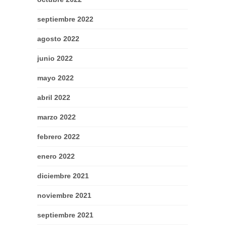
septiembre 2022
agosto 2022
junio 2022
mayo 2022
abril 2022
marzo 2022
febrero 2022
enero 2022
diciembre 2021
noviembre 2021
septiembre 2021