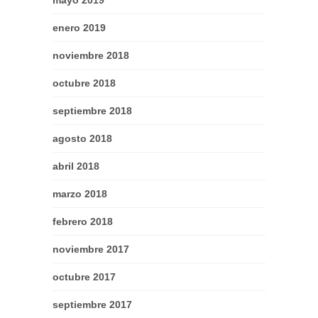
mayo 2019
enero 2019
noviembre 2018
octubre 2018
septiembre 2018
agosto 2018
abril 2018
marzo 2018
febrero 2018
noviembre 2017
octubre 2017
septiembre 2017