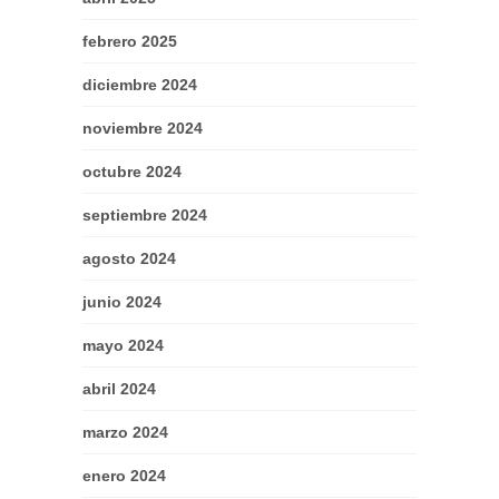
febrero 2025
diciembre 2024
noviembre 2024
octubre 2024
septiembre 2024
agosto 2024
junio 2024
mayo 2024
abril 2024
marzo 2024
enero 2024