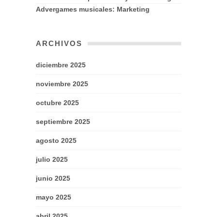
Advergames musicales: Marketing
ARCHIVOS
diciembre 2025
noviembre 2025
octubre 2025
septiembre 2025
agosto 2025
julio 2025
junio 2025
mayo 2025
abril 2025