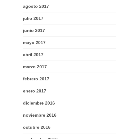
agosto 2017
julio 2017
junio 2017
mayo 2017
abril 2017
marzo 2017
febrero 2017
enero 2017
diciembre 2016
noviembre 2016
octubre 2016