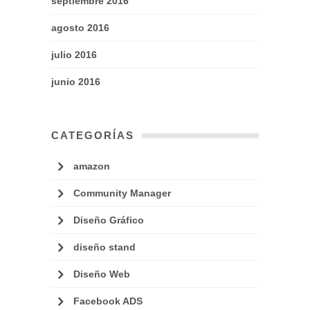
septiembre 2016
agosto 2016
julio 2016
junio 2016
CATEGORÍAS
amazon
Community Manager
Diseño Gráfico
diseño stand
Diseño Web
Facebook ADS