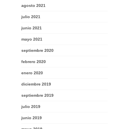
agosto 2021
julio 2021
junio 2021
mayo 2021
septiembre 2020
febrero 2020
enero 2020
diciembre 2019
septiembre 2019
julio 2019
junio 2019