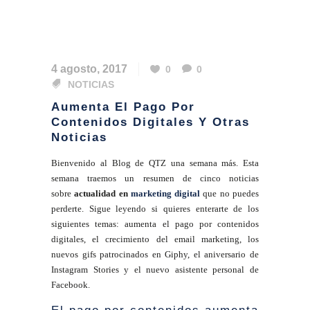
4 agosto, 2017
0
0
NOTICIAS
Aumenta El Pago Por
Contenidos Digitales Y Otras
Noticias
Bienvenido al Blog de QTZ una semana más. Esta
semana traemos un resumen de cinco noticias
sobre
actualidad en
marketing digital
que no puedes
perderte. Sigue leyendo si quieres enterarte de los
siguientes temas: aumenta el pago por contenidos
digitales, el crecimiento del email marketing, los
nuevos gifs patrocinados en Giphy, el aniversario de
Instagram Stories y el nuevo asistente personal de
Facebook.