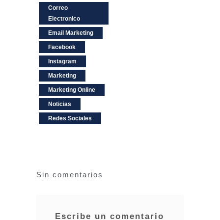
Correo
Electronico
Email Marketing
Facebook
Instagram
Marketing
Marketing Online
Noticias
Redes Sociales
Sin comentarios
Escribe un comentario