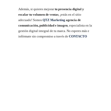
Además, si quieres mejorar
tu presencia digital y
escalar tu volumen de ventas
, ¡estás en el sitio
adecuado! Somos
QTZ Marketing
agencia de
comunicación, publicidad e imagen
, especialista en la
gestión digital integral de tu marca. No esperes más e
infórmate sin compromiso a través de
CONTACTO