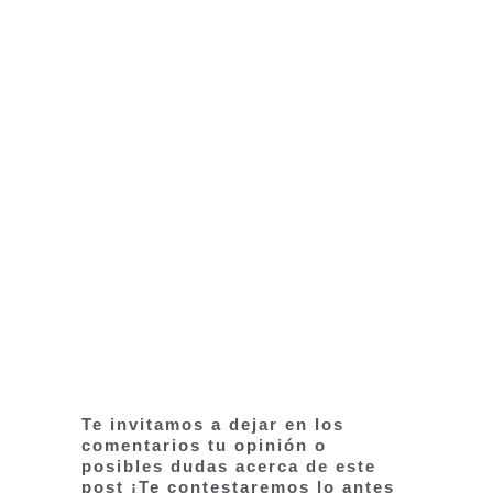
Te invitamos a dejar en los
comentarios tu opinión o
posibles dudas acerca de este
post ¡Te contestaremos lo antes