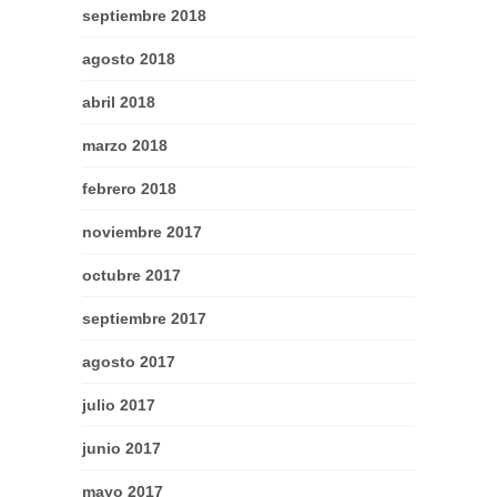
septiembre 2018
agosto 2018
abril 2018
marzo 2018
febrero 2018
noviembre 2017
octubre 2017
septiembre 2017
agosto 2017
julio 2017
junio 2017
mayo 2017