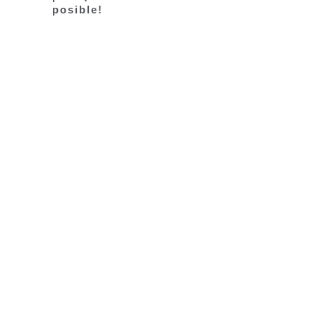
posible!