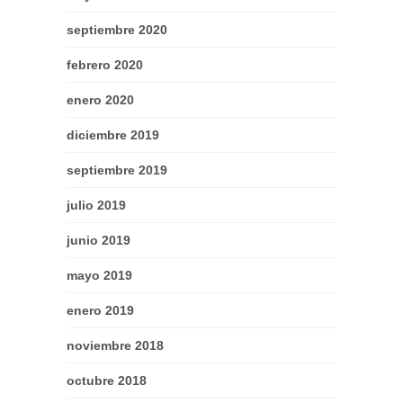
septiembre 2020
febrero 2020
enero 2020
diciembre 2019
septiembre 2019
julio 2019
junio 2019
mayo 2019
enero 2019
noviembre 2018
octubre 2018