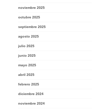
noviembre 2025
octubre 2025
septiembre 2025
agosto 2025
julio 2025
junio 2025
mayo 2025
abril 2025
febrero 2025
diciembre 2024
noviembre 2024