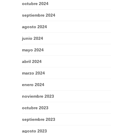
octubre 2024
septiembre 2024
agosto 2024
junio 2024
mayo 2024
abril 2024
marzo 2024
enero 2024
noviembre 2023
octubre 2023
septiembre 2023
agosto 2023