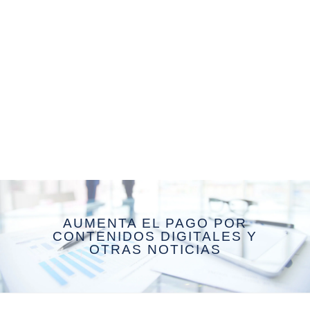
AUMENTA EL PAGO POR
CONTENIDOS DIGITALES Y
OTRAS NOTICIAS