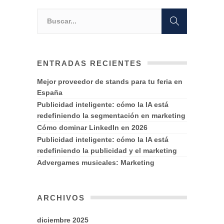
ENTRADAS RECIENTES
Mejor proveedor de stands para tu feria en
España
Publicidad inteligente: cómo la IA está
redefiniendo la segmentación en marketing
Cómo dominar LinkedIn en 2026
Publicidad inteligente: cómo la IA está
redefiniendo la publicidad y el marketing
Advergames musicales: Marketing
ARCHIVOS
diciembre 2025