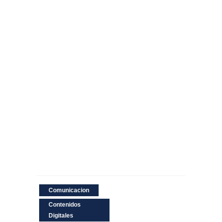
Comunicacion
Contenidos
Digitales