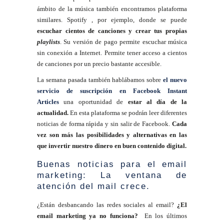
ámbito de la música también encontramos plataforma
similares. Spotify , por ejemplo, donde se puede
escuchar cientos de canciones y crear tus propias
playlists
. Su versión de pago permite escuchar música
sin conexión a Internet. Permite tener acceso a cientos
de canciones por un precio bastante accesible.
La semana pasada también hablábamos sobre
el nuevo
servicio de suscripción en Facebook Instant
Articles
una oportunidad de
estar al día de la
actualidad.
En esta plataforma se podrán leer diferentes
noticias de forma rápida y sin salir de Facebook.
Cada
vez son más las posibilidades y alternativas en las
que invertir nuestro dinero en buen contenido digital.
Buenas noticias para el email
marketing: La ventana de
atención del mail crece.
¿Están desbancando las redes sociales al email?
¿El
email marketing ya no funciona?
En los últimos