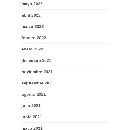
mayo 2022
abril 2022
marzo 2022
febrero 2022
enero 2022
diciembre 2021
noviembre 2021
septiembre 2021
agosto 2021
julio 2021
junio 2021
mayo 2021