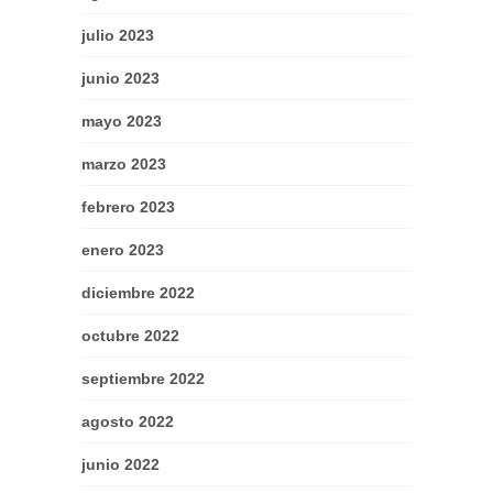
julio 2023
junio 2023
mayo 2023
marzo 2023
febrero 2023
enero 2023
diciembre 2022
octubre 2022
septiembre 2022
agosto 2022
junio 2022