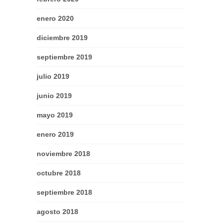
enero 2020
diciembre 2019
septiembre 2019
julio 2019
junio 2019
mayo 2019
enero 2019
noviembre 2018
octubre 2018
septiembre 2018
agosto 2018