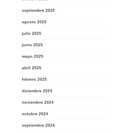
septiembre 2025
agosto 2025
julio 2025
junio 2025
mayo 2025
abril 2025
febrero 2025
diciembre 2024
noviembre 2024
octubre 2024
septiembre 2024