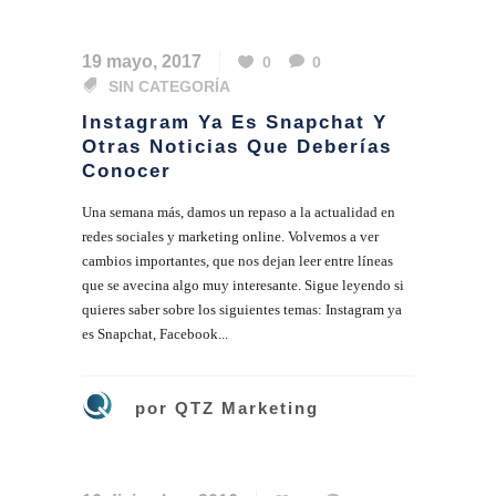
19 mayo, 2017
0
0
SIN CATEGORÍA
Instagram Ya Es Snapchat Y
Otras Noticias Que Deberías
Conocer
Una semana más, damos un repaso a la actualidad en
redes sociales y marketing online. Volvemos a ver
cambios importantes, que nos dejan leer entre líneas
que se avecina algo muy interesante. Sigue leyendo si
quieres saber sobre los siguientes temas: Instagram ya
es Snapchat, Facebook...
por
QTZ Marketing