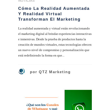
NOTICIAS
Cómo La Realidad Aumentada
Y Realidad Virtual
Transforman El Marketing
La realidad aumentada y virtual están revolucionando
el marketing digital al brindar experiencias interactivas
e inmersivas. Desde la prueba de productos hasta la
creación de mundos virtuales, estas tecnologías ofrecen
un nuevo nivel de compromiso y personalización que
está redefiniendo la forma en que...
por
QTZ Marketing