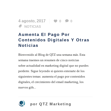
4 agosto, 2017
0
0
NOTICIAS
Aumenta El Pago Por
Contenidos Digitales Y Otras
Noticias
Bienvenido al Blog de QTZ una semana más. Esta
semana traemos un resumen de cinco noticias
sobre actualidad en marketing digital que no puedes
perderte. Sigue leyendo si quieres enterarte de los
siguientes temas: aumenta el pago por contenidos
digitales, el crecimiento del email marketing, los
nuevos gifs...
por
QTZ Marketing