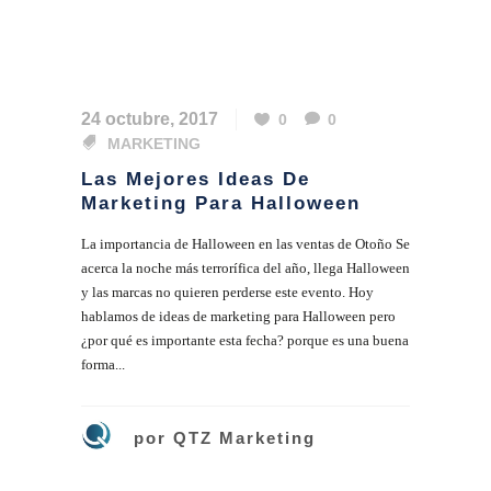
24 octubre, 2017
0
0
MARKETING
Las Mejores Ideas De
Marketing Para Halloween
La importancia de Halloween en las ventas de Otoño Se
acerca la noche más terrorífica del año, llega Halloween
y las marcas no quieren perderse este evento. Hoy
hablamos de ideas de marketing para Halloween pero
¿por qué es importante esta fecha? porque es una buena
forma...
por
QTZ Marketing