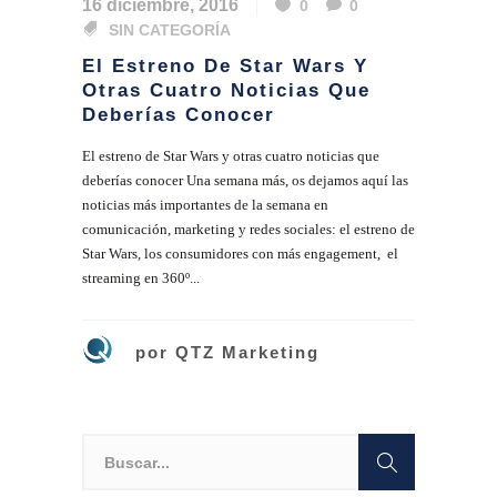
16 diciembre, 2016
0
0
SIN CATEGORÍA
El Estreno De Star Wars Y
Otras Cuatro Noticias Que
Deberías Conocer
El estreno de Star Wars y otras cuatro noticias que
deberías conocer Una semana más, os dejamos aquí las
noticias más importantes de la semana en
comunicación, marketing y redes sociales: el estreno de
Star Wars, los consumidores con más engagement, el
streaming en 360º...
por
QTZ Marketing