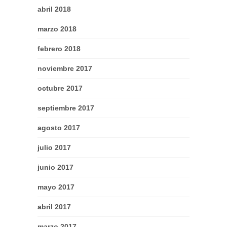
abril 2018
marzo 2018
febrero 2018
noviembre 2017
octubre 2017
septiembre 2017
agosto 2017
julio 2017
junio 2017
mayo 2017
abril 2017
marzo 2017