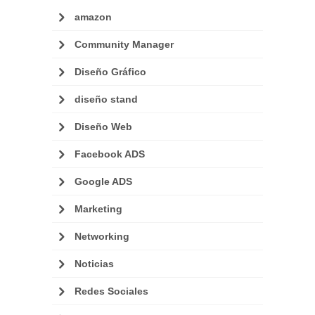
amazon
Community Manager
Diseño Gráfico
diseño stand
Diseño Web
Facebook ADS
Google ADS
Marketing
Networking
Noticias
Redes Sociales