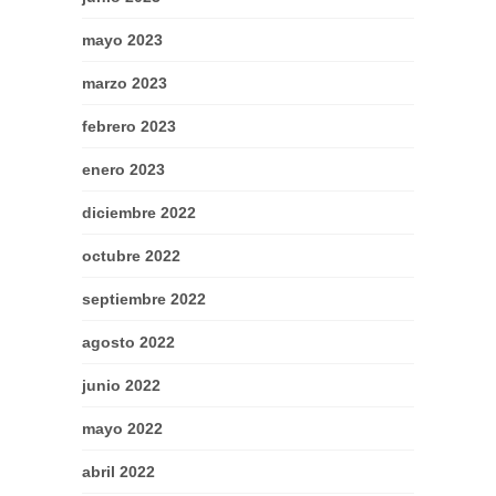
mayo 2023
marzo 2023
febrero 2023
enero 2023
diciembre 2022
octubre 2022
septiembre 2022
agosto 2022
junio 2022
mayo 2022
abril 2022