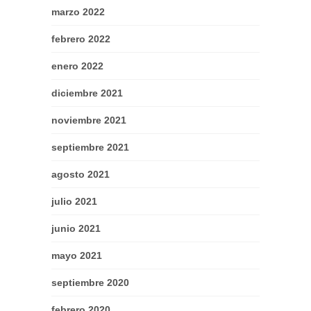
marzo 2022
febrero 2022
enero 2022
diciembre 2021
noviembre 2021
septiembre 2021
agosto 2021
julio 2021
junio 2021
mayo 2021
septiembre 2020
febrero 2020