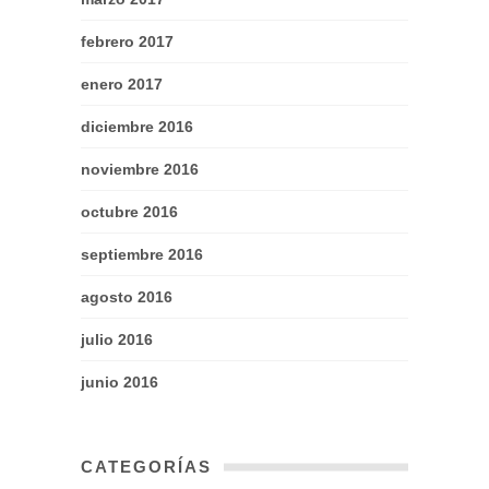
febrero 2017
enero 2017
diciembre 2016
noviembre 2016
octubre 2016
septiembre 2016
agosto 2016
julio 2016
junio 2016
CATEGORÍAS