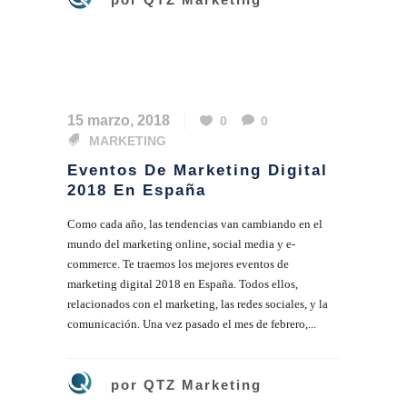
15 marzo, 2018
0
0
MARKETING
Eventos De Marketing Digital
2018 En España
Como cada año, las tendencias van cambiando en el
mundo del marketing online, social media y e-
commerce. Te traemos los mejores eventos de
marketing digital 2018 en España. Todos ellos,
relacionados con el marketing, las redes sociales, y la
comunicación. Una vez pasado el mes de febrero,...
por
QTZ Marketing