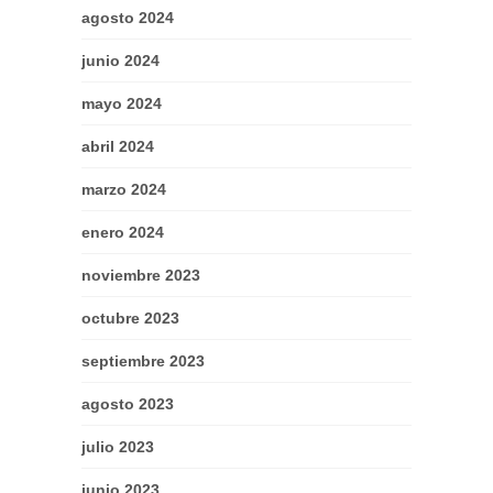
agosto 2024
junio 2024
mayo 2024
abril 2024
marzo 2024
enero 2024
noviembre 2023
octubre 2023
septiembre 2023
agosto 2023
julio 2023
junio 2023