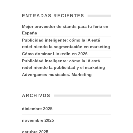
ENTRADAS RECIENTES
Mejor proveedor de stands para tu feria en
España
Publicidad inteligente: cómo la IA está
redefiniendo la segmentación en marketing
Cómo dominar LinkedIn en 2026
Publicidad inteligente: cómo la IA está
redefiniendo la publicidad y el marketing
Advergames musicales: Marketing
ARCHIVOS
diciembre 2025
noviembre 2025
octubre 2025