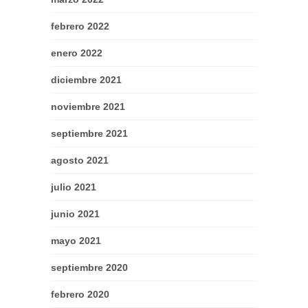
febrero 2022
enero 2022
diciembre 2021
noviembre 2021
septiembre 2021
agosto 2021
julio 2021
junio 2021
mayo 2021
septiembre 2020
febrero 2020