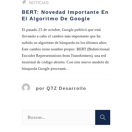
NOTICIAS
BERT: Novedad Importante En
El Algoritmo De Google
El pasado 25 de octubre, Google publicó que está
llevando a cabo el cambio más importante que ha
sufrido su algoritmo de búsqueda en los últimos años.
Este cambio tiene nombre propio: BERT (Bidirectional
Encoder Representations from Transformers), una red
neuronal de código abierto. Con este nuevo modelo de
búsqueda Google procesará...
por
QTZ Desarrollo