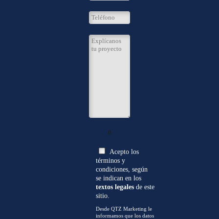
0
Acepto los
términos y
condiciones, según
se indican en los
textos legales
de este
sitio.
Desde QTZ Marketing le
informamos que los datos