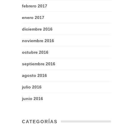
febrero 2017
enero 2017
diciembre 2016
noviembre 2016
octubre 2016
septiembre 2016
agosto 2016
julio 2016
junio 2016
CATEGORÍAS