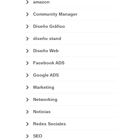
amazon
Community Manager
Diseño Gráfico
diseño stand
Diseño Web
Facebook ADS
Google ADS
Marketing
Networking
Noticias
Redes Sociales
SEO