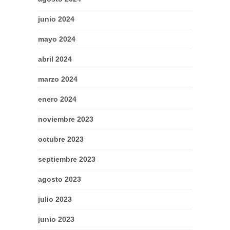
junio 2024
mayo 2024
abril 2024
marzo 2024
enero 2024
noviembre 2023
octubre 2023
septiembre 2023
agosto 2023
julio 2023
junio 2023