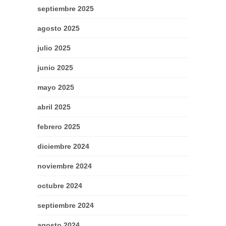
septiembre 2025
agosto 2025
julio 2025
junio 2025
mayo 2025
abril 2025
febrero 2025
diciembre 2024
noviembre 2024
octubre 2024
septiembre 2024
agosto 2024