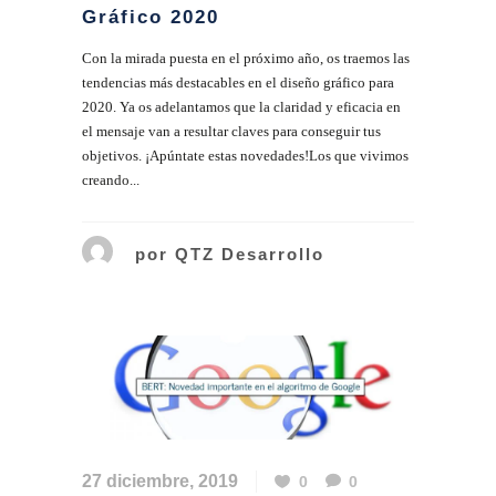
Gráfico 2020
Con la mirada puesta en el próximo año, os traemos las
tendencias más destacables en el diseño gráfico para
2020. Ya os adelantamos que la claridad y eficacia en
el mensaje van a resultar claves para conseguir tus
objetivos. ¡Apúntate estas novedades!Los que vivimos
creando...
por
QTZ Desarrollo
27 diciembre, 2019
0
0