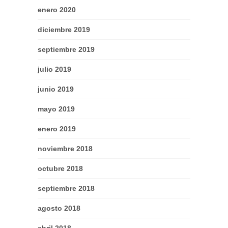
enero 2020
diciembre 2019
septiembre 2019
julio 2019
junio 2019
mayo 2019
enero 2019
noviembre 2018
octubre 2018
septiembre 2018
agosto 2018
abril 2018