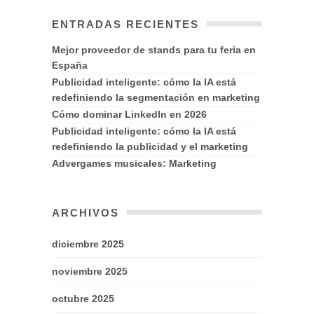
ENTRADAS RECIENTES
Mejor proveedor de stands para tu feria en
España
Publicidad inteligente: cómo la IA está
redefiniendo la segmentación en marketing
Cómo dominar LinkedIn en 2026
Publicidad inteligente: cómo la IA está
redefiniendo la publicidad y el marketing
Advergames musicales: Marketing
ARCHIVOS
diciembre 2025
noviembre 2025
octubre 2025