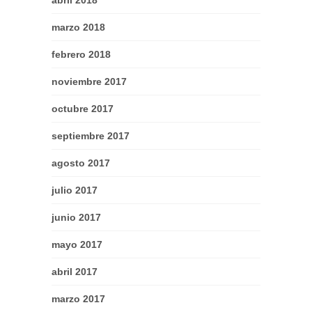
marzo 2018
febrero 2018
noviembre 2017
octubre 2017
septiembre 2017
agosto 2017
julio 2017
junio 2017
mayo 2017
abril 2017
marzo 2017