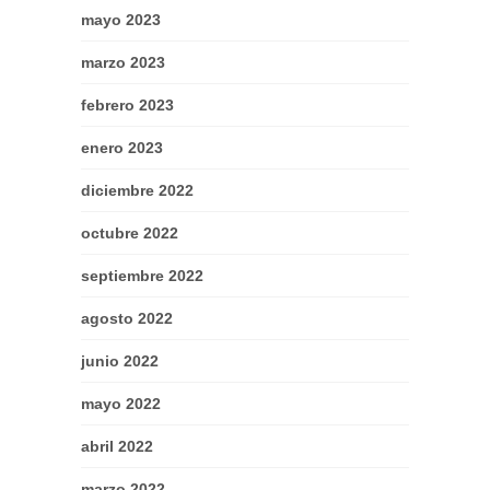
mayo 2023
marzo 2023
febrero 2023
enero 2023
diciembre 2022
octubre 2022
septiembre 2022
agosto 2022
junio 2022
mayo 2022
abril 2022
marzo 2022