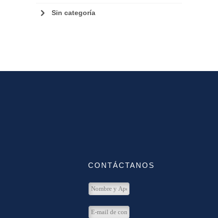
Sin categoría
CONTÁCTANOS