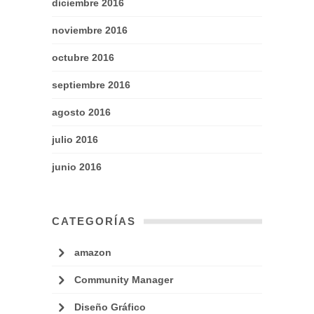
diciembre 2016
noviembre 2016
octubre 2016
septiembre 2016
agosto 2016
julio 2016
junio 2016
CATEGORÍAS
amazon
Community Manager
Diseño Gráfico