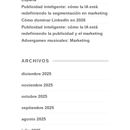
Publicidad inteligente: cómo la IA está
redefiniendo la segmentación en marketing
Cómo dominar LinkedIn en 2026
Publicidad inteligente: cómo la IA está
redefiniendo la publicidad y el marketing
Advergames musicales: Marketing
ARCHIVOS
diciembre 2025
noviembre 2025
octubre 2025
septiembre 2025
agosto 2025