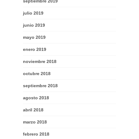
septiembre 2019
julio 2019
junio 2019
mayo 2019
enero 2019
noviembre 2018
octubre 2018
septiembre 2018
agosto 2018
abril 2018
marzo 2018
febrero 2018