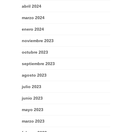
abril 2024
marzo 2024
enero 2024
noviembre 2023
octubre 2023
septiembre 2023
agosto 2023
julio 2023
junio 2023
mayo 2023
marzo 2023