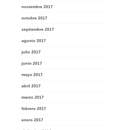
noviembre 2017
octubre 2017
septiembre 2017
agosto 2017
julio 2017
junio 2017
mayo 2017
abril 2017
marzo 2017
febrero 2017
enero 2017