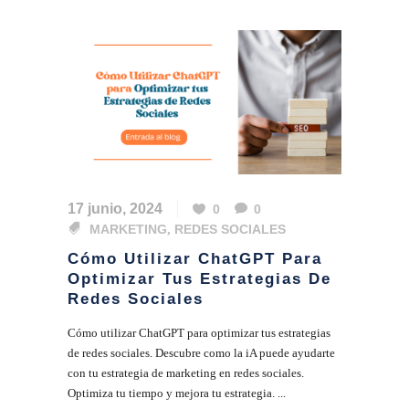
17 junio, 2024
0
0
MARKETING
,
REDES SOCIALES
Cómo Utilizar ChatGPT Para
Optimizar Tus Estrategias De
Redes Sociales
Cómo utilizar ChatGPT para optimizar tus estrategias
de redes sociales. Descubre como la iA puede ayudarte
con tu estrategia de marketing en redes sociales.
Optimiza tu tiempo y mejora tu estrategia. ...