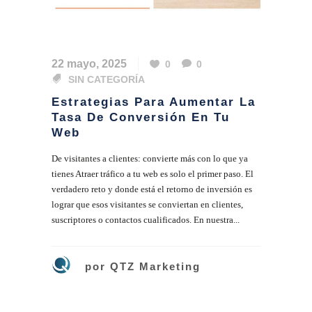
22 mayo, 2025
0
0
SIN CATEGORÍA
Estrategias Para Aumentar La
Tasa De Conversión En Tu
Web
De visitantes a clientes: convierte más con lo que ya
tienes Atraer tráfico a tu web es solo el primer paso. El
verdadero reto y donde está el retorno de inversión es
lograr que esos visitantes se conviertan en clientes,
suscriptores o contactos cualificados. En nuestra...
por
QTZ Marketing