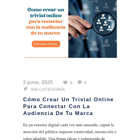
2 junio, 2025
0
0
SIN CATEGORÍA
Cómo Crear Un Trivial Online
Para Conectar Con La
Audiencia De Tu Marca
En un entorno digital cada vez más saturado, captar la
atención del público requiere creatividad, interacción y
valor añadido. Una forma eficaz y entretenida de