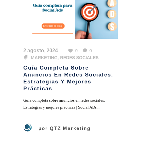
2 agosto, 2024
0
0
MARKETING
,
REDES SOCIALES
Guía Completa Sobre
Anuncios En Redes Sociales:
Estrategias Y Mejores
Prácticas
Guía completa sobre anuncios en redes sociales:
Estrategias y mejores prácticas | Social ADs...
por
QTZ Marketing