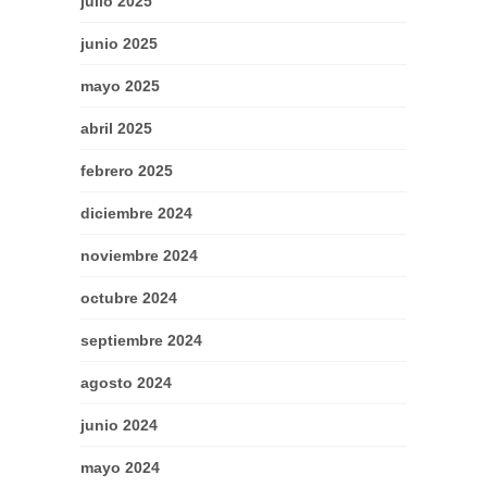
julio 2025
junio 2025
mayo 2025
abril 2025
febrero 2025
diciembre 2024
noviembre 2024
octubre 2024
septiembre 2024
agosto 2024
junio 2024
mayo 2024