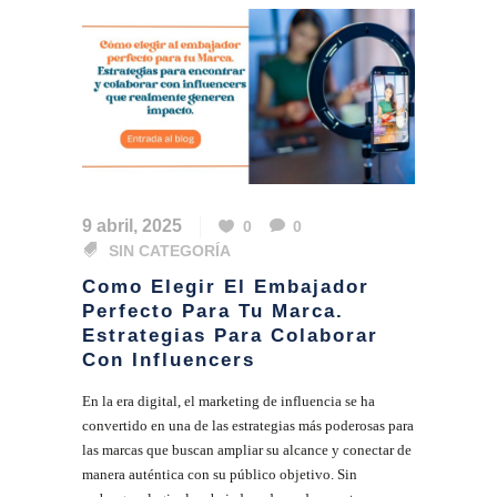
9 abril, 2025
0
0
SIN CATEGORÍA
Como Elegir El Embajador
Perfecto Para Tu Marca.
Estrategias Para Colaborar
Con Influencers
En la era digital, el marketing de influencia se ha
convertido en una de las estrategias más poderosas para
las marcas que buscan ampliar su alcance y conectar de
manera auténtica con su público objetivo. Sin