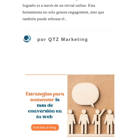
lograrlo es a través de un trivial online. Esta
herramienta no solo genera engagement, sino que
también puede reforzar el...
por
QTZ Marketing