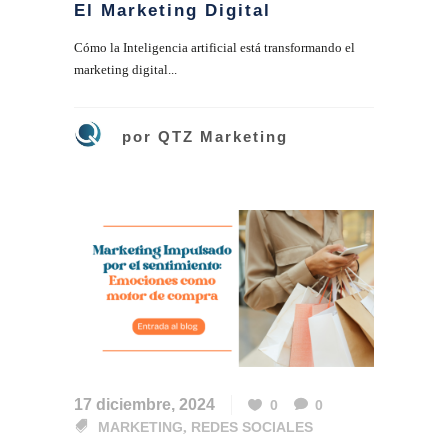
El Marketing Digital
Cómo la Inteligencia artificial está transformando el
marketing digital...
por
QTZ Marketing
17 diciembre, 2024
0
0
MARKETING
,
REDES SOCIALES