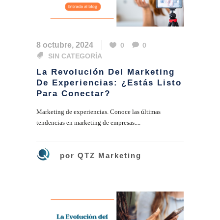
8 octubre, 2024
0
0
SIN CATEGORÍA
La Revolución Del Marketing
De Experiencias: ¿Estás Listo
Para Conectar?
Marketing de experiencias. Conoce las últimas
tendencias en marketing de empresas....
por
QTZ Marketing