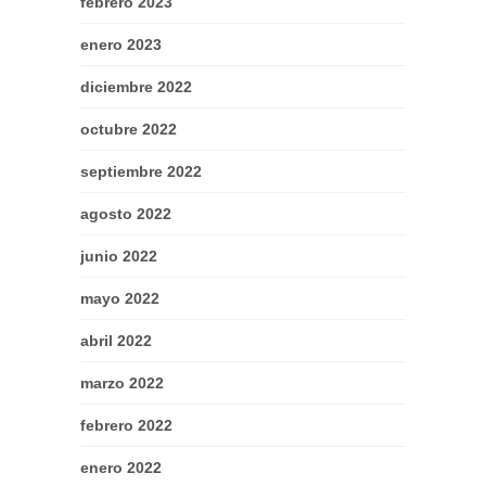
febrero 2023
enero 2023
diciembre 2022
octubre 2022
septiembre 2022
agosto 2022
junio 2022
mayo 2022
abril 2022
marzo 2022
febrero 2022
enero 2022