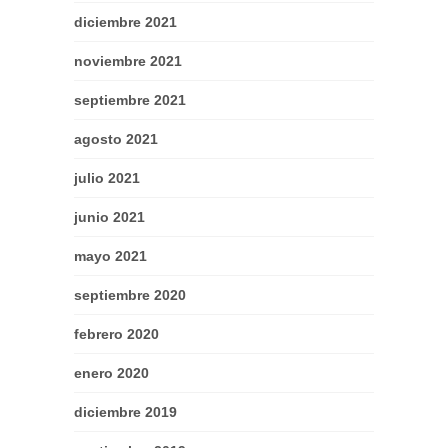
diciembre 2021
noviembre 2021
septiembre 2021
agosto 2021
julio 2021
junio 2021
mayo 2021
septiembre 2020
febrero 2020
enero 2020
diciembre 2019