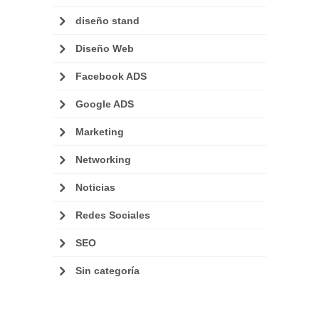
diseño stand
Diseño Web
Facebook ADS
Google ADS
Marketing
Networking
Noticias
Redes Sociales
SEO
Sin categoría