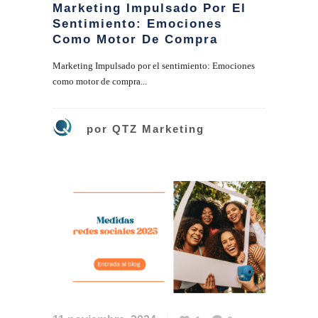
Marketing Impulsado Por El
Sentimiento: Emociones
Como Motor De Compra
Marketing Impulsado por el sentimiento: Emociones
como motor de compra...
por
QTZ Marketing