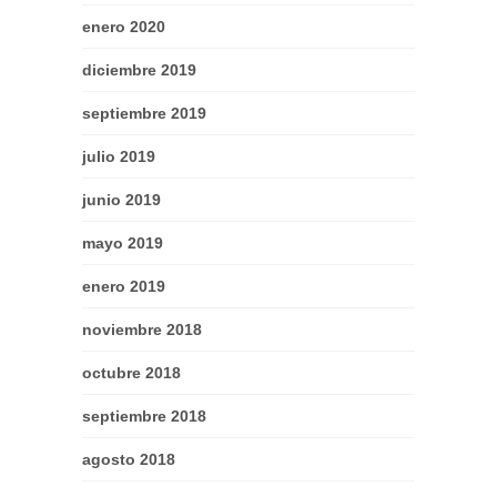
enero 2020
diciembre 2019
septiembre 2019
julio 2019
junio 2019
mayo 2019
enero 2019
noviembre 2018
octubre 2018
septiembre 2018
agosto 2018