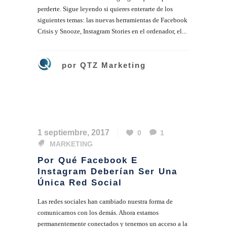
perderte. Sigue leyendo si quieres enterarte de los
siguientes temas: las nuevas herramientas de Facebook
Crisis y Snooze, Instagram Stories en el ordenador, el...
por
QTZ Marketing
1 septiembre, 2017
0
1
MARKETING
Por Qué Facebook E
Instagram Deberían Ser Una
Única Red Social
Las redes sociales han cambiado nuestra forma de
comunicarnos con los demás. Ahora estamos
permanentemente conectados y tenemos un acceso a la