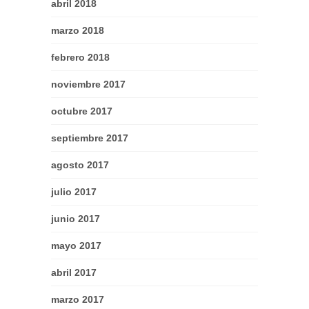
abril 2018
marzo 2018
febrero 2018
noviembre 2017
octubre 2017
septiembre 2017
agosto 2017
julio 2017
junio 2017
mayo 2017
abril 2017
marzo 2017