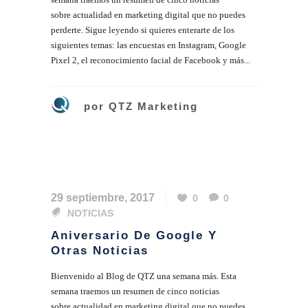
sobre actualidad en marketing digital que no puedes
perderte. Sigue leyendo si quieres enterarte de los
siguientes temas: las encuestas en Instagram, Google
Pixel 2, el reconocimiento facial de Facebook y más...
por
QTZ Marketing
29 septiembre, 2017
0
0
NOTICIAS
Aniversario De Google Y
Otras Noticias
Bienvenido al Blog de QTZ una semana más. Esta
semana traemos un resumen de cinco noticias
sobre actualidad en marketing digital que no puedes