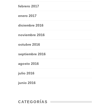
febrero 2017
enero 2017
diciembre 2016
noviembre 2016
octubre 2016
septiembre 2016
agosto 2016
julio 2016
junio 2016
CATEGORÍAS