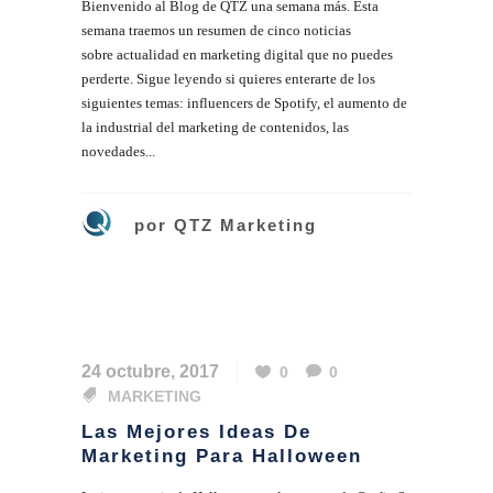
Bienvenido al Blog de QTZ una semana más. Esta
semana traemos un resumen de cinco noticias
sobre actualidad en marketing digital que no puedes
perderte. Sigue leyendo si quieres enterarte de los
siguientes temas: influencers de Spotify, el aumento de
la industrial del marketing de contenidos, las
novedades...
por
QTZ Marketing
24 octubre, 2017
0
0
MARKETING
Las Mejores Ideas De
Marketing Para Halloween