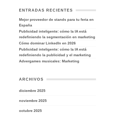
ENTRADAS RECIENTES
Mejor proveedor de stands para tu feria en
España
Publicidad inteligente: cómo la IA está
redefiniendo la segmentación en marketing
Cómo dominar LinkedIn en 2026
Publicidad inteligente: cómo la IA está
redefiniendo la publicidad y el marketing
Advergames musicales: Marketing
ARCHIVOS
diciembre 2025
noviembre 2025
octubre 2025