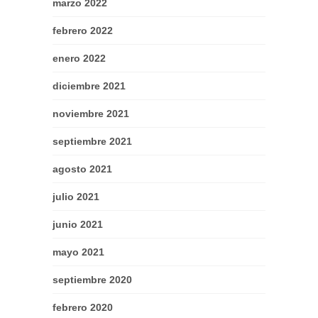
marzo 2022
febrero 2022
enero 2022
diciembre 2021
noviembre 2021
septiembre 2021
agosto 2021
julio 2021
junio 2021
mayo 2021
septiembre 2020
febrero 2020