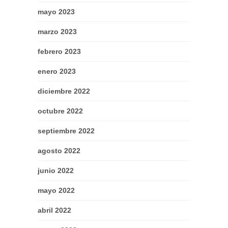
mayo 2023
marzo 2023
febrero 2023
enero 2023
diciembre 2022
octubre 2022
septiembre 2022
agosto 2022
junio 2022
mayo 2022
abril 2022