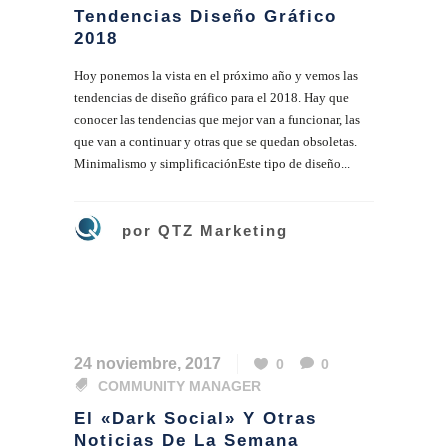
Tendencias Diseño Gráfico
2018
Hoy ponemos la vista en el próximo año y vemos las
tendencias de diseño gráfico para el 2018. Hay que
conocer las tendencias que mejor van a funcionar, las
que van a continuar y otras que se quedan obsoletas.
Minimalismo y simplificaciónEste tipo de diseño...
por
QTZ Marketing
24 noviembre, 2017
0
0
COMMUNITY MANAGER
El «dark Social» Y Otras
Noticias De La Semana