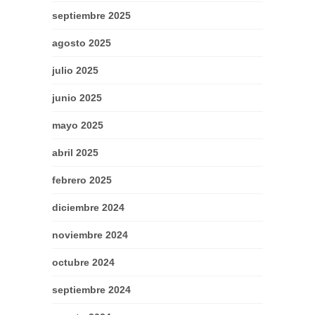
septiembre 2025
agosto 2025
julio 2025
junio 2025
mayo 2025
abril 2025
febrero 2025
diciembre 2024
noviembre 2024
octubre 2024
septiembre 2024