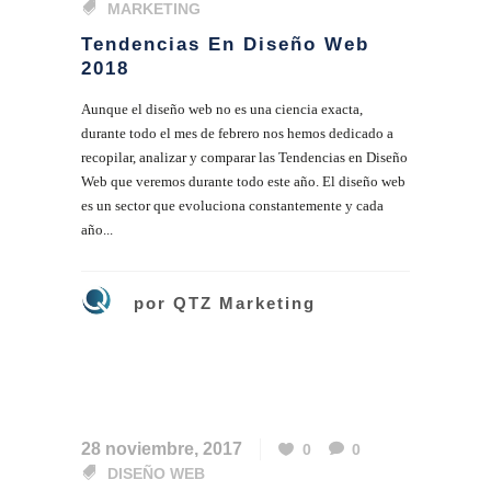
MARKETING
Tendencias En Diseño Web
2018
Aunque el diseño web no es una ciencia exacta,
durante todo el mes de febrero nos hemos dedicado a
recopilar, analizar y comparar las Tendencias en Diseño
Web que veremos durante todo este año. El diseño web
es un sector que evoluciona constantemente y cada
año...
por
QTZ Marketing
28 noviembre, 2017
0
0
DISEÑO WEB