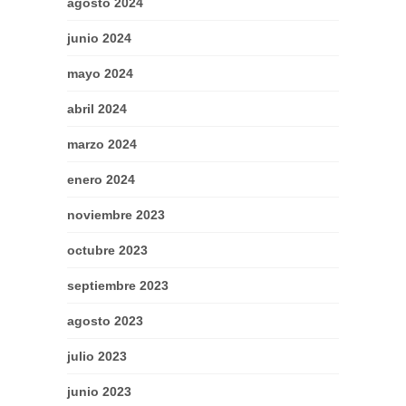
agosto 2024
junio 2024
mayo 2024
abril 2024
marzo 2024
enero 2024
noviembre 2023
octubre 2023
septiembre 2023
agosto 2023
julio 2023
junio 2023