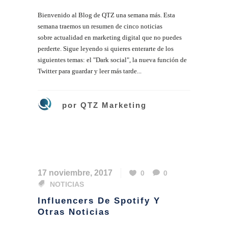
Bienvenido al Blog de QTZ una semana más. Esta
semana traemos un resumen de cinco noticias
sobre actualidad en marketing digital que no puedes
perderte. Sigue leyendo si quieres enterarte de los
siguientes temas: el "Dark social", la nueva función de
Twitter para guardar y leer más tarde...
por
QTZ Marketing
17 noviembre, 2017
0
0
NOTICIAS
Influencers De Spotify Y
Otras Noticias