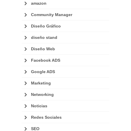
amazon
Community Manager
Diseño Gráfico
diseño stand
Diseño Web
Facebook ADS
Google ADS
Marketing
Networking
Noticias
Redes Sociales
SEO