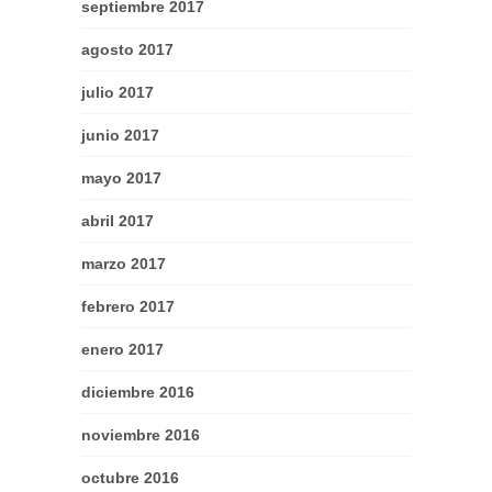
septiembre 2017
agosto 2017
julio 2017
junio 2017
mayo 2017
abril 2017
marzo 2017
febrero 2017
enero 2017
diciembre 2016
noviembre 2016
octubre 2016