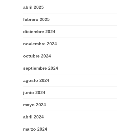
abril 2025
febrero 2025
diciembre 2024
noviembre 2024
octubre 2024
septiembre 2024
agosto 2024
junio 2024
mayo 2024
abril 2024
marzo 2024