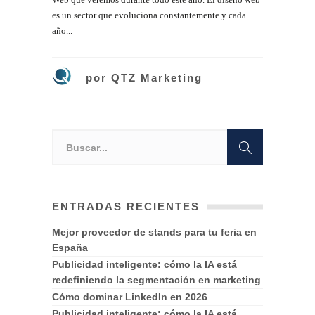
es un sector que evoluciona constantemente y cada
año...
por
QTZ Marketing
ENTRADAS RECIENTES
Mejor proveedor de stands para tu feria en
España
Publicidad inteligente: cómo la IA está
redefiniendo la segmentación en marketing
Cómo dominar LinkedIn en 2026
Publicidad inteligente: cómo la IA está