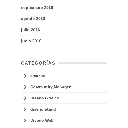
septiembre 2016
agosto 2016
julio 2016
junio 2016
CATEGORÍAS
amazon
Community Manager
Diseño Gráfico
diseño stand
Diseño Web