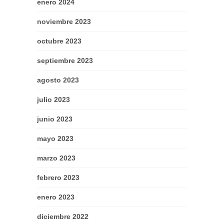
enero 2024
noviembre 2023
octubre 2023
septiembre 2023
agosto 2023
julio 2023
junio 2023
mayo 2023
marzo 2023
febrero 2023
enero 2023
diciembre 2022