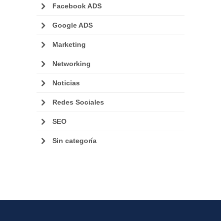
Facebook ADS
Google ADS
Marketing
Networking
Noticias
Redes Sociales
SEO
Sin categoría