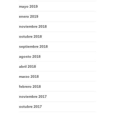
mayo 2019
enero 2019
noviembre 2018
octubre 2018
septiembre 2018
agosto 2018
abril 2018
marzo 2018
febrero 2018
noviembre 2017
octubre 2017