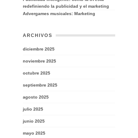
redefiniendo la publicidad y el marketing
Advergames musicales: Marketing
ARCHIVOS
diciembre 2025
noviembre 2025
octubre 2025
septiembre 2025
agosto 2025
julio 2025
junio 2025
mayo 2025