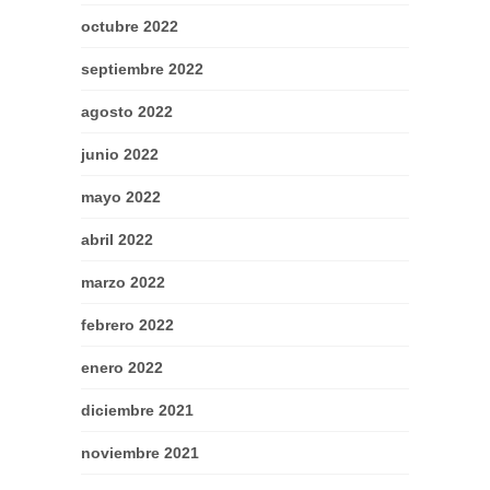
octubre 2022
septiembre 2022
agosto 2022
junio 2022
mayo 2022
abril 2022
marzo 2022
febrero 2022
enero 2022
diciembre 2021
noviembre 2021