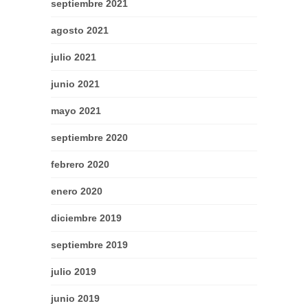
septiembre 2021
agosto 2021
julio 2021
junio 2021
mayo 2021
septiembre 2020
febrero 2020
enero 2020
diciembre 2019
septiembre 2019
julio 2019
junio 2019