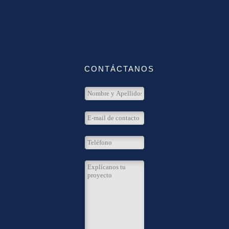
CONTÁCTANOS