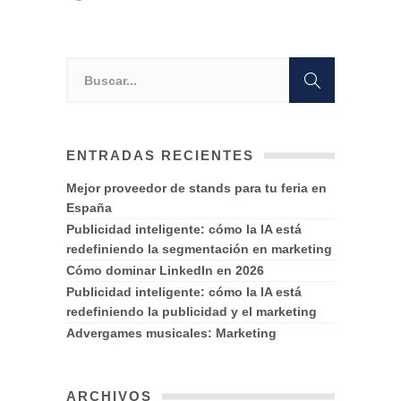
ENTRADAS RECIENTES
Mejor proveedor de stands para tu feria en
España
Publicidad inteligente: cómo la IA está
redefiniendo la segmentación en marketing
Cómo dominar LinkedIn en 2026
Publicidad inteligente: cómo la IA está
redefiniendo la publicidad y el marketing
Advergames musicales: Marketing
ARCHIVOS