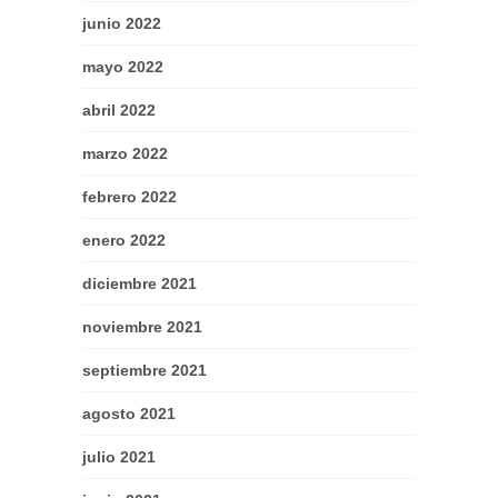
junio 2022
mayo 2022
abril 2022
marzo 2022
febrero 2022
enero 2022
diciembre 2021
noviembre 2021
septiembre 2021
agosto 2021
julio 2021