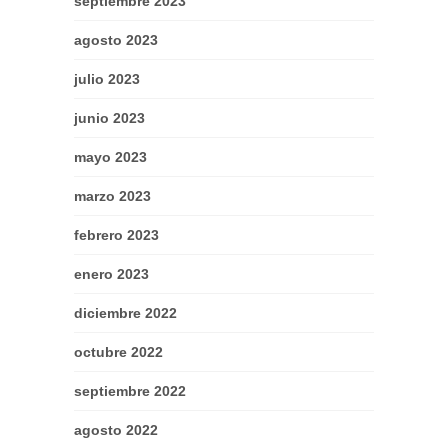
septiembre 2023
agosto 2023
julio 2023
junio 2023
mayo 2023
marzo 2023
febrero 2023
enero 2023
diciembre 2022
octubre 2022
septiembre 2022
agosto 2022