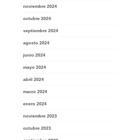
noviembre 2024
octubre 2024
septiembre 2024
agosto 2024
junio 2024
mayo 2024
abril 2024
marzo 2024
enero 2024
noviembre 2023
octubre 2023