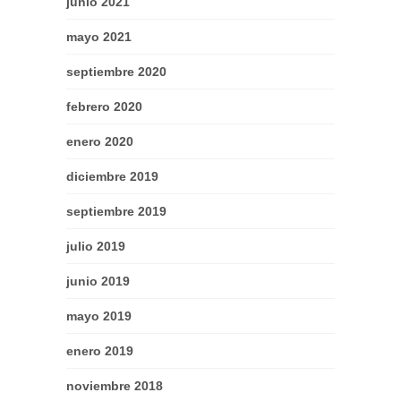
junio 2021
mayo 2021
septiembre 2020
febrero 2020
enero 2020
diciembre 2019
septiembre 2019
julio 2019
junio 2019
mayo 2019
enero 2019
noviembre 2018