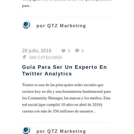
para...
por
QTZ Marketing
28 julio, 2016
0
0
SIN CATEGORÍA
Guía Para Ser Un Experto En
Twitter Analytics
Twitter es una de las principales redes sociales que
existen hoy en día y una herramienta fundamental para
los Community Manager, las marcas y los medios. Esta
red social (que cumplió 10 años en abril de 2016)
cuenta con más de 350 millones de usuarios...
por
QTZ Marketing