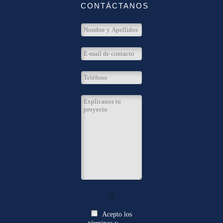
CONTÁCTANOS
0
Acepto los