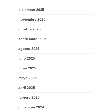
diciembre 2025
noviembre 2025
octubre 2025
septiembre 2025
agosto 2025
julio 2025
junio 2025
mayo 2025
abril 2025
febrero 2025
diciembre 2024