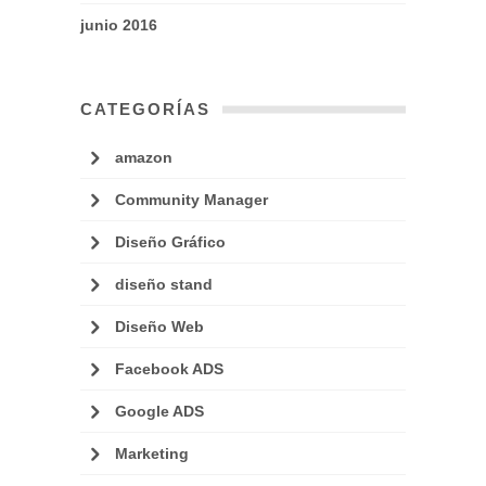
junio 2016
CATEGORÍAS
amazon
Community Manager
Diseño Gráfico
diseño stand
Diseño Web
Facebook ADS
Google ADS
Marketing