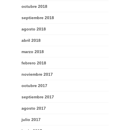
octubre 2018
septiembre 2018
agosto 2018
abril 2018
marzo 2018
febrero 2018
noviembre 2017
octubre 2017
septiembre 2017
agosto 2017
julio 2017