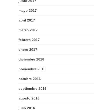
junio 2017
mayo 2017
abril 2017
marzo 2017
febrero 2017
enero 2017
diciembre 2016
noviembre 2016
octubre 2016
septiembre 2016
agosto 2016
julio 2016