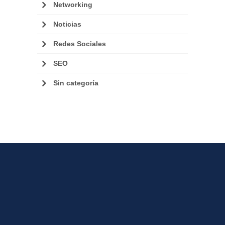
Networking
Noticias
Redes Sociales
SEO
Sin categoría