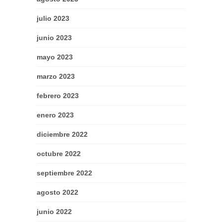
julio 2023
junio 2023
mayo 2023
marzo 2023
febrero 2023
enero 2023
diciembre 2022
octubre 2022
septiembre 2022
agosto 2022
junio 2022