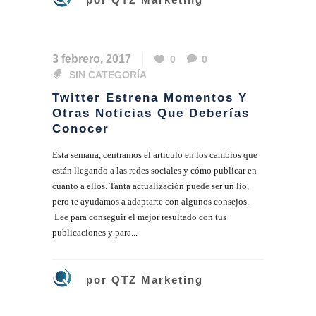
3 febrero, 2017
0
0
SIN CATEGORÍA
Twitter Estrena Momentos Y
Otras Noticias Que Deberías
Conocer
Esta semana, centramos el artículo en los cambios que
están llegando a las redes sociales y cómo publicar en
cuanto a ellos. Tanta actualización puede ser un lío,
pero te ayudamos a adaptarte con algunos consejos.
Lee para conseguir el mejor resultado con tus
publicaciones y para...
por
QTZ Marketing