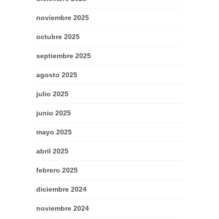
noviembre 2025
octubre 2025
septiembre 2025
agosto 2025
julio 2025
junio 2025
mayo 2025
abril 2025
febrero 2025
diciembre 2024
noviembre 2024