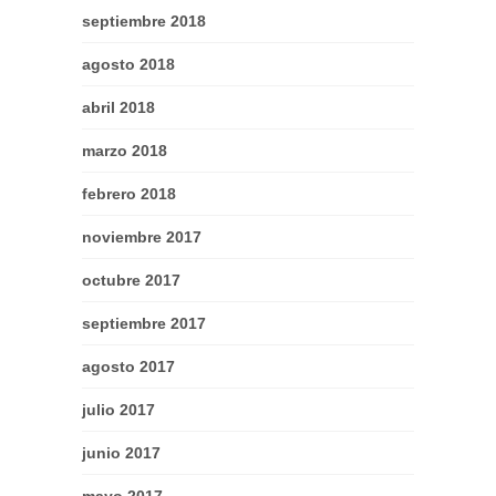
septiembre 2018
agosto 2018
abril 2018
marzo 2018
febrero 2018
noviembre 2017
octubre 2017
septiembre 2017
agosto 2017
julio 2017
junio 2017