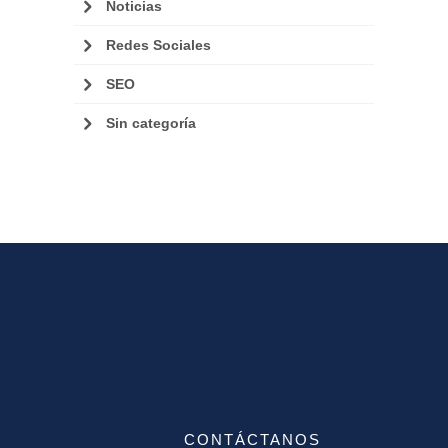
Noticias
Redes Sociales
SEO
Sin categoría
CONTÁCTANOS