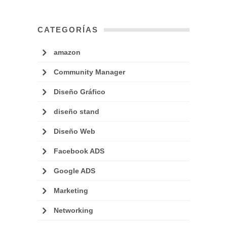
CATEGORÍAS
amazon
Community Manager
Diseño Gráfico
diseño stand
Diseño Web
Facebook ADS
Google ADS
Marketing
Networking