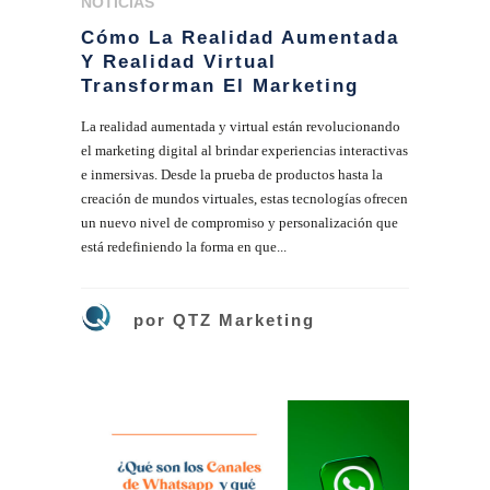
NOTICIAS
Cómo La Realidad Aumentada
Y Realidad Virtual
Transforman El Marketing
La realidad aumentada y virtual están revolucionando
el marketing digital al brindar experiencias interactivas
e inmersivas. Desde la prueba de productos hasta la
creación de mundos virtuales, estas tecnologías ofrecen
un nuevo nivel de compromiso y personalización que
está redefiniendo la forma en que...
por
QTZ Marketing