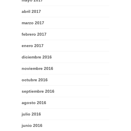
mayo 2017
abril 2017
marzo 2017
febrero 2017
enero 2017
diciembre 2016
noviembre 2016
octubre 2016
septiembre 2016
agosto 2016
julio 2016
junio 2016