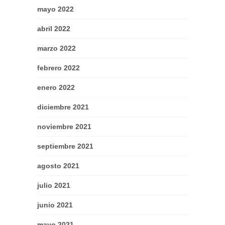
mayo 2022
abril 2022
marzo 2022
febrero 2022
enero 2022
diciembre 2021
noviembre 2021
septiembre 2021
agosto 2021
julio 2021
junio 2021
mayo 2021