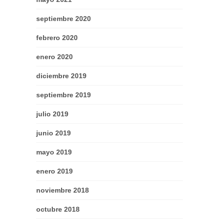
septiembre 2020
febrero 2020
enero 2020
diciembre 2019
septiembre 2019
julio 2019
junio 2019
mayo 2019
enero 2019
noviembre 2018
octubre 2018