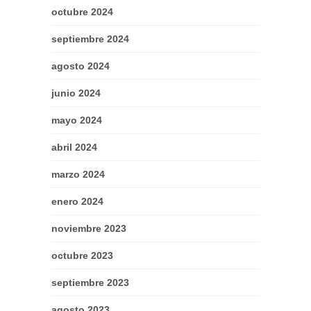
octubre 2024
septiembre 2024
agosto 2024
junio 2024
mayo 2024
abril 2024
marzo 2024
enero 2024
noviembre 2023
octubre 2023
septiembre 2023
agosto 2023