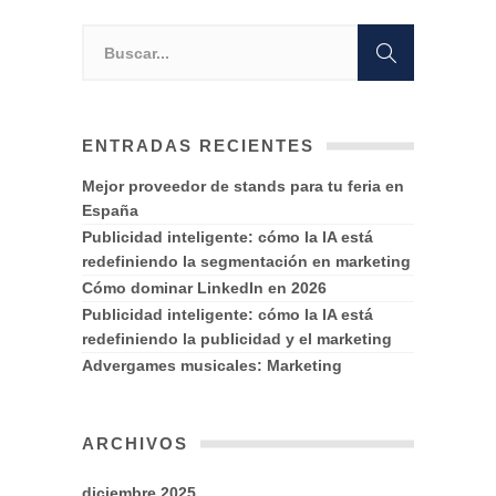
ENTRADAS RECIENTES
Mejor proveedor de stands para tu feria en
España
Publicidad inteligente: cómo la IA está
redefiniendo la segmentación en marketing
Cómo dominar LinkedIn en 2026
Publicidad inteligente: cómo la IA está
redefiniendo la publicidad y el marketing
Advergames musicales: Marketing
ARCHIVOS
diciembre 2025