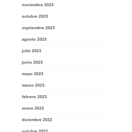
noviembre 2023
octubre 2023
septiembre 2023
agosto 2023
julio 2023
junio 2023
mayo 2023
marzo 2023
febrero 2023
enero 2023
diciembre 2022
octubre 2022