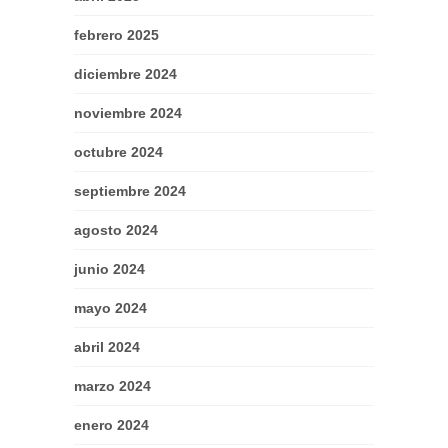
febrero 2025
diciembre 2024
noviembre 2024
octubre 2024
septiembre 2024
agosto 2024
junio 2024
mayo 2024
abril 2024
marzo 2024
enero 2024