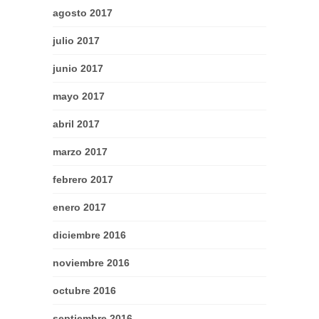
agosto 2017
julio 2017
junio 2017
mayo 2017
abril 2017
marzo 2017
febrero 2017
enero 2017
diciembre 2016
noviembre 2016
octubre 2016
septiembre 2016