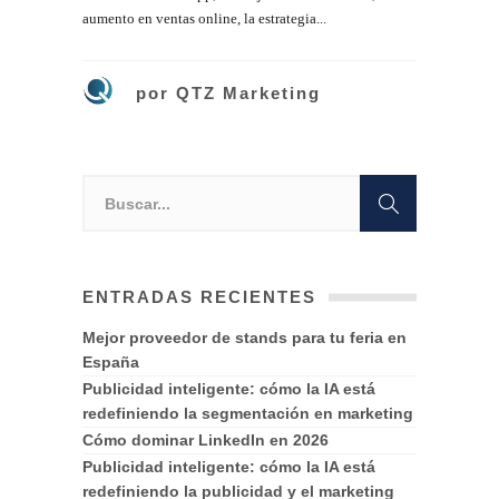
aumento en ventas online, la estrategia...
por
QTZ Marketing
ENTRADAS RECIENTES
Mejor proveedor de stands para tu feria en
España
Publicidad inteligente: cómo la IA está
redefiniendo la segmentación en marketing
Cómo dominar LinkedIn en 2026
Publicidad inteligente: cómo la IA está
redefiniendo la publicidad y el marketing