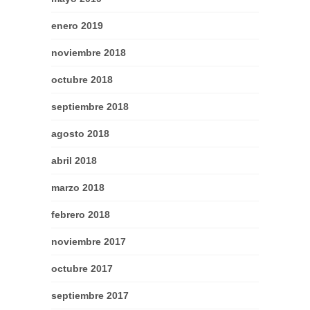
enero 2019
noviembre 2018
octubre 2018
septiembre 2018
agosto 2018
abril 2018
marzo 2018
febrero 2018
noviembre 2017
octubre 2017
septiembre 2017