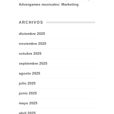
Advergames musicales: Marketing
ARCHIVOS
diciembre 2025
noviembre 2025
octubre 2025
septiembre 2025
agosto 2025
julio 2025
junio 2025
mayo 2025
abril 2025