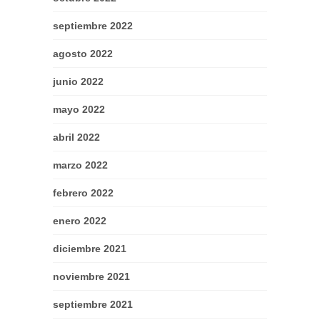
septiembre 2022
agosto 2022
junio 2022
mayo 2022
abril 2022
marzo 2022
febrero 2022
enero 2022
diciembre 2021
noviembre 2021
septiembre 2021