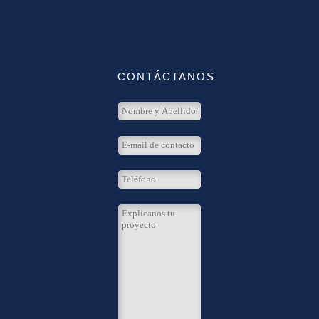
CONTÁCTANOS