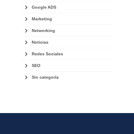
Google ADS
Marketing
Networking
Noticias
Redes Sociales
SEO
Sin categoría