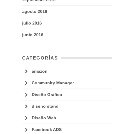
agosto 2016
julio 2016
junio 2016
CATEGORÍAS
amazon
Community Manager
Diseño Gráfico
diseño stand
Diseño Web
Facebook ADS