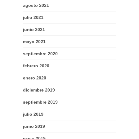
agosto 2021
julio 2021
junio 2021
mayo 2021
septiembre 2020
febrero 2020
enero 2020
diciembre 2019
septiembre 2019
julio 2019
junio 2019
mayo 2019