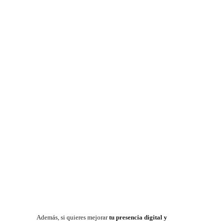
Además, si quieres mejorar
tu presencia digital y