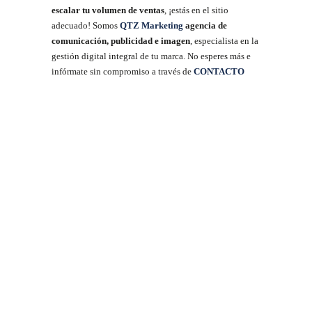
escalar tu volumen de ventas
, ¡estás en el sitio
adecuado! Somos
QTZ Marketing
agencia de
comunicación, publicidad e imagen
, especialista en la
gestión digital integral de tu marca. No esperes más e
infórmate sin compromiso a través de
CONTACTO