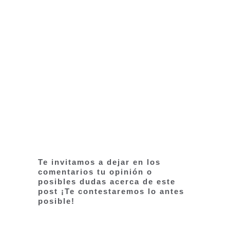
Te invitamos a dejar en los
comentarios tu opinión o
posibles dudas acerca de este
post ¡Te contestaremos lo antes
posible!