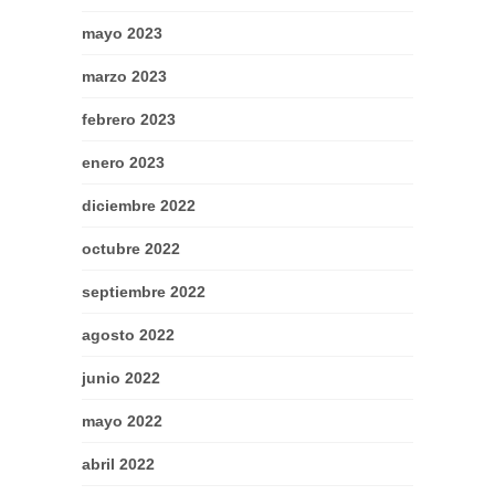
mayo 2023
marzo 2023
febrero 2023
enero 2023
diciembre 2022
octubre 2022
septiembre 2022
agosto 2022
junio 2022
mayo 2022
abril 2022