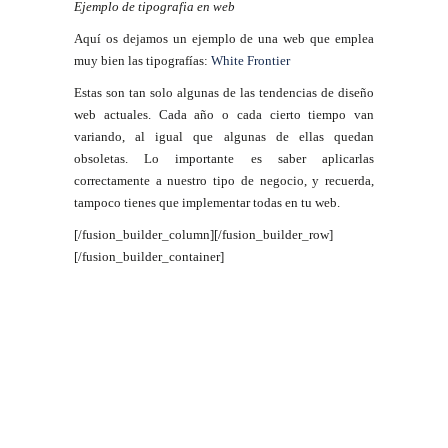
Ejemplo de tipografia en web
Aquí os dejamos un ejemplo de una web que emplea
muy bien las tipografías:
White Frontier
Estas son tan solo algunas de las tendencias de diseño
web actuales. Cada año o cada cierto tiempo van
variando, al igual que algunas de ellas quedan
obsoletas. Lo importante es saber aplicarlas
correctamente a nuestro tipo de negocio, y recuerda,
tampoco tienes que implementar todas en tu web.
[/fusion_builder_column][/fusion_builder_row]
[/fusion_builder_container]