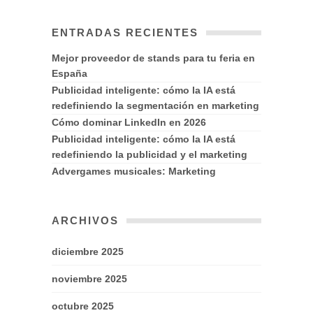
ENTRADAS RECIENTES
Mejor proveedor de stands para tu feria en
España
Publicidad inteligente: cómo la IA está
redefiniendo la segmentación en marketing
Cómo dominar LinkedIn en 2026
Publicidad inteligente: cómo la IA está
redefiniendo la publicidad y el marketing
Advergames musicales: Marketing
ARCHIVOS
diciembre 2025
noviembre 2025
octubre 2025