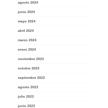
agosto 2024
junio 2024
mayo 2024
abril 2024
marzo 2024
enero 2024
noviembre 2023
octubre 2023
septiembre 2023
agosto 2023
julio 2023
junio 2023