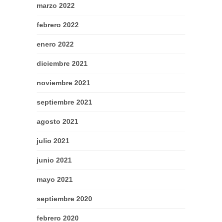
marzo 2022
febrero 2022
enero 2022
diciembre 2021
noviembre 2021
septiembre 2021
agosto 2021
julio 2021
junio 2021
mayo 2021
septiembre 2020
febrero 2020