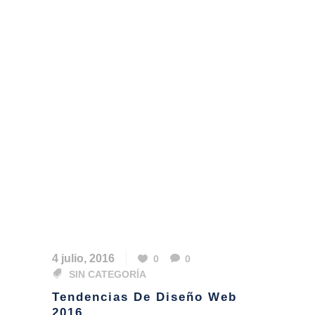
4 julio, 2016
0
0
SIN CATEGORÍA
Tendencias De Diseño Web
2016