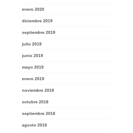
enero 2020
diciembre 2019
septiembre 2019
julio 2019
junio 2019
mayo 2019
enero 2019
noviembre 2018
octubre 2018
septiembre 2018
agosto 2018