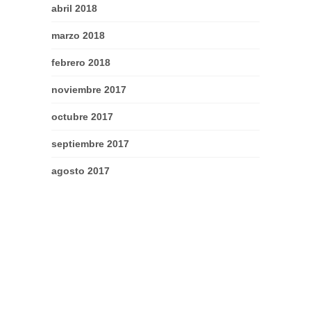
abril 2018
marzo 2018
febrero 2018
noviembre 2017
octubre 2017
septiembre 2017
agosto 2017
julio 2017
junio 2017
mayo 2017
abril 2017
marzo 2017