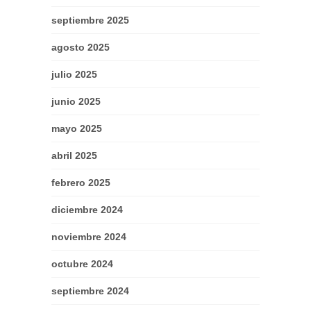
septiembre 2025
agosto 2025
julio 2025
junio 2025
mayo 2025
abril 2025
febrero 2025
diciembre 2024
noviembre 2024
octubre 2024
septiembre 2024