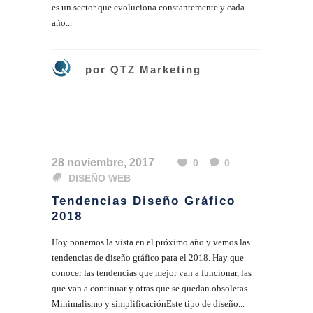
es un sector que evoluciona constantemente y cada
año...
por
QTZ Marketing
28 noviembre, 2017
0
0
DISEÑO WEB
Tendencias Diseño Gráfico
2018
Hoy ponemos la vista en el próximo año y vemos las
tendencias de diseño gráfico para el 2018. Hay que
conocer las tendencias que mejor van a funcionar, las
que van a continuar y otras que se quedan obsoletas.
Minimalismo y simplificaciónEste tipo de diseño...