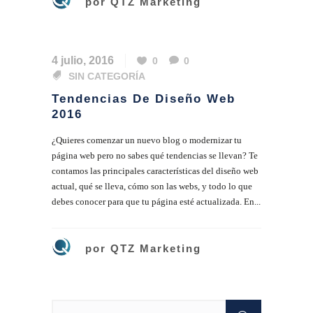
por
QTZ Marketing
4 julio, 2016
0
0
SIN CATEGORÍA
Tendencias De Diseño Web
2016
¿Quieres comenzar un nuevo blog o modernizar tu
página web pero no sabes qué tendencias se llevan? Te
contamos las principales características del diseño web
actual, qué se lleva, cómo son las webs, y todo lo que
debes conocer para que tu página esté actualizada. En...
por
QTZ Marketing