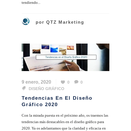
tendiendo...
por
QTZ Marketing
9 enero, 2020
0
0
DISEÑO GRÁFICO
Tendencias En El Diseño
Gráfico 2020
Con la mirada puesta en el próximo año, os traemos las
tendencias más destacables en el diseño gráfico para
2020. Ya os adelantamos que la claridad y eficacia en