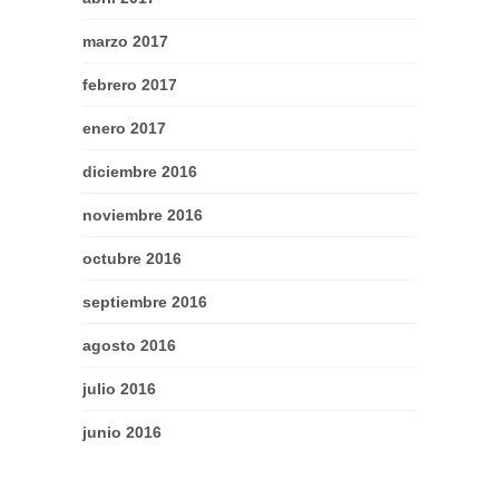
marzo 2017
febrero 2017
enero 2017
diciembre 2016
noviembre 2016
octubre 2016
septiembre 2016
agosto 2016
julio 2016
junio 2016