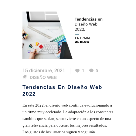
15 diciembre, 2021
1
0
DISEÑO WEB
Tendencias En Diseño Web
2022
En este 2022, el diseño web continua evolucionando a
un ritmo muy acelerado. La adaptación a los constantes
cambios que se dan, se convierte en un aspecto de una
gran relevancia para obtener los mejores resultados.
Los gustos de los usuarios siguen y seguirán