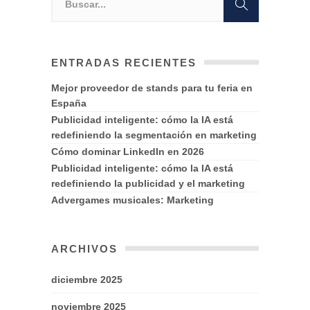
ENTRADAS RECIENTES
Mejor proveedor de stands para tu feria en
España
Publicidad inteligente: cómo la IA está
redefiniendo la segmentación en marketing
Cómo dominar LinkedIn en 2026
Publicidad inteligente: cómo la IA está
redefiniendo la publicidad y el marketing
Advergames musicales: Marketing
ARCHIVOS
diciembre 2025
noviembre 2025