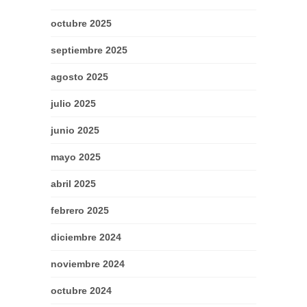
octubre 2025
septiembre 2025
agosto 2025
julio 2025
junio 2025
mayo 2025
abril 2025
febrero 2025
diciembre 2024
noviembre 2024
octubre 2024