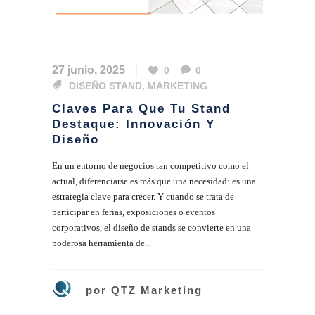
27 junio, 2025
0
0
DISEÑO STAND
,
MARKETING
Claves Para Que Tu Stand
Destaque: Innovación Y
Diseño
En un entorno de negocios tan competitivo como el
actual, diferenciarse es más que una necesidad: es una
estrategia clave para crecer. Y cuando se trata de
participar en ferias, exposiciones o eventos
corporativos, el diseño de stands se convierte en una
poderosa herramienta de...
por
QTZ Marketing