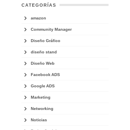
CATEGORÍAS
amazon
Community Manager
Diseño Gráfico
diseño stand
Diseño Web
Facebook ADS
Google ADS
Marketing
Networking
Noticias