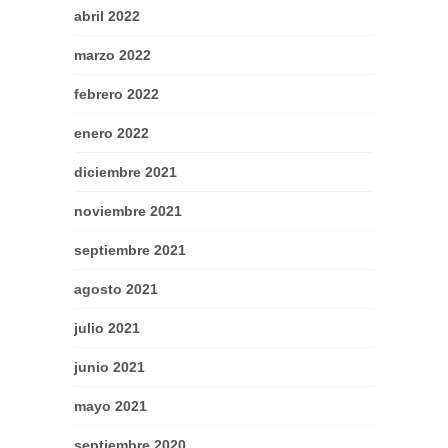
abril 2022
marzo 2022
febrero 2022
enero 2022
diciembre 2021
noviembre 2021
septiembre 2021
agosto 2021
julio 2021
junio 2021
mayo 2021
septiembre 2020