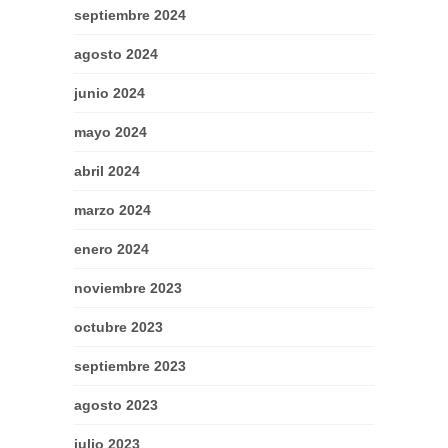
septiembre 2024
agosto 2024
junio 2024
mayo 2024
abril 2024
marzo 2024
enero 2024
noviembre 2023
octubre 2023
septiembre 2023
agosto 2023
julio 2023