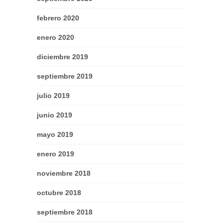
febrero 2020
enero 2020
diciembre 2019
septiembre 2019
julio 2019
junio 2019
mayo 2019
enero 2019
noviembre 2018
octubre 2018
septiembre 2018