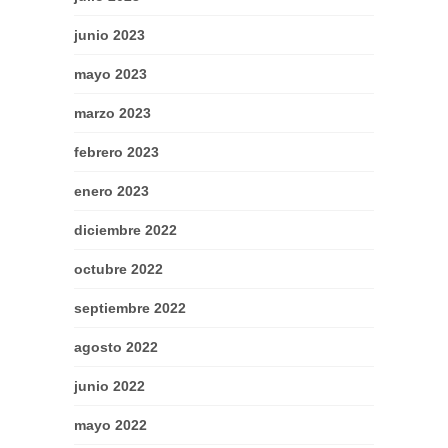
junio 2023
mayo 2023
marzo 2023
febrero 2023
enero 2023
diciembre 2022
octubre 2022
septiembre 2022
agosto 2022
junio 2022
mayo 2022