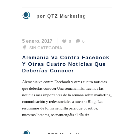
por
QTZ Marketing
5 enero, 2017
0
0
SIN CATEGORÍA
Alemania Va Contra Facebook
Y Otras Cuatro Noticias Que
Deberías Conocer
Alemania va contra Facebook y otras cuatro noticias
que deberías conocer Una semana más, traemos las
noticias más importantes de la semana sobre marketing,
comunicación y redes sociales a nuestro Blog. Las
resumimos de forma sencilla para que vosotros,
nuestros lectores, os mantengáis al día sin...