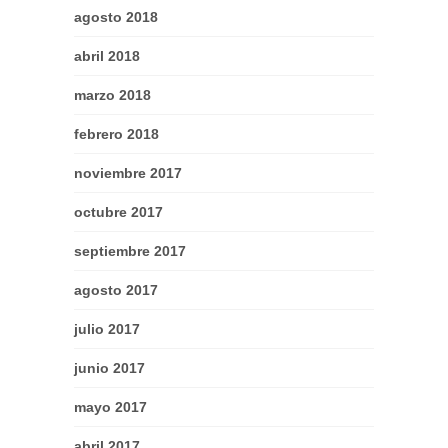
agosto 2018
abril 2018
marzo 2018
febrero 2018
noviembre 2017
octubre 2017
septiembre 2017
agosto 2017
julio 2017
junio 2017
mayo 2017
abril 2017