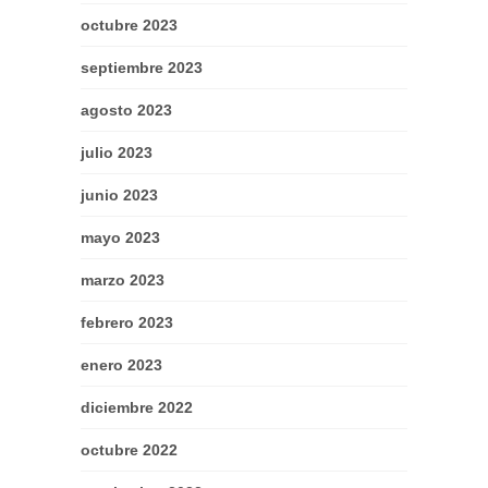
octubre 2023
septiembre 2023
agosto 2023
julio 2023
junio 2023
mayo 2023
marzo 2023
febrero 2023
enero 2023
diciembre 2022
octubre 2022