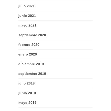
julio 2021
junio 2021
mayo 2021
septiembre 2020
febrero 2020
enero 2020
diciembre 2019
septiembre 2019
julio 2019
junio 2019
mayo 2019