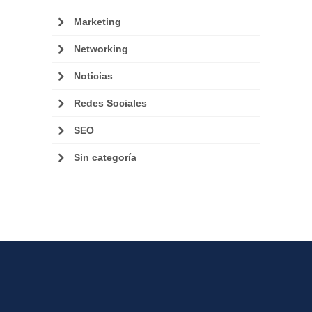
Marketing
Networking
Noticias
Redes Sociales
SEO
Sin categoría