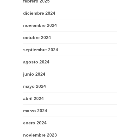
febrero 2025
diciembre 2024
noviembre 2024
octubre 2024
septiembre 2024
agosto 2024
junio 2024
mayo 2024
abril 2024
marzo 2024
enero 2024
noviembre 2023