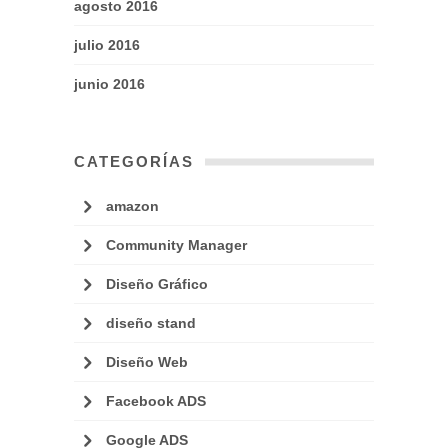
agosto 2016
julio 2016
junio 2016
CATEGORÍAS
amazon
Community Manager
Diseño Gráfico
diseño stand
Diseño Web
Facebook ADS
Google ADS