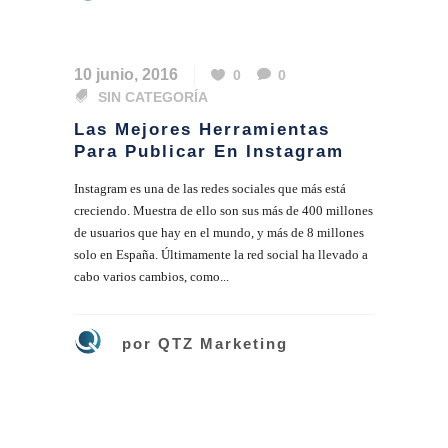
10 junio, 2016
0
0
SIN CATEGORÍA
Las Mejores Herramientas
Para Publicar En Instagram
Instagram es una de las redes sociales que más está
creciendo. Muestra de ello son sus más de 400 millones
de usuarios que hay en el mundo, y más de 8 millones
solo en España. Últimamente la red social ha llevado a
cabo varios cambios, como...
por
QTZ Marketing