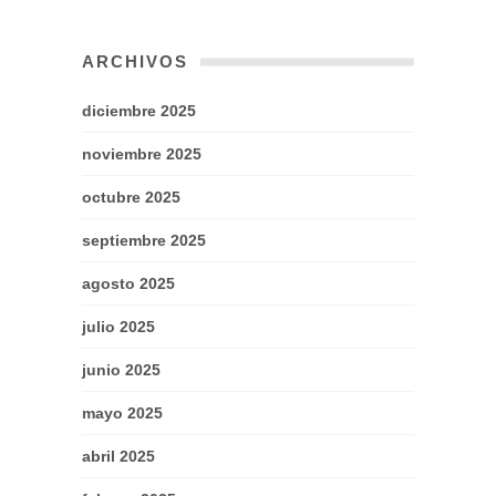
ARCHIVOS
diciembre 2025
noviembre 2025
octubre 2025
septiembre 2025
agosto 2025
julio 2025
junio 2025
mayo 2025
abril 2025