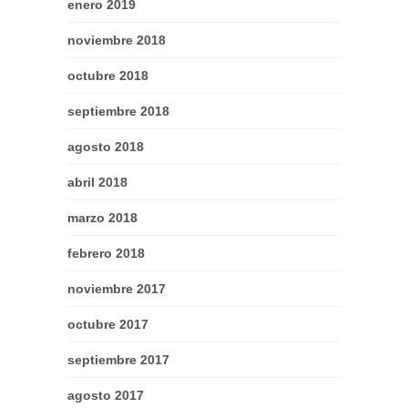
enero 2019
noviembre 2018
octubre 2018
septiembre 2018
agosto 2018
abril 2018
marzo 2018
febrero 2018
noviembre 2017
octubre 2017
septiembre 2017
agosto 2017