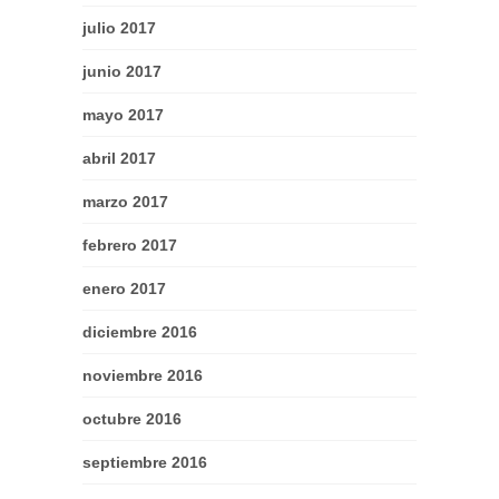
julio 2017
junio 2017
mayo 2017
abril 2017
marzo 2017
febrero 2017
enero 2017
diciembre 2016
noviembre 2016
octubre 2016
septiembre 2016