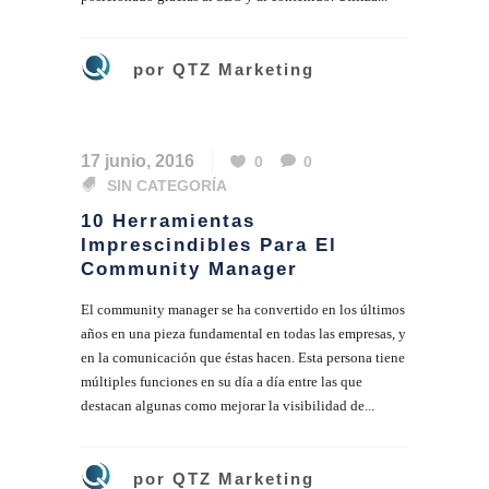
por
QTZ Marketing
17 junio, 2016
0
0
SIN CATEGORÍA
10 Herramientas
Imprescindibles Para El
Community Manager
El community manager se ha convertido en los últimos
años en una pieza fundamental en todas las empresas, y
en la comunicación que éstas hacen. Esta persona tiene
múltiples funciones en su día a día entre las que
destacan algunas como mejorar la visibilidad de...
por
QTZ Marketing