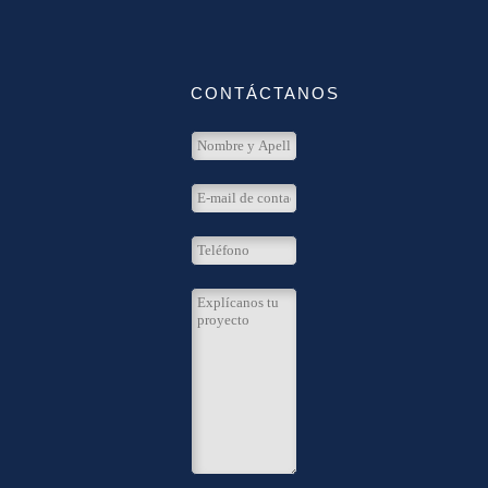
CONTÁCTANOS