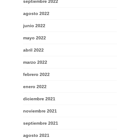
septiembre 2022
agosto 2022
junio 2022
mayo 2022
abril 2022
marzo 2022
febrero 2022
enero 2022
diciembre 2021
noviembre 2021
septiembre 2021
agosto 2021