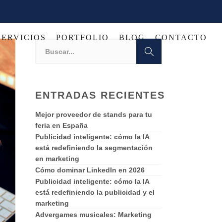
SERVICIOS
PORTFOLIO
BLOG
CONTACTO
ENTRADAS RECIENTES
Mejor proveedor de stands para tu
feria en España
Publicidad inteligente: cómo la IA
está redefiniendo la segmentación
en marketing
Cómo dominar LinkedIn en 2026
Publicidad inteligente: cómo la IA
está redefiniendo la publicidad y el
marketing
Advergames musicales: Marketing