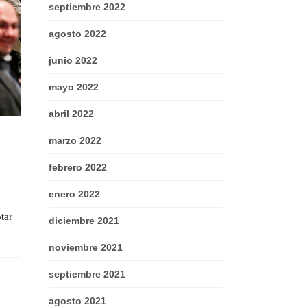
septiembre 2022
agosto 2022
junio 2022
mayo 2022
abril 2022
marzo 2022
febrero 2022
enero 2022
tar
diciembre 2021
noviembre 2021
septiembre 2021
agosto 2021