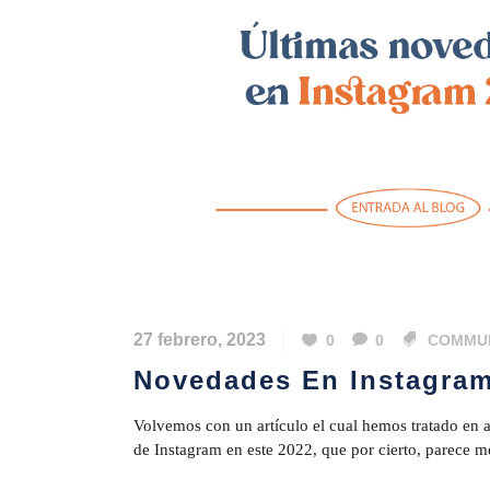
27 febrero, 2023
0
0
COMMU
Novedades En Instagram
Volvemos con un artículo el cual hemos tratado en 
de Instagram en este 2022, que por cierto, parece me