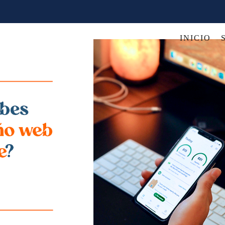
INICIO