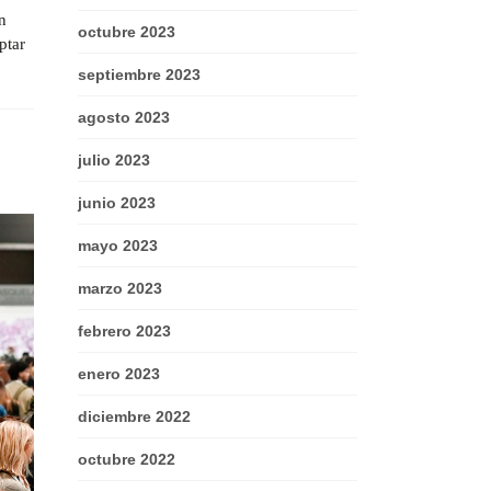
n
octubre 2023
ptar
septiembre 2023
agosto 2023
julio 2023
junio 2023
mayo 2023
marzo 2023
febrero 2023
enero 2023
diciembre 2022
octubre 2022