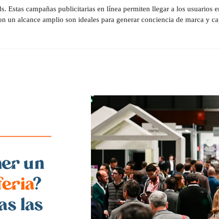
 Estas campañas publicitarias en línea permiten llegar a los usuarios e
n un alcance amplio son ideales para generar conciencia de marca y ca