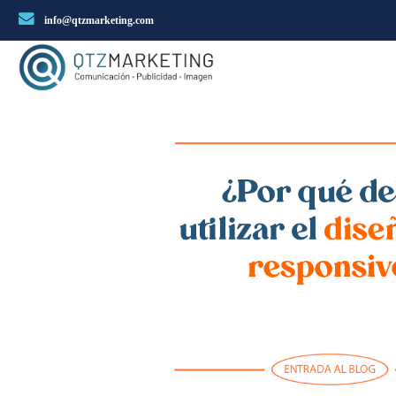
info@qtzmarketing.com