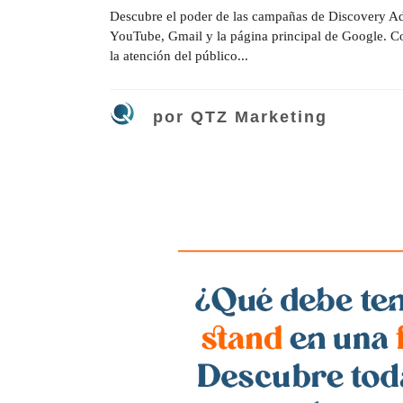
Descubre el poder de las campañas de Discovery Ads.
YouTube, Gmail y la página principal de Google. Co
la atención del público...
por
QTZ Marketing