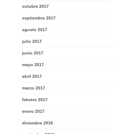
octubre 2017
septiembre 2017
agosto 2017
julio 2017
junio 2017
mayo 2017
abril 2017
marzo 2017
febrero 2017
enero 2017
diciembre 2016