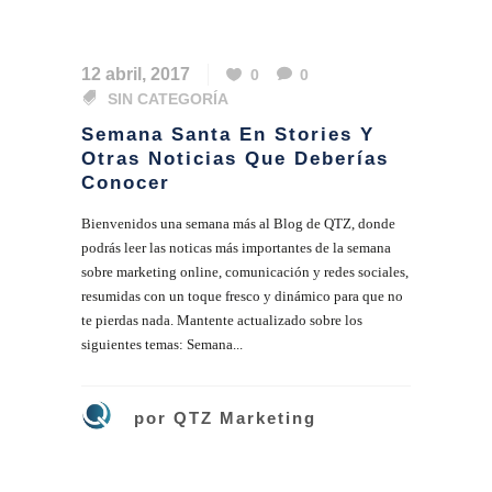
12 abril, 2017
0
0
SIN CATEGORÍA
Semana Santa En Stories Y
Otras Noticias Que Deberías
Conocer
Bienvenidos una semana más al Blog de QTZ, donde
podrás leer las noticas más importantes de la semana
sobre marketing online, comunicación y redes sociales,
resumidas con un toque fresco y dinámico para que no
te pierdas nada. Mantente actualizado sobre los
siguientes temas: Semana...
por
QTZ Marketing