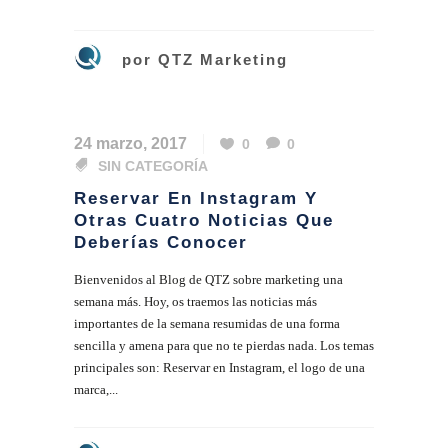
por
QTZ Marketing
24 marzo, 2017
0
0
SIN CATEGORÍA
Reservar En Instagram Y
Otras Cuatro Noticias Que
Deberías Conocer
Bienvenidos al Blog de QTZ sobre marketing una
semana más. Hoy, os traemos las noticias más
importantes de la semana resumidas de una forma
sencilla y amena para que no te pierdas nada. Los temas
principales son: Reservar en Instagram, el logo de una
marca,...