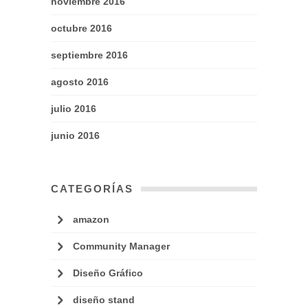
noviembre 2016
octubre 2016
septiembre 2016
agosto 2016
julio 2016
junio 2016
CATEGORÍAS
amazon
Community Manager
Diseño Gráfico
diseño stand