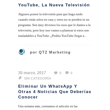
YouTube, La Nueva Televisión
Algunos ponen la televisión para que haga ruido
cuando están solos en casa y otros no se pierden ni un
programa. Son muy diversos los usos que le damos a la
televisión, pero hoy nos vamos a plantear si estos son
trasladables a YouTube. ¿Podría YouTube llegar a...
por
QTZ Marketing
30 marzo, 2017
0
0
SIN CATEGORÍA
Eliminar Un WhatsApp Y
Otras 4 Noticias Que Deberías
Conocer
Una semana más, centramos el artículo en las