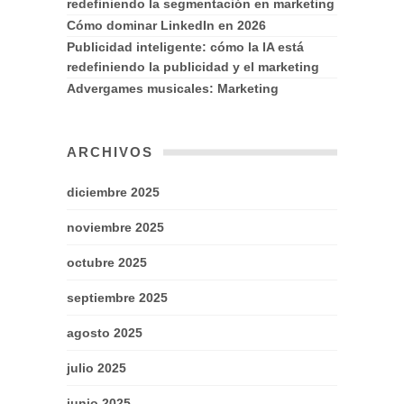
redefiniendo la segmentación en marketing
Cómo dominar LinkedIn en 2026
Publicidad inteligente: cómo la IA está
redefiniendo la publicidad y el marketing
Advergames musicales: Marketing
ARCHIVOS
diciembre 2025
noviembre 2025
octubre 2025
septiembre 2025
agosto 2025
julio 2025
junio 2025