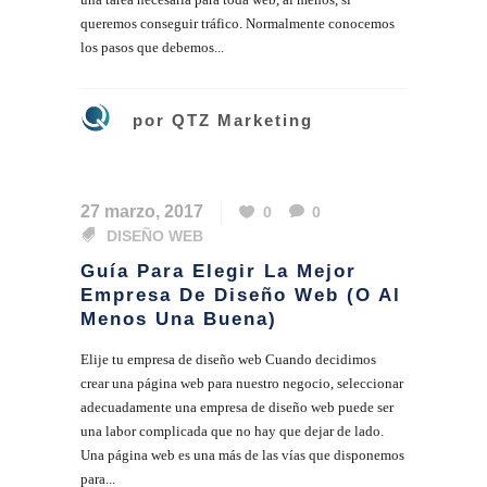
queremos conseguir tráfico. Normalmente conocemos
los pasos que debemos...
por
QTZ Marketing
27 marzo, 2017
0
0
DISEÑO WEB
Guía Para Elegir La Mejor
Empresa De Diseño Web (o Al
Menos Una Buena)
Elije tu empresa de diseño web Cuando decidimos
crear una página web para nuestro negocio, seleccionar
adecuadamente una empresa de diseño web puede ser
una labor complicada que no hay que dejar de lado.
Una página web es una más de las vías que disponemos
para...