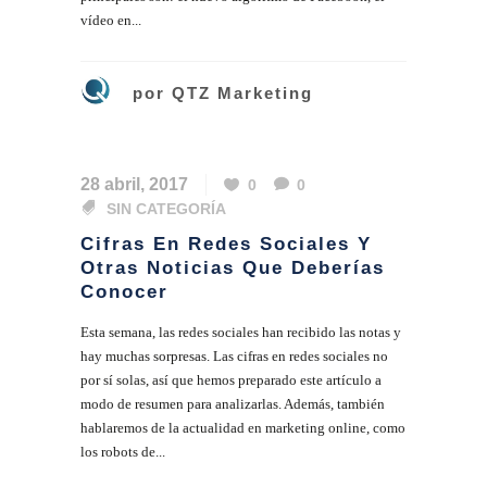
vídeo en...
por
QTZ Marketing
28 abril, 2017
0
0
SIN CATEGORÍA
Cifras En Redes Sociales Y
Otras Noticias Que Deberías
Conocer
Esta semana, las redes sociales han recibido las notas y
hay muchas sorpresas. Las cifras en redes sociales no
por sí solas, así que hemos preparado este artículo a
modo de resumen para analizarlas. Además, también
hablaremos de la actualidad en marketing online, como
los robots de...