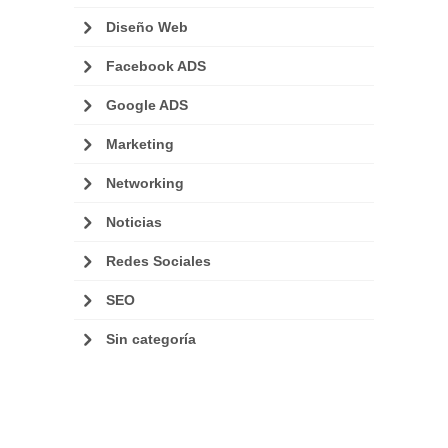
Diseño Web
Facebook ADS
Google ADS
Marketing
Networking
Noticias
Redes Sociales
SEO
Sin categoría