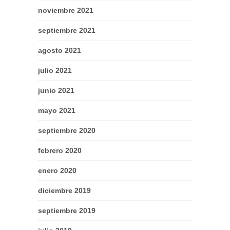
noviembre 2021
septiembre 2021
agosto 2021
julio 2021
junio 2021
mayo 2021
septiembre 2020
febrero 2020
enero 2020
diciembre 2019
septiembre 2019