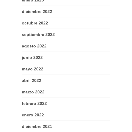
enero 2023
diciembre 2022
octubre 2022
septiembre 2022
agosto 2022
junio 2022
mayo 2022
abril 2022
marzo 2022
febrero 2022
enero 2022
diciembre 2021