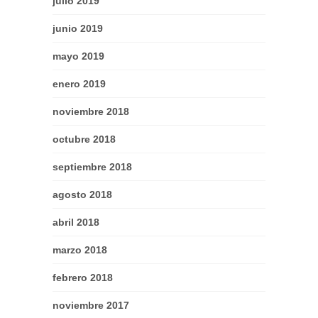
julio 2019
junio 2019
mayo 2019
enero 2019
noviembre 2018
octubre 2018
septiembre 2018
agosto 2018
abril 2018
marzo 2018
febrero 2018
noviembre 2017