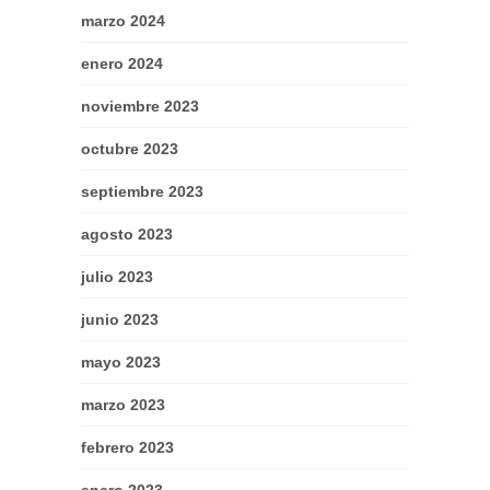
marzo 2024
enero 2024
noviembre 2023
octubre 2023
septiembre 2023
agosto 2023
julio 2023
junio 2023
mayo 2023
marzo 2023
febrero 2023