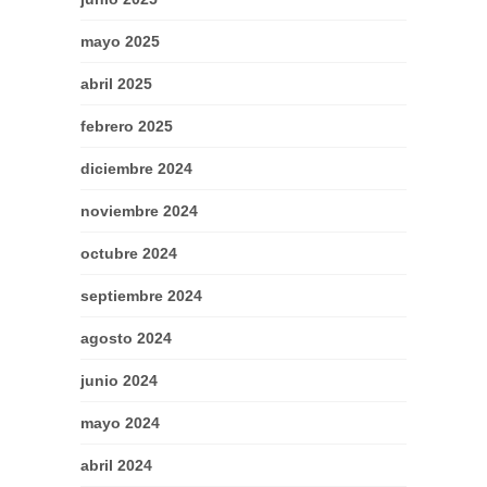
mayo 2025
abril 2025
febrero 2025
diciembre 2024
noviembre 2024
octubre 2024
septiembre 2024
agosto 2024
junio 2024
mayo 2024
abril 2024