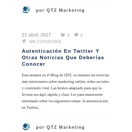
por
QTZ Marketing
21 abril, 2017
0
0
SIN CATEGORÍA
Autenticación En Twitter Y
Otras Noticias Que Deberías
Conocer
Esta semana en el Blog de QTZ, os traemos las noticias
más interesantes sobre marketing online, redes sociales
y contenido viral. Las hemos adaptado para que la
lectura sea ágil, rápida y clara. Lee para mantenerte
informado sobre los siguientes temas: la autenticación
en Twitter,...
por
QTZ Marketing