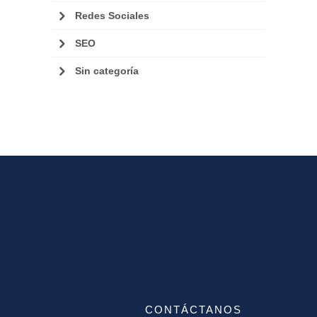
Redes Sociales
SEO
Sin categoría
CONTÁCTANOS