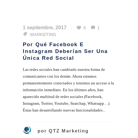
1 septiembre, 2017
0
1
MARKETING
Por Qué Facebook E
Instagram Deberían Ser Una
Única Red Social
Las redes sociales han cambiado nuestra forma de
comunicarnos con los demás. Ahora estamos
permanentemente conectados y tenemos un acceso a la
información inmediato. En los últimos años, han
aparecido multitud de redes sociales (Facebook,
Instagram, Twitter, Youtube, Snatchap, Whatsapp…).
Éstas han desarrollando nuevas funcionalidades...
por
QTZ Marketing