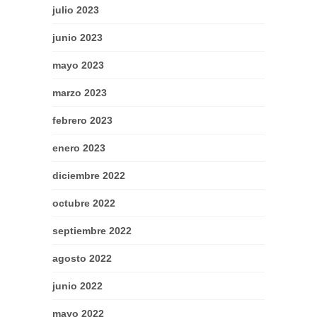
julio 2023
junio 2023
mayo 2023
marzo 2023
febrero 2023
enero 2023
diciembre 2022
octubre 2022
septiembre 2022
agosto 2022
junio 2022
mayo 2022