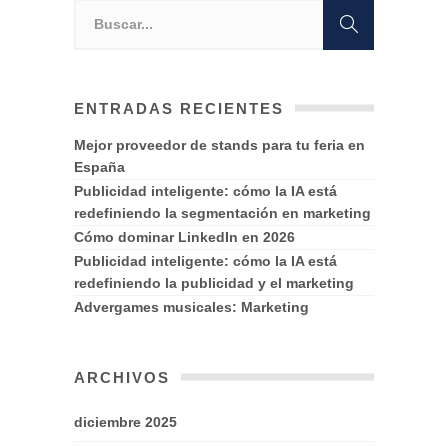
ENTRADAS RECIENTES
Mejor proveedor de stands para tu feria en
España
Publicidad inteligente: cómo la IA está
redefiniendo la segmentación en marketing
Cómo dominar LinkedIn en 2026
Publicidad inteligente: cómo la IA está
redefiniendo la publicidad y el marketing
Advergames musicales: Marketing
ARCHIVOS
diciembre 2025