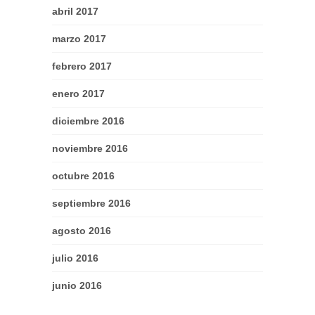
abril 2017
marzo 2017
febrero 2017
enero 2017
diciembre 2016
noviembre 2016
octubre 2016
septiembre 2016
agosto 2016
julio 2016
junio 2016