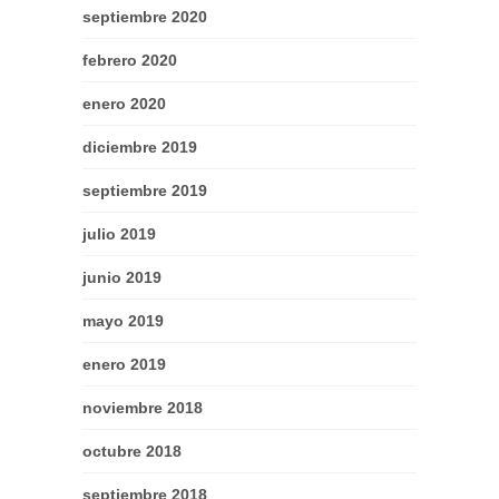
septiembre 2020
febrero 2020
enero 2020
diciembre 2019
septiembre 2019
julio 2019
junio 2019
mayo 2019
enero 2019
noviembre 2018
octubre 2018
septiembre 2018