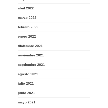
abril 2022
marzo 2022
febrero 2022
enero 2022
diciembre 2021
noviembre 2021
septiembre 2021
agosto 2021
julio 2021
junio 2021
mayo 2021