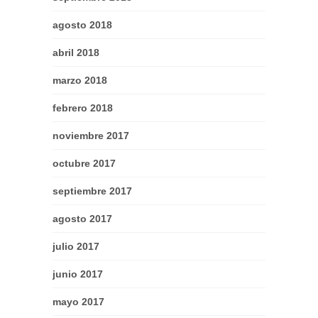
agosto 2018
abril 2018
marzo 2018
febrero 2018
noviembre 2017
octubre 2017
septiembre 2017
agosto 2017
julio 2017
junio 2017
mayo 2017