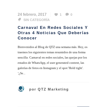
24 febrero, 2017
1
0
SIN CATEGORÍA
Carnaval En Redes Sociales Y
Otras 4 Noticias Que Deberías
Conocer
Bienvenidos al Blog de QTZ una semana más. Hoy, os
traemos los siguientes temas resumidos de una forma
sencilla: Carnaval en redes sociales, las quejas por los
estados de WhatsApp, el user generated content, las
galerías de fotos en Instagram y el spot 'Hold tight'.
‘¿Se...
por
QTZ Marketing