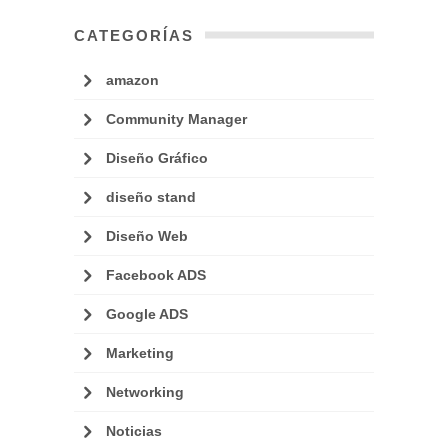
CATEGORÍAS
amazon
Community Manager
Diseño Gráfico
diseño stand
Diseño Web
Facebook ADS
Google ADS
Marketing
Networking
Noticias