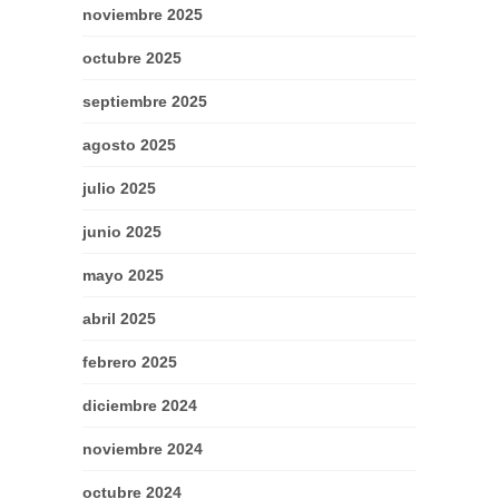
noviembre 2025
octubre 2025
septiembre 2025
agosto 2025
julio 2025
junio 2025
mayo 2025
abril 2025
febrero 2025
diciembre 2024
noviembre 2024
octubre 2024