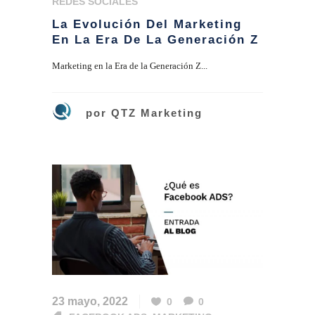
REDES SOCIALES
La Evolución Del Marketing
En La Era De La Generación Z
Marketing en la Era de la Generación Z...
por
QTZ Marketing
23 mayo, 2022
0
0