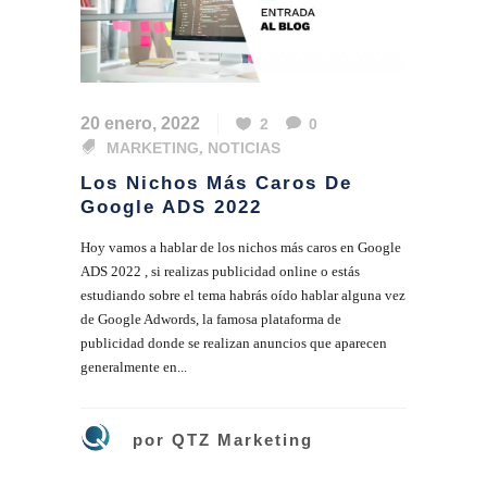
20 enero, 2022
2
0
MARKETING
,
NOTICIAS
Los Nichos Más Caros De
Google ADS 2022
Hoy vamos a hablar de los nichos más caros en Google
ADS 2022 , si realizas publicidad online o estás
estudiando sobre el tema habrás oído hablar alguna vez
de Google Adwords, la famosa plataforma de
publicidad donde se realizan anuncios que aparecen
generalmente en...
por
QTZ Marketing