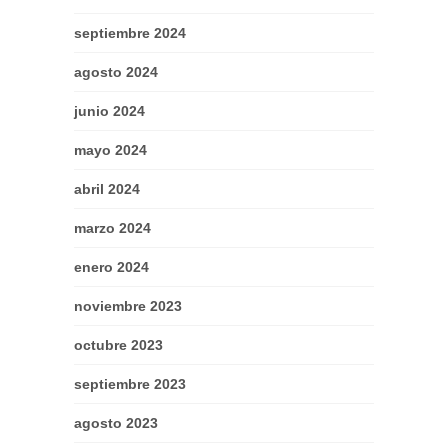
septiembre 2024
agosto 2024
junio 2024
mayo 2024
abril 2024
marzo 2024
enero 2024
noviembre 2023
octubre 2023
septiembre 2023
agosto 2023