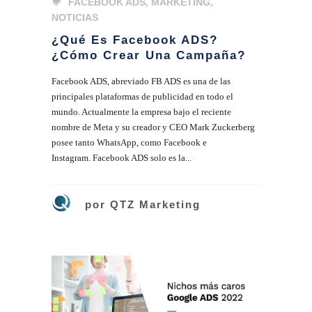
FACEBOOK ADS
,
MARKETING
,
NOTICIAS
¿Qué Es Facebook ADS?
¿Cómo Crear Una Campaña?
Facebook ADS, abreviado FB ADS es una de las
principales plataformas de publicidad en todo el
mundo. Actualmente la empresa bajo el reciente
nombre de Meta y su creador y CEO Mark Zuckerberg
posee tanto WhatsApp, como Facebook e
Instagram. Facebook ADS solo es la...
por
QTZ Marketing